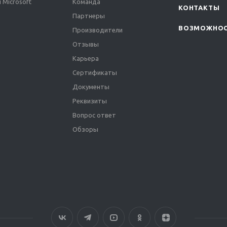
 Microsoft
Команда
КОНТАКТЫ
Партнеры
ВОЗМОЖНО
Производители
Отзывы
Карьера
Сертификаты
Документы
Реквизиты
Вопрос ответ
Обзоры