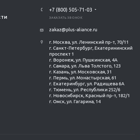
+7 (800) 505-71-03
СТИ
ЗАКАЗАТЬ ЗВОНОК
zakaz@plus-aliance.ru
г. Москва, ул. Ленинский пр-т, 70/11
г. Санкт-Петербург, Екатерининский
проспект 1
г. Воронеж, ул. Пушкинская, 4А
г. Самара, ул. Льва Толстого, 123
г. Казань, ул. Московская, 31
г. Пермь, ул. Монастырская, 61
г. Екатеринбург, ул. Радищева 6А
г. Тюмень, ул. Республики 252/6
г. Новосибирск, Красный пр-т, 182/1
г. Омск, ул. ​Гагарина, 14