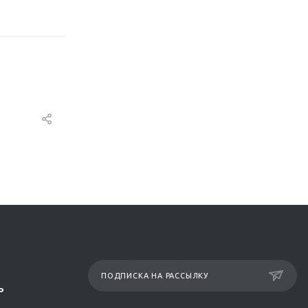
ПОДПИСКА НА РАССЫЛКУ
Р