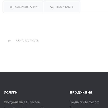
КОММЕНТАРИИ
ВКОНТАКТЕ
НАЗАД К СПИСКУ
УСЛУГИ
ПРОДУКЦИЯ
Обслуживание IT-систем
Подписки Microsoft