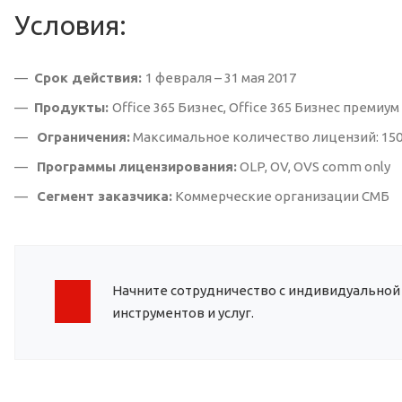
Условия:
Срок действия:
1 февраля – 31 мая 2017
Продукты:
Office 365 Бизнес, Office 365 Бизнес премиум
Ограничения:
Максимальное количество лицензий: 150
Программы лицензирования:
OLP, OV, OVS comm only
Сегмент заказчика:
Коммерческие организации СМБ
Начните сотрудничество с индивидуальной
инструментов и услуг.