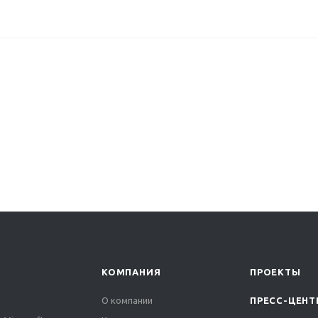
КОМПАНИЯ
ПРОЕКТЫ
О компании
ПРЕСС-ЦЕНТ