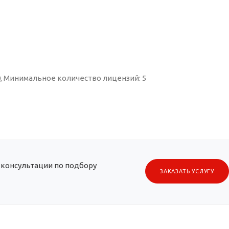
, Минимальное количество лицензий: 5
 консультации по подбору
ЗАКАЗАТЬ УСЛУГУ