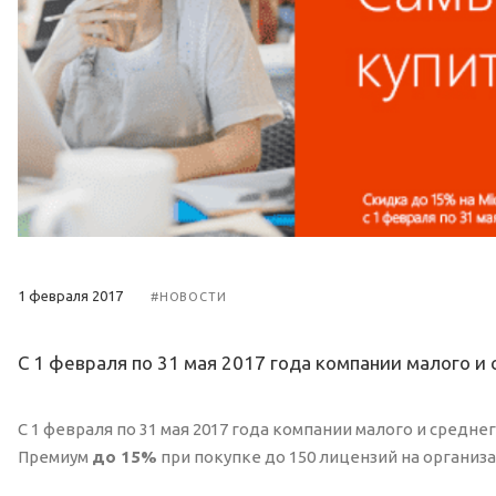
1 февраля 2017
#НОВОСТИ
С 1 февраля по 31 мая 2017 года компании малого и 
С 1 февраля по 31 мая 2017 года компании малого и среднего
Премиум
до 15%
при покупке до 150 лицензий на организ