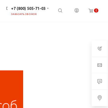
+7 (800) 505-71-03
0
ЗАКАЗАТЬ ЗВОНОК
ПРЕСС-ЦЕНТР
КЛИЕНТАМ