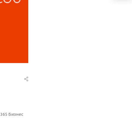
 365 Бизнес