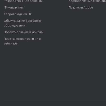
Разработка ПО и решений
Корпоративные лицензии
IT-консалтинг
Подписки Adobe
Сопровождение 1С
Обслуживание торгового
оборудования
Проектирование и монтаж
Практические тренинги и
вебинары