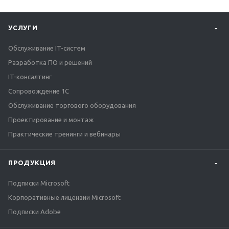
УСЛУГИ
Обслуживание IT-систем
Разработка ПО и решений
IT-консалтинг
Сопровождение 1С
Обслуживание торгового оборудования
Проектирование и монтаж
Практические тренинги и вебинары
ПРОДУКЦИЯ
Подписки Microsoft
Корпоративные лицензии Microsoft
Подписки Adobe