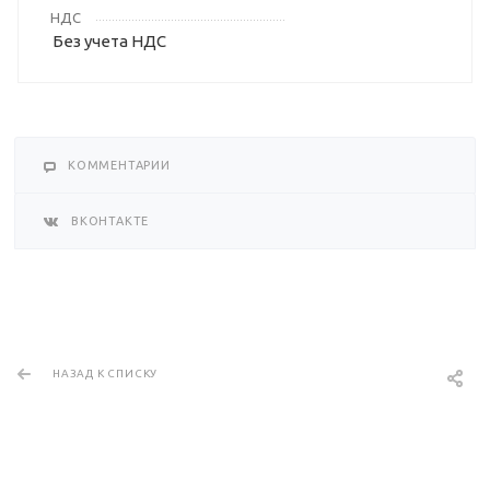
НДС
Без учета НДС
КОММЕНТАРИИ
ВКОНТАКТЕ
НАЗАД К СПИСКУ