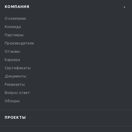
КОМПАНИЯ
О компании
Команда
Партнеры
Производители
Отзывы
Карьера
Сертификаты
Документы
Реквизиты
Вопрос ответ
Обзоры
ПРОЕКТЫ