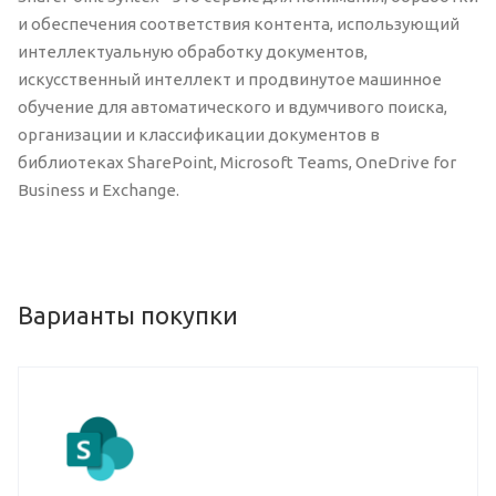
и обеспечения соответствия контента, использующий
интеллектуальную обработку документов,
искусственный интеллект и продвинутое машинное
обучение для автоматического и вдумчивого поиска,
организации и классификации документов в
библиотеках SharePoint, Microsoft Teams, OneDrive for
Business и Exchange.
Варианты покупки