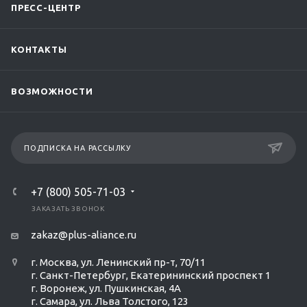
ПРЕСС-ЦЕНТР
КОНТАКТЫ
ВОЗМОЖНОСТИ
ПОДПИСКА НА РАССЫЛКУ
+7 (800) 505-71-03
ЗАКАЗАТЬ ЗВОНОК
zakaz@plus-aliance.ru
г. Москва, ул. Ленинский пр-т, 70/11
г. Санкт-Петербург, Екатерининский проспект 1
г. Воронеж, ул. Пушкинская, 4А
г. Самара, ул. Льва Толстого, 123