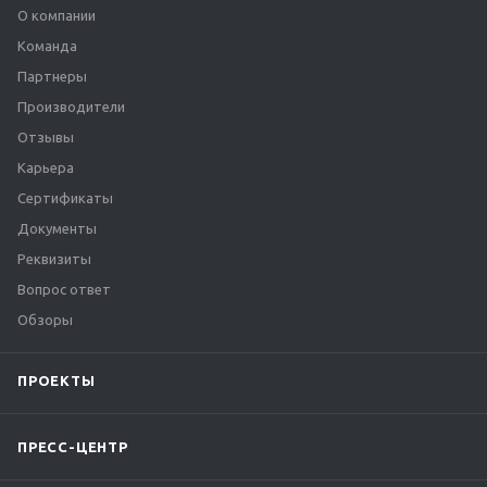
О компании
Команда
Партнеры
Производители
Отзывы
Карьера
Сертификаты
Документы
Реквизиты
Вопрос ответ
Обзоры
ПРОЕКТЫ
ПРЕСС-ЦЕНТР