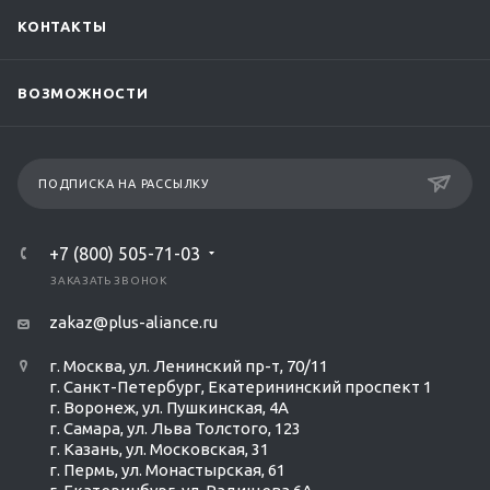
КОНТАКТЫ
ВОЗМОЖНОСТИ
ПОДПИСКА НА РАССЫЛКУ
+7 (800) 505-71-03
ЗАКАЗАТЬ ЗВОНОК
zakaz@plus-aliance.ru
г. Москва, ул. Ленинский пр-т, 70/11
г. Санкт-Петербург, Екатерининский проспект 1
г. Воронеж, ул. Пушкинская, 4А
г. Самара, ул. Льва Толстого, 123
г. Казань, ул. Московская, 31
г. Пермь, ул. Монастырская, 61