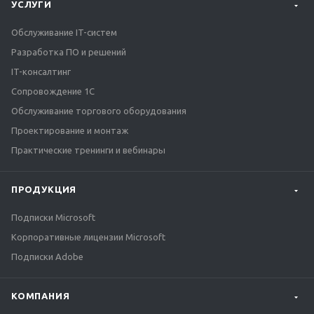
УСЛУГИ
Обслуживание IT-систем
Разработка ПО и решений
IT-консалтинг
Сопровождение 1С
Обслуживание торгового оборудования
Проектирование и монтаж
Практические тренинги и вебинары
ПРОДУКЦИЯ
Подписки Microsoft
Корпоративные лицензии Microsoft
Подписки Adobe
КОМПАНИЯ