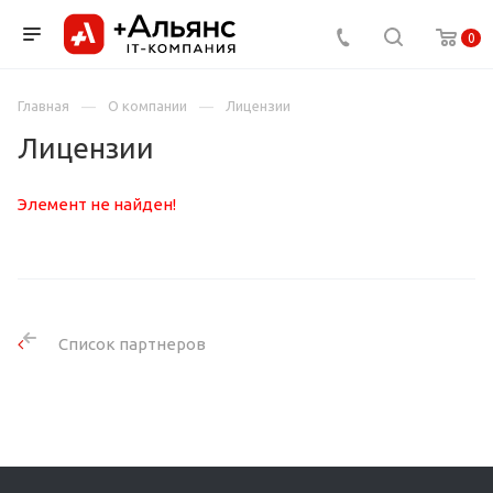
0
Главная
О компании
Лицензии
Лицензии
Элемент не найден!
Список партнеров