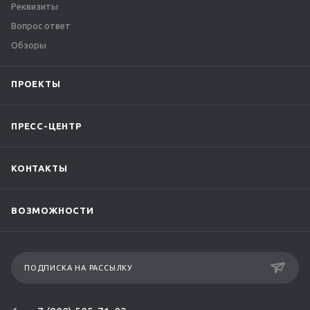
Реквизиты
Вопрос ответ
Обзоры
ПРОЕКТЫ
ПРЕСС-ЦЕНТР
КОНТАКТЫ
ВОЗМОЖНОСТИ
ПОДПИСКА НА РАССЫЛКУ