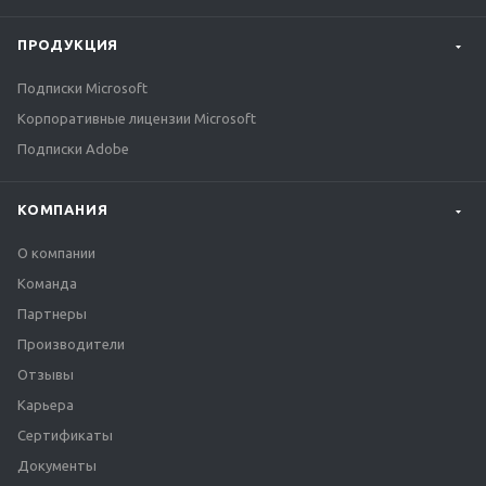
ПРОДУКЦИЯ
Подписки Microsoft
Корпоративные лицензии Microsoft
Подписки Adobe
КОМПАНИЯ
О компании
Команда
Партнеры
Производители
Отзывы
Карьера
Сертификаты
Документы