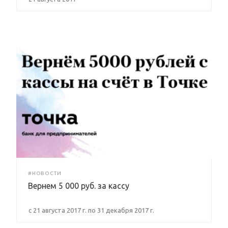
#НОВОСТИ
Вернем 5 000 руб. за кассу
с 21 августа 2017 г. по 31 декабря 2017 г.