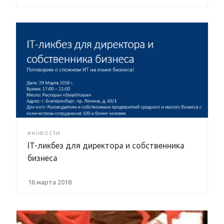
#НОВОСТИ
IT-ликбез для директора и собственника
бизнеса
16 марта 2018