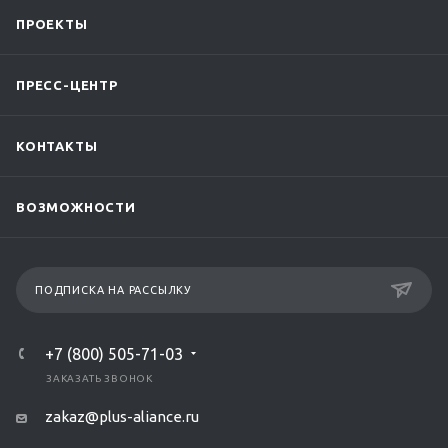
ПРОЕКТЫ
ПРЕСС-ЦЕНТР
КОНТАКТЫ
ВОЗМОЖНОСТИ
ПОДПИСКА НА РАССЫЛКУ
+7 (800) 505-71-03
ЗАКАЗАТЬ ЗВОНОК
zakaz@plus-aliance.ru