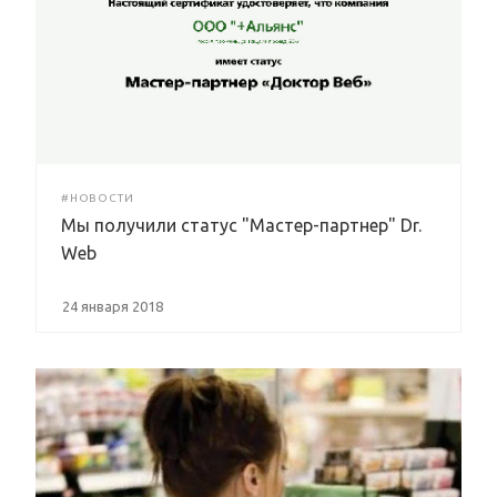
#НОВОСТИ
Мы получили статус "Мастер-партнер" Dr.
Web
24 января 2018