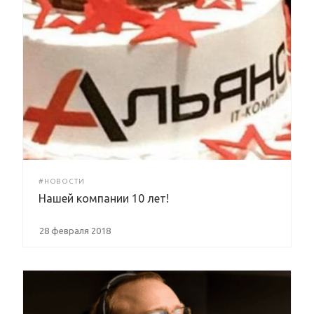
#НОВОСТИ
Нашей компании 10 лет!
28 февраля 2018