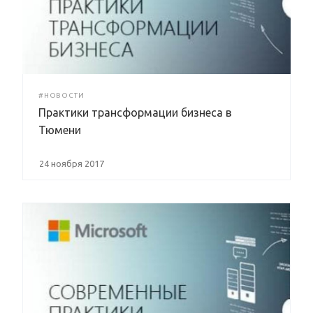
#НОВОСТИ
Практики трансформации бизнеса в
Тюмени
24 ноября 2017