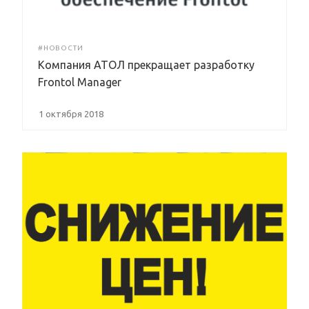
#НОВОСТИ
Компания АТОЛ прекращает разработку
Frontol Manager
1 октября 2018