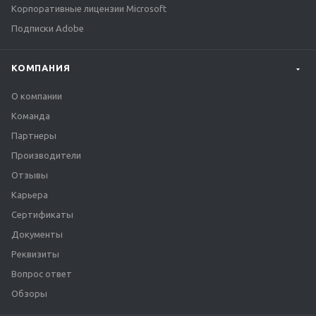
Корпоративные лицензии Microsoft
Подписки Adobe
КОМПАНИЯ
О компании
Команда
Партнеры
Производители
Отзывы
Карьера
Сертификаты
Документы
Реквизиты
Вопрос ответ
Обзоры