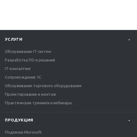
УСЛУГИ
Обслуживание IT-систем
Разработка ПО и решений
IT-консалтинг
Сопровождение 1С
Обслуживание торгового оборудования
Проектирование и монтаж
Практические тренинги и вебинары
ПРОДУКЦИЯ
Подписки Microsoft