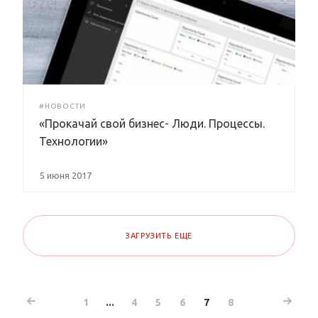
#НОВОСТИ
«Прокачай свой бизнес- Люди. Процессы.
Технологии»
5 июня 2017
ЗАГРУЗИТЬ ЕЩЕ
1
...
4
5
6
7
8