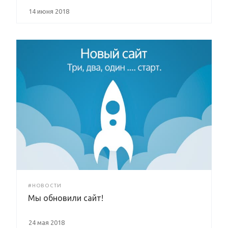
14 июня 2018
#НОВОСТИ
Мы обновили сайт!
24 мая 2018