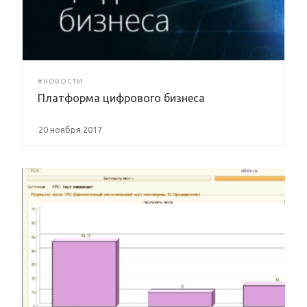
#НОВОСТИ
Платформа цифрового бизнеса
20 ноября 2017