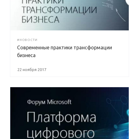
#НОВОСТИ
Современные практики трансформации
бизнеса
22 ноября 2017