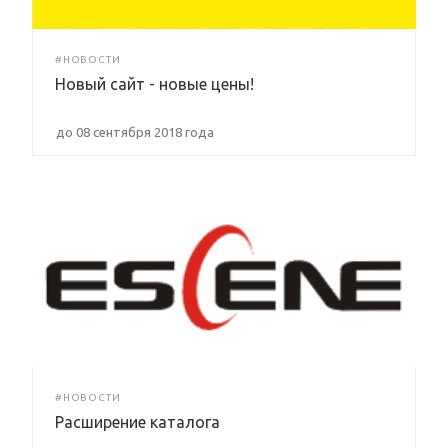
#НОВОСТИ
Новый сайт - новые цены!
до 08 сентября 2018 года
#НОВОСТИ
Расширение каталога