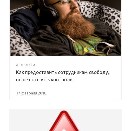
#НОВОСТИ
Как предоставить сотрудникам свободу,
но не потерять контроль.
14 февраля 2018