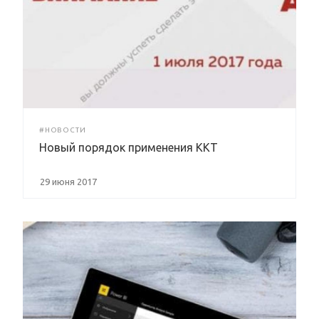
#НОВОСТИ
Новый порядок применения ККТ
29 июня 2017