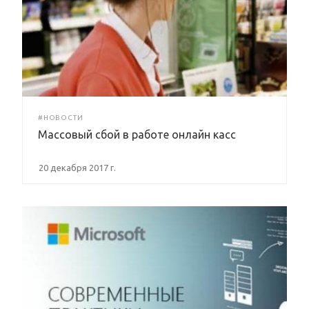
#НОВОСТИ
Массовый сбой в работе онлайн касс
20 декабря 2017 г.