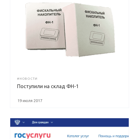
#НОВОСТИ
Поступили на склад ФН-1
19 июля 2017