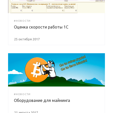
#НОВОСТИ
Оценка скорости работы 1С
25 октября 2017
#НОВОСТИ
Оборудование для майнинга
21 августа 2017