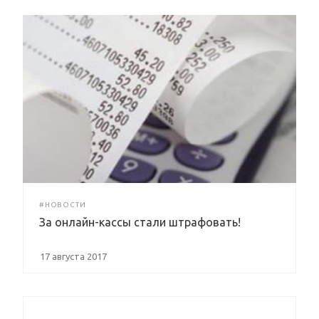
#НОВОСТИ
За онлайн-кассы стали штрафовать!
17 августа 2017