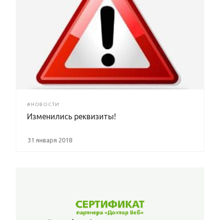
#НОВОСТИ
Изменились реквизиты!
31 января 2018