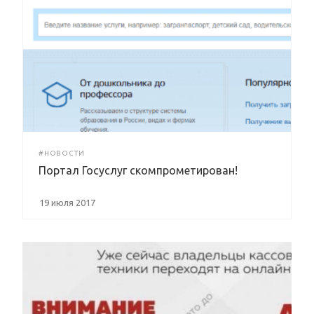
#НОВОСТИ
Портал Госуслуг скомпрометирован!
19 июля 2017