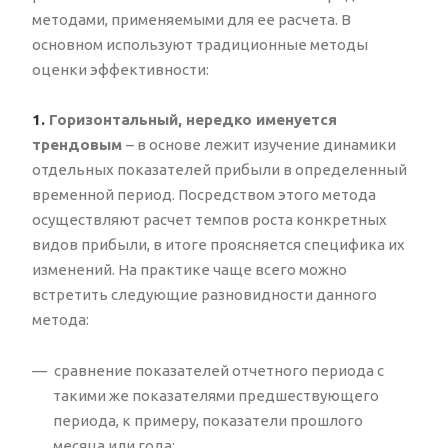
методами, применяемыми для ее расчета. В
основном используют традиционные методы
оценки
эффективности:
1.
Горизонтальный, нередко именуется
трендовым
– в основе лежит изучение динамики
отдельных показателей прибыли в определенный
временной период. Посредством этого метода
осуществляют расчет темпов роста конкретных
видов прибыли, в итоге проясняется специфика их
изменений. На практике чаще всего можно
встретить следующие разновидности данного
метода:
сравнение показателей отчетного периода с
такими же показателями предшествующего
периода, к примеру, показатели прошлого
месяца или года;