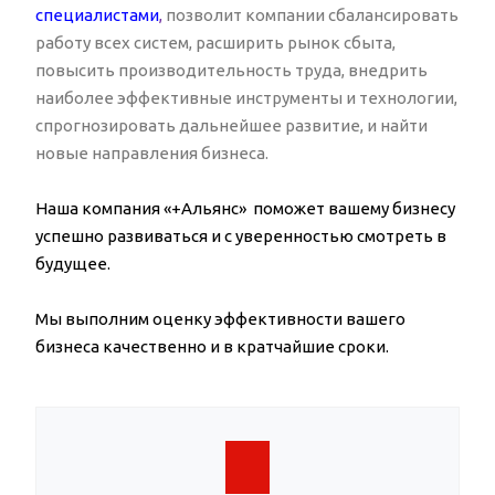
специалистами
,
позволит компании сбалансировать
работу всех систем, расширить рынок сбыта,
повысить производительность труда, внедрить
наиболее эффективные инструменты и технологии,
спрогнозировать дальнейшее развитие, и найти
новые направления бизнеса.
Наша
компания «+Альянс»
поможет вашему бизнесу
успешно развиваться и
с уверенностью смотреть в
будущее.
Мы выполним оценку эффективности вашего
бизнеса качественно и в кратчайшие сроки.