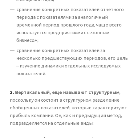
сравнение конкретных показателей отчетного
периода с показателями за аналогичный
временной период прошлого года, чаще всего
используется предприятиями с сезонным
бизнесом;
сравнение конкретных показателей за
несколько предшествующих периодов, его цель
– изучение динамики отдельных исследуемых
показателей.
2.
Вертикальный, еще называют структурным
,
поскольку он состоит в структурном разделение
обобщенных показателей, которые характеризуют
прибыль компании. Он, как и предыдущий метод,
подразделяется на отдельные виды: