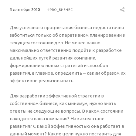
3 сентября 2020
#PRO_БИЗНЕС
Для успешного процветания бизнеса недостаточно
заботиться только об оперативном планировании и
текущем состоянии дел. Не менее важно
максимально ответственно подойти к разработке
дальнейших путей развития компании,
формированию новых стратегий и способов
развития, а главное, определить – каким образом их
эффективно реализовывать.
Для разработки эффективной стратегии в
собственном бизнесе, как минимум, нужно знать
ответы на следующие вопросы. В каком состоянии
находится ваша компания? На каком этапе
развития? С какой эффективностью она работает в
данный момент? Какие цели нужно поставить для