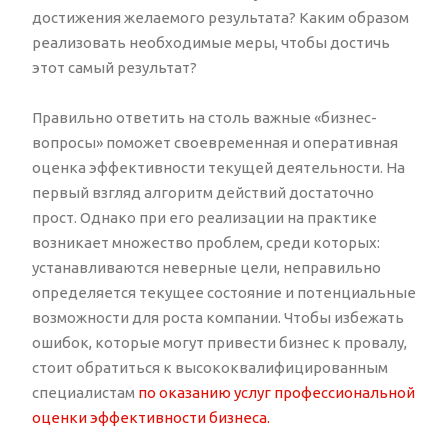
достижения желаемого результата? Каким образом
реализовать необходимые меры, чтобы достичь
этот самый результат?
Правильно ответить на столь важные «бизнес-
вопросы» поможет своевременная и оперативная
оценка эффективности текущей деятельности. На
первый взгляд алгоритм действий достаточно
прост. Однако при его реализации на практике
возникает множество проблем, среди которых:
устанавливаются неверные цели, неправильно
определяется текущее состояние и потенциальные
возможности для роста компании. Чтобы избежать
ошибок, которые могут привести бизнес к провалу,
стоит обратиться к высококвалифицированным
специалистам
по оказанию услуг профессиональной
оценки эффективности бизнеса.