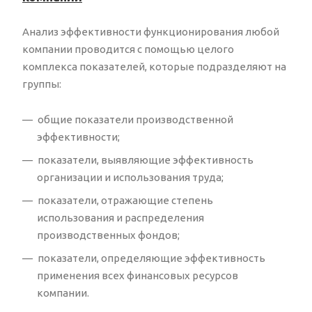
Анализ эффективности функционирования любой
компании проводится с помощью целого
комплекса показателей, которые подразделяют на
группы:
общие показатели производственной
эффективности;
показатели, выявляющие эффективность
организации и использования труда;
показатели, отражающие степень
использования и распределения
производственных фондов;
показатели, определяющие эффективность
применения всех финансовых ресурсов
компании.