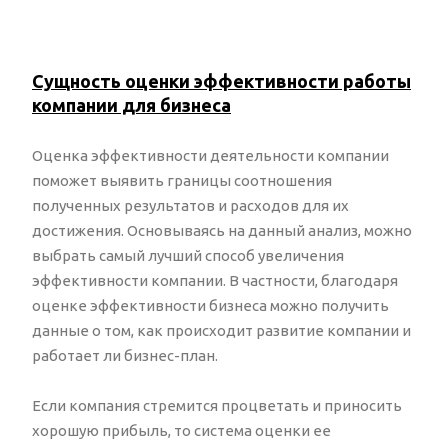
Сущность оценки эффективности работы
компании для бизнеса
Оценка эффективности деятельности компании
поможет выявить границы соотношения
полученных результатов и расходов для их
достижения. Основываясь на данный анализ, можно
выбрать самый лучший способ увеличения
эффективности компании. В частности, б
лагодаря
оценке эффективности бизнеса можно получить
данные о том, как происходит развитие компании и
работает ли бизнес-план.
Если компания стремится процветать и приносить
хорошую прибыль, то система оценки ее