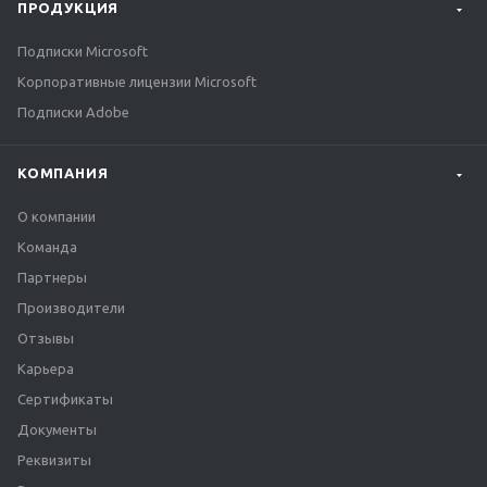
ПРОДУКЦИЯ
Подписки Microsoft
Корпоративные лицензии Microsoft
Подписки Adobe
КОМПАНИЯ
О компании
Команда
Партнеры
Производители
Отзывы
Карьера
Сертификаты
Документы
Реквизиты