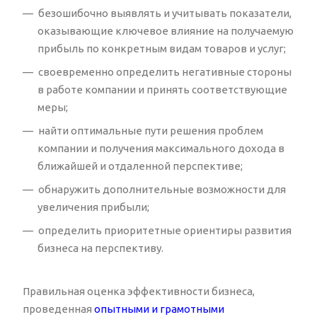
безошибочно выявлять и учитывать показатели,
оказывающие ключевое влияние на получаемую
прибыль по конкретным видам товаров и услуг;
своевременно определить негативные стороны
в работе компании и принять соответствующие
меры;
найти оптимальные пути решения проблем
компании и получения максимального дохода в
ближайшей и отдаленной перспективе;
обнаружить дополнительные возможности для
увеличения прибыли;
определить приоритетные ориентиры развития
бизнеса на перспективу.
Правильная оценка эффективности бизнеса,
проведенная
опытными и грамотными