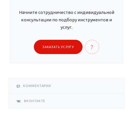
Начните сотрудничество с индивидуальной
консультации по подбору инструментов и
услуг.
ЗАКАЗАТЬ УСЛУГУ
КОММЕНТАРИИ
ВКОНТАКТЕ