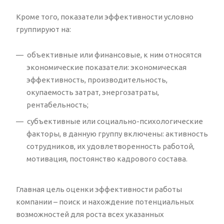
Кроме того, показатели эффективности условно
группируют на:
объективные или финансовые, к ним относятся
экономические показатели: экономическая
эффективность, производительность,
окупаемость затрат, энергозатраты,
рентабельность;
субъективные или социально-психологические
факторы, в данную группу включены: активность
сотрудников, их удовлетворенность работой,
мотивация, постоянство кадрового состава.
Главная цель оценки эффективности работы
компании – поиск и нахождение потенциальных
возможностей для роста всех указанных