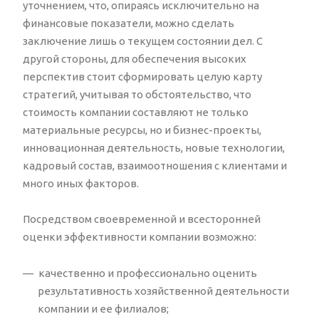
уточнением, что, опираясь исключительно на
финансовые показатели, можно сделать
заключение лишь о текущем состоянии дел. С
другой стороны, для обеспечения высоких
перспектив стоит сформировать целую карту
стратегий, учитывая то обстоятельство, что
стоимость компании составляют не только
материальные ресурсы, но и бизнес-проекты,
инновационная деятельность, новые технологии,
кадровый состав, взаимоотношения с клиентами и
много иных факторов.
Посредством своевременной и всесторонней
оценки эффективности компании возможно:
качественно и профессионально оценить
результативность хозяйственной деятельности
компании и ее филиалов;