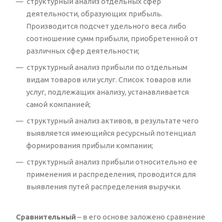
структурный анализ отдельных сфер
деятельности, образующих прибыль.
Производится подсчет удельного веса либо
соотношение сумм прибыли, приобретенной от
различных сфер деятельности;
структурный анализ прибыли по отдельным
видам товаров или услуг. Список товаров или
услуг, подлежащих анализу, устанавливается
самой компанией;
структурный анализ активов, в результате чего
выявляется имеющийся ресурсный потенциал
формирования прибыли компании;
структурный анализ прибыли относительно ее
применения и распределения, проводится для
выявления путей распределения выручки.
Сравнительный
– в его основе заложено сравнение