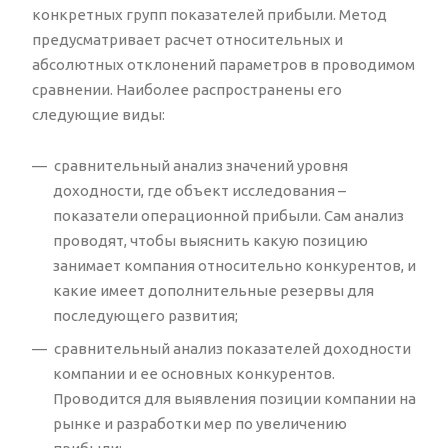
конкретных групп показателей прибыли. Метод
предусматривает расчет относительных и
абсолютных отклонений параметров в проводимом
сравнении. Наиболее распространены его
следующие виды:
сравнительный анализ значений уровня
доходности, где объект исследования –
показатели операционной прибыли. Сам анализ
проводят, чтобы выяснить какую позицию
занимает компания относительно конкурентов, и
какие имеет дополнительные резервы для
последующего развития;
сравнительный анализ показателей доходности
компании и ее основных конкурентов.
Проводится для выявления позиции компании на
рынке и разработки мер по увеличению