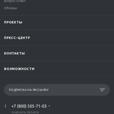
Вопрос ответ
Обзоры
ПРОЕКТЫ
ПРЕСС-ЦЕНТР
КОНТАКТЫ
ВОЗМОЖНОСТИ
ПОДПИСКА НА РАССЫЛКУ
+7 (800) 505-71-03
ЗАКАЗАТЬ ЗВОНОК