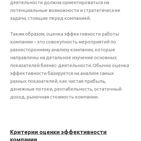
деятельности должна ориентироваться на
потенциальные возможности и стратегические
задачи, стоящие перед компанией.
Таким образом, оценка эффективности работы
компании – это совокупность мероприятий по
разностороннему анализу компании, которые
направлены на детальное изучение основных
показателей бизнес-деятельности. Обычно оценка
эффективности базируется на анализе самых
разных показателей, как чистая прибыль,
денежные потоки, рентабельность, остаточный
доход, рыночная стоимость компании.
Критерии оценки эффективности
компании