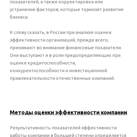
показателей, а также корректировка или
устранение факторов, которые тормозят развитие
бизнеса.
К слову сказать, в России при анализе оценки
эффективности организаций, прежде всего,
принимают во внимание финансовые показатели.
Они выступают и в роли предопределяющих при
оценке кредитоспособности,
конкурентоспособности и инвестиционной
привлекательности отечественных компаний.
Методы оценки эффективности компании
Результативность показателей эффективности
работы компании в большей степени определяется