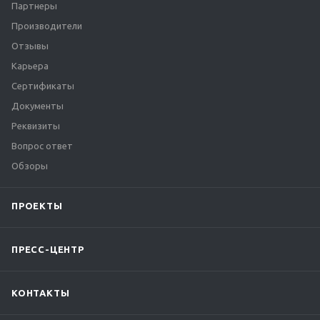
Партнеры
Производители
Отзывы
Карьера
Сертификаты
Документы
Реквизиты
Вопрос ответ
Обзоры
ПРОЕКТЫ
ПРЕСС-ЦЕНТР
КОНТАКТЫ