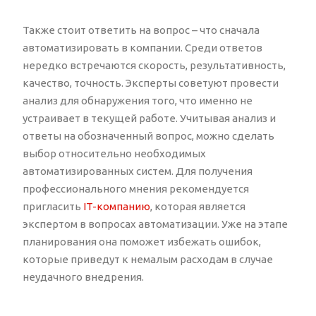
Также стоит ответить на вопрос – что сначала
автоматизировать в компании. Среди ответов
нередко встречаются скорость, результативность,
качество, точность. Эксперты советуют провести
анализ для обнаружения того, что именно не
устраивает в текущей работе. Учитывая анализ и
ответы на обозначенный вопрос, можно сделать
выбор относительно необходимых
автоматизированных систем. Для получения
профессионального мнения рекомендуется
пригласить
IT-компанию
, которая является
экспертом в вопросах автоматизации. Уже на этапе
планирования она поможет избежать ошибок,
которые приведут к немалым расходам в случае
неудачного внедрения.