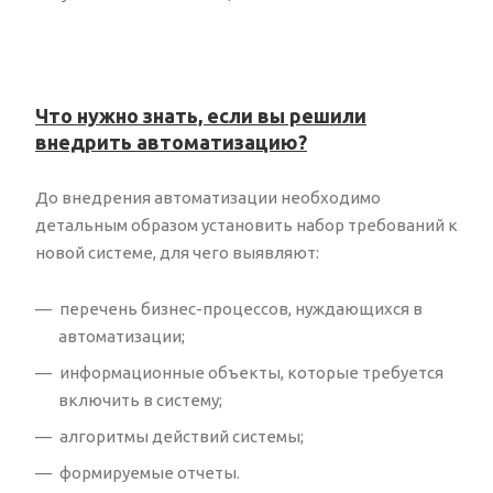
Что нужно знать, если вы решили
внедрить автоматизацию?
До внедрения автоматизации необходимо
детальным образом установить набор требований к
новой системе, для чего выявляют:
перечень бизнес-процессов, нуждающихся в
автоматизации;
информационные объекты, которые требуется
включить в систему;
алгоритмы действий системы;
формируемые отчеты.