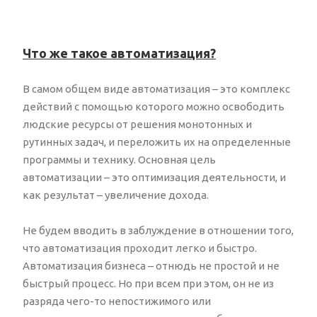
Что же такое автоматизация?
В самом общем виде автоматизация – это комплекс
действий с помощью которого можно освободить
людские ресурсы от решения монотонных и
рутинных задач, и переложить их на определенные
программы и технику. Основная цель
автоматизации – это оптимизация деятельности, и
как результат – увеличение дохода.
Не будем вводить в заблуждение в отношении того,
что автоматизация проходит легко и быстро.
Автоматизация бизнеса – отнюдь не простой и не
быстрый процесс. Но при всем при этом, он не из
разряда чего-то непостижимого или