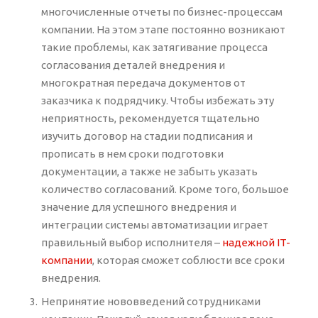
многочисленные отчеты по бизнес-процессам
компании. На этом этапе постоянно возникают
такие проблемы, как затягивание процесса
согласования деталей внедрения и
многократная передача документов от
заказчика к подрядчику. Чтобы избежать эту
неприятность, рекомендуется тщательно
изучить договор на стадии подписания и
прописать в нем сроки подготовки
документации, а также не забыть указать
количество согласований. Кроме того, большое
значение для успешного внедрения и
интеграции системы автоматизации играет
правильный выбор исполнителя –
надежной IT-
компании
, которая сможет соблюсти все сроки
внедрения.
Непринятие нововведений сотрудниками