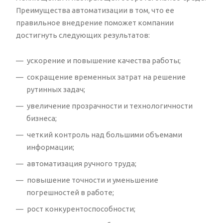
Преимущества автоматизации в том, что ее
правильное внедрение поможет компании
достигнуть следующих результатов:
ускорение и повышение качества работы;
сокращение временных затрат на решение
рутинных задач;
увеличение прозрачности и технологичности
бизнеса;
четкий контроль над большими объемами
информации;
автоматизация ручного труда;
повышение точности и уменьшение
погрешностей в работе;
рост конкурентоспособности;