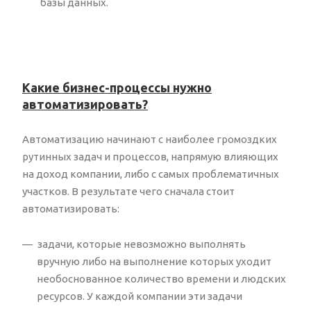
базы данных.
Какие бизнес-процессы нужно
автоматизировать?
Автоматизацию начинают с наиболее громоздких
рутинных задач и процессов, напрямую влияющих
на доход компании, либо с самых проблематичных
участков. В результате чего сначала стоит
автоматизировать:
задачи, которые невозможно выполнять
вручную либо на выполнение которых уходит
необоснованное количество времени и людских
ресурсов. У каждой компании эти задачи