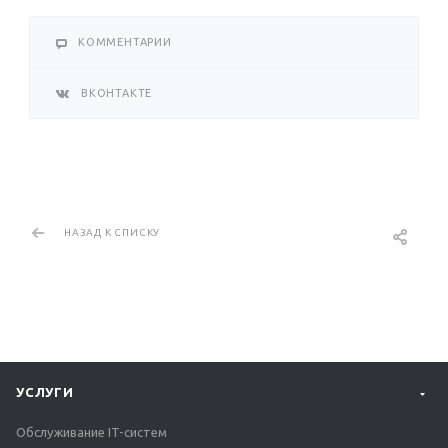
КОММЕНТАРИИ
ВКОНТАКТЕ
НАЗАД К СПИСКУ
УСЛУГИ
Обслуживание IT-систем