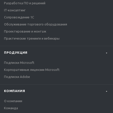
Разработка ПО и решений
IT-консалтинг
Сопровождение 1С
Обслуживание торгового оборудования
Проектирование и монтаж
Практические тренинги и вебинары
ПРОДУКЦИЯ
Подписки Microsoft
Корпоративные лицензии Microsoft
Подписки Adobe
КОМПАНИЯ
О компании
Команда