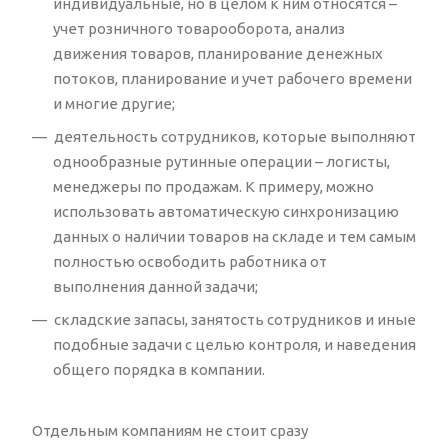
индивидуальные, но в целом к ним относятся –
учет розничного товарооборота, анализ
движения товаров, планирование денежных
потоков, планирование и учет рабочего времени
и многие другие;
деятельность сотрудников, которые выполняют
однообразные рутинные операции – логисты,
менеджеры по продажам. К примеру, можно
использовать автоматическую синхронизацию
данных о наличии товаров на складе и тем самым
полностью освободить работника от
выполнения данной задачи;
складские запасы, занятость сотрудников и иные
подобные задачи с целью контроля, и наведения
общего порядка в компании.
Отдельным компаниям не стоит сразу