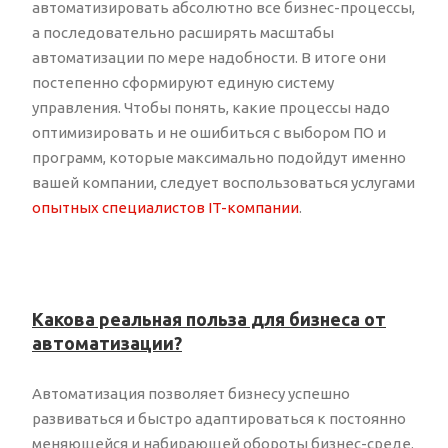
автоматизировать абсолютно все бизнес-процессы,
а последовательно расширять масштабы
автоматизации по мере надобности. В итоге они
постепенно сформируют единую систему
управления. Чтобы понять, какие процессы надо
оптимизировать и не ошибиться с выбором ПО и
программ, которые максимально подойдут именно
вашей компании, следует воспользоваться услугами
опытных специалистов IT-компании
.
Какова реальная польза для бизнеса от
автоматизации?
Автоматизация позволяет бизнесу успешно
развиваться и быстро адаптироваться к постоянно
меняющейся и набирающей обороты бизнес-среде.