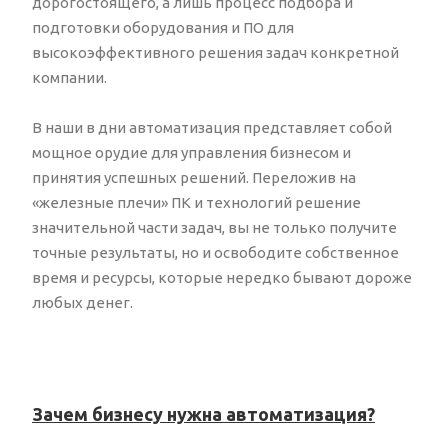
дорогостоящего, а лишь процесс подбора и
подготовки оборудования и ПО для
высокоэффективного решения задач конкретной
компании.
В наши в дни автоматизация представляет собой
мощное орудие для управления бизнесом и
принятия успешных решений. Переложив на
«железные плечи» ПК и технологий решение
значительной части задач, вы не только получите
точные результаты, но и освободите собственное
время и ресурсы, которые нередко бывают дороже
любых денег.
Зачем бизнесу нужна автоматизация?