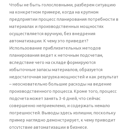
Чтобы не быть голословными, разберем ситуацию
на конкретном примере, когда на крупном
предприятии процесс планирования потребности в
материалах и производственных мощностях
осуществляется вручную, без внедрения
автоматизации. К чему это приведет?
Использование приблизительных методов
планирования ведет к неточным подсчетам,
вследствие чего на складе формируются
избыточные запасы материалов, образуется
недостаточная загрузка мощностей и как результат
– неосновательно большие расходы на ведение
производственного процесса. Кроме того, процесс
подсчета может занять 3-6 дней, что сейчас
совершенно неприемлемо, и содержать немало
погрешностей. Выводы здесь излишни, поскольку
пример наглядно демонстрирует, к чему приводит
отсутствие автоматизации в бизнесе.