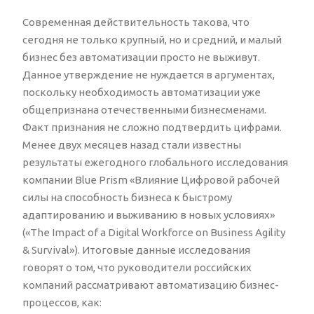
Современная действительность такова, что
сегодня не только крупный, но и средний, и малый
бизнес без автоматизации просто не выживут.
Данное утверждение не нуждается в аргументах,
поскольку необходимость автоматизации уже
общепризнана отечественными бизнесменами.
Факт признания не сложно подтвердить цифрами.
Менее двух месяцев назад стали известны
результаты ежегодного глобального исследования
компании Blue Prism «Влияние Цифровой рабочей
силы на способность бизнеса к быстрому
адаптированию и выживанию в новых условиях»
(«The Impact of a Digital Workforce on Business Agility
& Survival»). Итоговые данные исследования
говорят о том, что руководители российских
компаний рассматривают автоматизацию бизнес-
процессов, как: