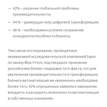
62% – решение глобальной проблемы
производительности,
94 % – движущую силу цифровой трансформации,
68 % – необходимое условие сохранения
конкурентоспособности бизнеса.
Тем самым исследование, проведенное
независимой исследовательской компанией Sapio
по заказу Blue Prism, подтвердило признание
российскими бизнес-лидерами того факта, что для
увеличения производительности и трансформации
бизнеса автоматизация им «жизненно» необходима.
Более того, 92% опрошенных заявили о намерении
внедрить и расширить возможности автоматизации
в собственных компаниях.