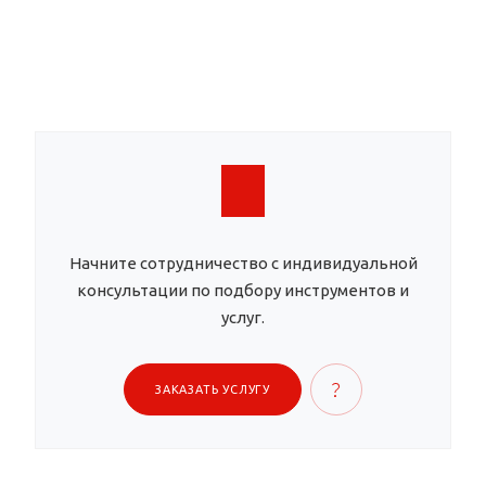
Начните сотрудничество с индивидуальной
консультации по подбору инструментов и
услуг.
ЗАКАЗАТЬ УСЛУГУ