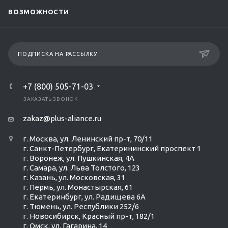
ВОЗМОЖНОСТИ
ПОДПИСКА НА РАССЫЛКУ
+7 (800) 505-71-03
ЗАКАЗАТЬ ЗВОНОК
zakaz@plus-aliance.ru
г. Москва, ул. Ленинский пр-т, 70/11
г. Санкт-Петербург, Екатерининский проспект 1
г. Воронеж, ул. Пушкинская, 4А
г. Самара, ул. Льва Толстого, 123
г. Казань, ул. Московская, 31
г. Пермь, ул. Монастырская, 61
г. Екатеринбург, ул. Радищева 6А
г. Тюмень, ул. Республики 252/6
г. Новосибирск, Красный пр-т, 182/1
г. Омск, ул. ​Гагарина, 14