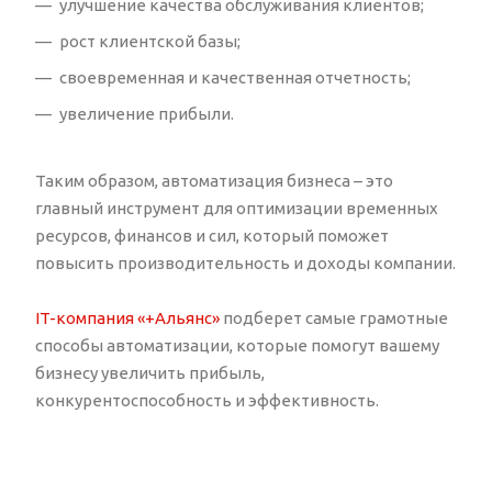
улучшение качества обслуживания клиентов;
рост клиентской базы;
своевременная и качественная отчетность;
увеличение прибыли.
Таким образом, автоматизация бизнеса – это
главный инструмент для оптимизации временных
ресурсов, финансов и сил, который поможет
повысить производительность и доходы компании.
IT-компания «+Альянс»
подберет самые грамотные
способы автоматизации, которые помогут вашему
бизнесу увеличить прибыль,
конкурентоспособность и эффективность.