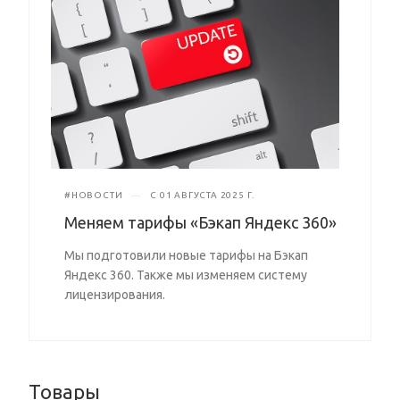
#НОВОСТИ
—
С 01 АВГУСТА 2025 Г.
Меняем тарифы «Бэкап Яндекс 360»
Мы подготовили новые тарифы на Бэкап
Яндекс 360. Также мы изменяем систему
лицензирования.
Товары