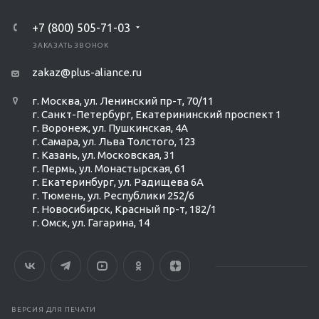
+7 (800) 505-71-03
ЗАКАЗАТЬ ЗВОНОК
zakaz@plus-aliance.ru
г. Москва, ул. Ленинский пр-т, 70/11
г. Санкт-Петербург, Екатерининский проспект 1
г. Воронеж, ул. Пушкинская, 4А
г. Самара, ул. Льва Толстого, 123
г. Казань, ул. Московская, 31
г. Пермь, ул. Монастырская, 61
г. Екатеринбург, ул. Радищева 6А
г. Тюмень, ул. Республики 252/6
г. Новосибирск, Красный пр-т, 182/1
г. Омск, ул. ​Гагарина, 14
ВЕРСИЯ ДЛЯ ПЕЧАТИ