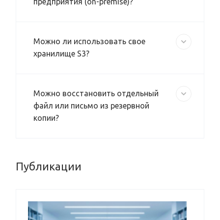
предприятия (on-premise)?
Можно ли использовать свое
хранилище S3?
Можно восстановить отдельный
файл или письмо из резервной
копии?
Публикации