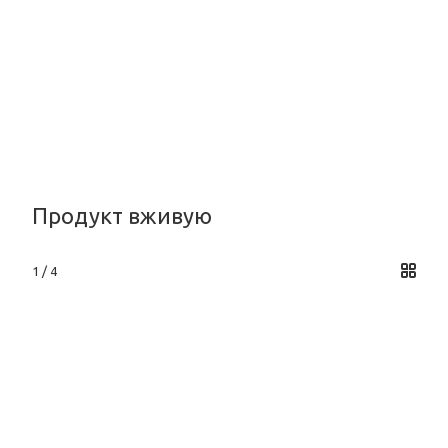
Продукт вживую
1 / 4