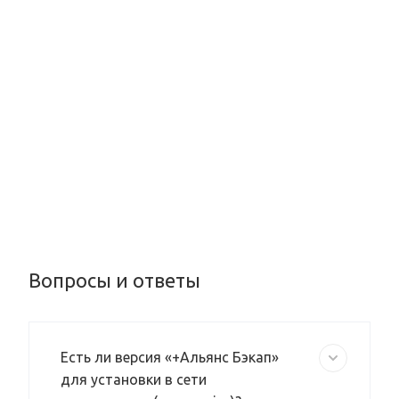
Вопросы и ответы
Есть ли версия «+Альянс Бэкап»
для установки в сети