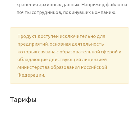
хранения архивных данных. Например, файлов и
почты сотрудников, покинувших компанию.
Продукт доступен исключительно для
предприятий, основная деятельность
которых связана с образовательной сферой и
обладающие действующей лицензией
Министерства образования Российской
Федерации.
Тарифы