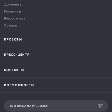
Документы
Реквизиты
Вопрос ответ
Обзоры
ПРОЕКТЫ
ПРЕСС-ЦЕНТР
КОНТАКТЫ
ВОЗМОЖНОСТИ
ПОДПИСКА НА РАССЫЛКУ