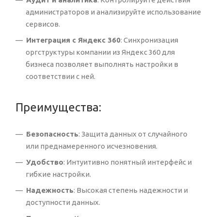
администраторов и анализируйте использование
сервисов.
Интеграция с Яндекс 360
: Синхронизация
оргструктуры компании из Яндекс 360 для
бизнеса позволяет выполнять настройки в
соответствии с ней.
Преимущества:
Безопасность
: Защита данных от случайного
или преднамеренного исчезновения.
Удобство
: Интуитивно понятный интерфейс и
гибкие настройки.
Надежность
: Высокая степень надежности и
доступности данных.