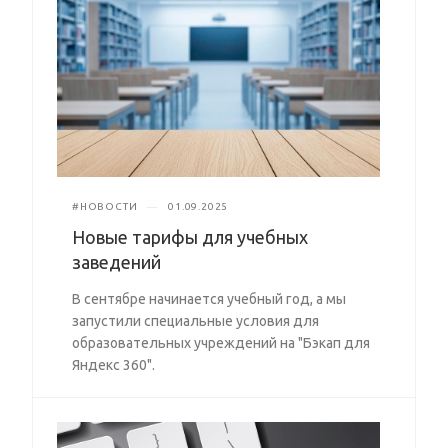
#НОВОСТИ
—
01.09.2025
Новые тарифы для учебных
заведений
В сентябре начинается учебный год, а мы
запустили специальные условия для
образовательных учреждений на "Бэкап для
Яндекс 360".