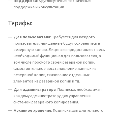
Поддержка
: Круглосуточная техническая
поддержка и консультации.
Тарифы:
Для пользователя
: Требуется для каждого
пользователя, чьи данные будут сохраняться в
резервную копию. Лицензия предоставляет весь
необходимый функционал для пользователя, в
том числе просмотр своей резервной копии,
самостоятельное восстановление данных из
резервной копии, скачивание отдельных
элементов из резервной копии и тд.
Для администратора
: Подписка, необходимая
каждому администратору для управления
системой резервного копирования.
Архивное хранение
: Подписка для длительного