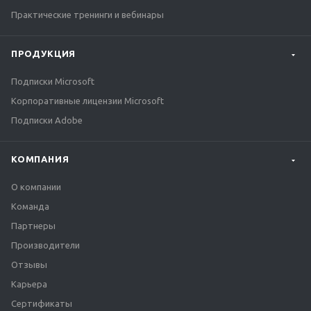
Практические тренинги и вебинары
ПРОДУКЦИЯ
Подписки Microsoft
Корпоративные лицензии Microsoft
Подписки Adobe
КОМПАНИЯ
О компании
Команда
Партнеры
Производители
Отзывы
Карьера
Сертификаты