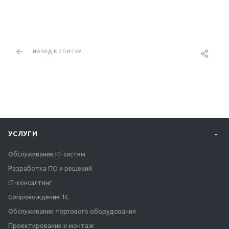
НАЗАД К СПИСКУ
УСЛУГИ
Обслуживание IT-систем
Разработка ПО и решений
IT-консалтинг
Сопровождение 1С
Обслуживание торгового оборудования
Проектирование и монтаж