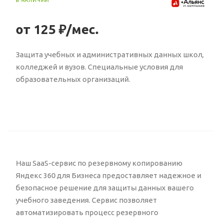
В НАЛИЧИИ
от 125 ₽/мес.
Защита учебных и административных данных школ,
колледжей и вузов. Специальные условия для
образовательных организаций.
Наш SaaS-сервис по резервному копированию
Яндекс 360 для Бизнеса предоставляет надежное и
безопасное решение для защиты данных вашего
учебного заведения. Сервис позволяет
автоматизировать процесс резервного