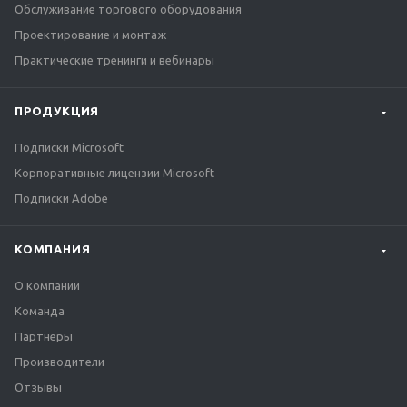
Обслуживание торгового оборудования
Проектирование и монтаж
Практические тренинги и вебинары
ПРОДУКЦИЯ
Подписки Microsoft
Корпоративные лицензии Microsoft
Подписки Adobe
КОМПАНИЯ
О компании
Команда
Партнеры
Производители
Отзывы