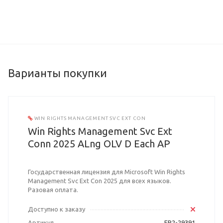
Варианты покупки
WIN RIGHTS MANAGEMENT SVC EXT CON
Win Rights Management Svc Ext
Conn 2025 ALng OLV D Each AP
Государственная лицензия для Microsoft Win Rights
Management Svc Ext Con 2025 для всех языков.
Разовая оплата.
Доступно к заказу
Артикул
EP2-29391