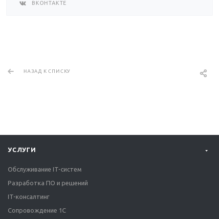
ВКОНТАКТЕ
НАЗАД К СПИСКУ
УСЛУГИ
Обслуживание IT-систем
Разработка ПО и решений
IT-консалтинг
Сопровождение 1С