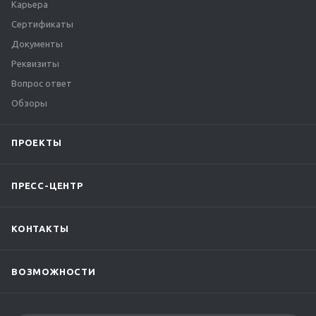
Карьера
Сертификаты
Документы
Реквизиты
Вопрос ответ
Обзоры
ПРОЕКТЫ
ПРЕСС-ЦЕНТР
КОНТАКТЫ
ВОЗМОЖНОСТИ