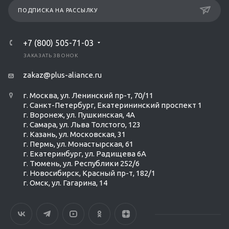
ПОДПИСКА НА РАССЫЛКУ
+7 (800) 505-71-03
ЗАКАЗАТЬ ЗВОНОК
zakaz@plus-aliance.ru
г. Москва, ул. Ленинский пр-т, 70/11
г. Санкт-Петербург, Екатерининский проспект 1
г. Воронеж, ул. Пушкинская, 4А
г. Самара, ул. Льва Толстого, 123
г. Казань, ул. Московская, 31
г. Пермь, ул. Монастырская, 61
г. Екатеринбург, ул. Радищева 6А
г. Тюмень, ул. Республики 252/6
г. Новосибирск, Красный пр-т, 182/1
г. Омск, ул. ​Гагарина, 14