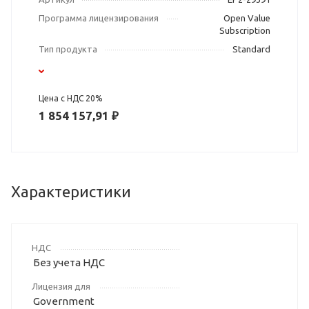
Программа лицензирования
Open Value
Subscription
Тип продукта
Standard
Цена с НДС 20%
1 854 157,91 ₽
Характеристики
НДС
Без учета НДС
Лицензия для
Government