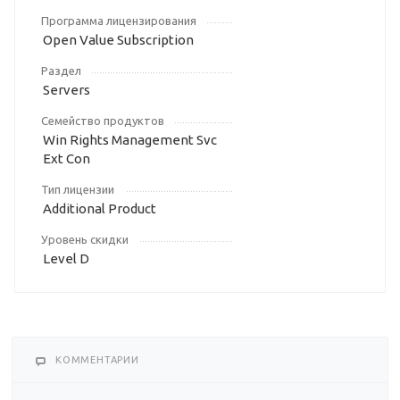
Программа лицензирования
Open Value Subscription
Раздел
Servers
Семейство продуктов
Win Rights Management Svc
Ext Con
Тип лицензии
Additional Product
Уровень скидки
Level D
КОММЕНТАРИИ