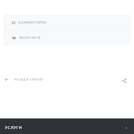
КОММЕНТАРИИ
ВКОНТАКТЕ
НАЗАД К СПИСКУ
УСЛУГИ