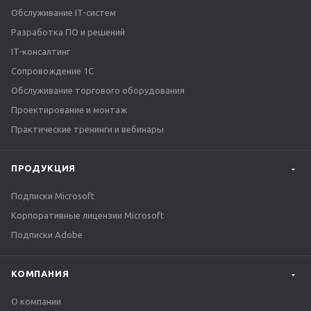
Обслуживание IT-систем
Разработка ПО и решений
IT-консалтинг
Сопровождение 1С
Обслуживание торгового оборудования
Проектирование и монтаж
Практические тренинги и вебинары
ПРОДУКЦИЯ
Подписки Microsoft
Корпоративные лицензии Microsoft
Подписки Adobe
КОМПАНИЯ
О компании