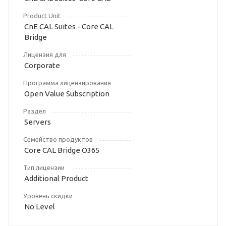
Product Unit
CnE CAL Suites - Core CAL
Bridge
Лицензия для
Corporate
Программа лицензирования
Open Value Subscription
Раздел
Servers
Семейство продуктов
Core CAL Bridge O365
Тип лицензии
Additional Product
Уровень скидки
No Level