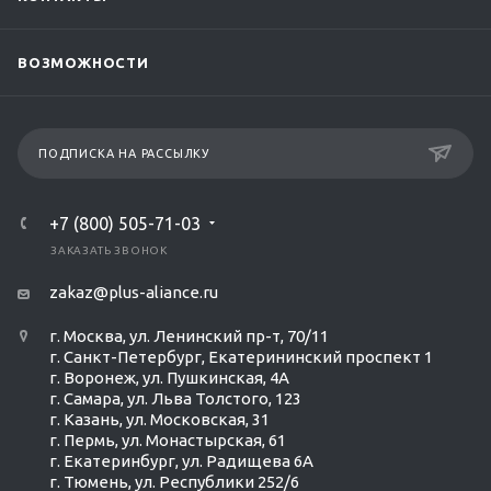
ВОЗМОЖНОСТИ
ПОДПИСКА НА РАССЫЛКУ
+7 (800) 505-71-03
ЗАКАЗАТЬ ЗВОНОК
zakaz@plus-aliance.ru
г. Москва, ул. Ленинский пр-т, 70/11
г. Санкт-Петербург, Екатерининский проспект 1
г. Воронеж, ул. Пушкинская, 4А
г. Самара, ул. Льва Толстого, 123
г. Казань, ул. Московская, 31
г. Пермь, ул. Монастырская, 61
г. Екатеринбург, ул. Радищева 6А
г. Тюмень, ул. Республики 252/6