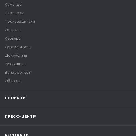
Команда
Партнеры
Производители
Отзывы
Карьера
Сертификаты
Документы
Реквизиты
Вопрос ответ
Обзоры
ПРОЕКТЫ
ПРЕСС-ЦЕНТР
КОНТАКТЫ