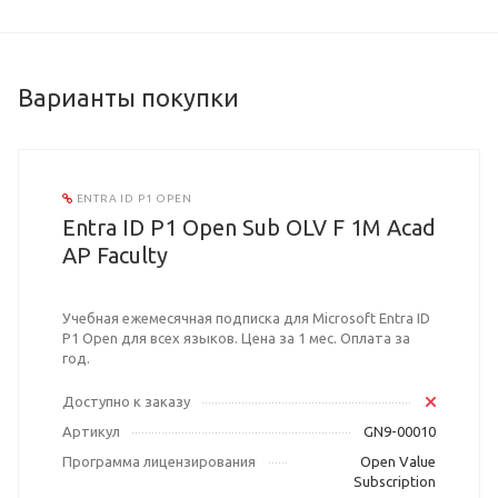
Варианты покупки
ENTRA ID P1 OPEN
Entra ID P1 Open Sub OLV F 1M Acad
AP Faculty
Учебная ежемесячная подписка для Microsoft Entra ID
P1 Open для всех языков. Цена за 1 мес. Оплата за
год.
Доступно к заказу
Артикул
GN9-00010
Программа лицензирования
Open Value
Subscription