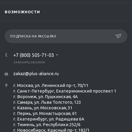
ВОЗМОЖНОСТИ
ПОДПИСКА НА РАССЫЛКУ
+7 (800) 505-71-03
ЗАКАЗАТЬ ЗВОНОК
zakaz@plus-aliance.ru
г. Москва, ул. Ленинский пр-т, 70/11
г. Санкт-Петербург, Екатерининский проспект 1
г. Воронеж, ул. Пушкинская, 4А
г. Самара, ул. Льва Толстого, 123
г. Казань, ул. Московская, 31
г. Пермь, ул. Монастырская, 61
г. Екатеринбург, ул. Радищева 6А
г. Тюмень, ул. Республики 252/6
г. Новосибирск, Красный пр-т, 182/1