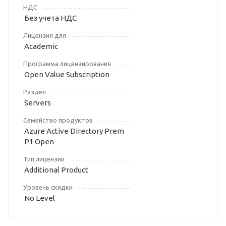
НДС
Без учета НДС
Лицензия для
Academic
Программа лицензирования
Open Value Subscription
Раздел
Servers
Семейство продуктов
Azure Active Directory Prem
P1 Open
Тип лицензии
Additional Product
Уровень скидки
No Level