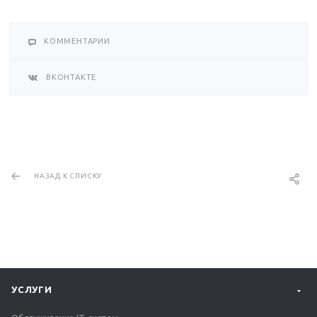
КОММЕНТАРИИ
ВКОНТАКТЕ
НАЗАД К СПИСКУ
УСЛУГИ