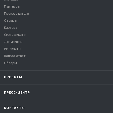
Партнеры
Производители
Отзывы
Карьера
Сертификаты
Документы
Реквизиты
Вопрос ответ
Обзоры
ПРОЕКТЫ
ПРЕСС-ЦЕНТР
КОНТАКТЫ