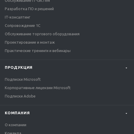
Обслуживание IT-систем
Разработка ПО и решений
IT-консалтинг
Сопровождение 1С
Обслуживание торгового оборудования
Проектирование и монтаж
Практические тренинги и вебинары
ПРОДУКЦИЯ
Подписки Microsoft
Корпоративные лицензии Microsoft
Подписки Adobe
КОМПАНИЯ
О компании
Команда