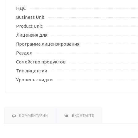
НДС
Business Unit
Product Unit
Лицензия для
Программа лицензирования
Раздел
Семейство продуктов
Тип лицензии
Уровень скидки
КОММЕНТАРИИ
ВКОНТАКТЕ