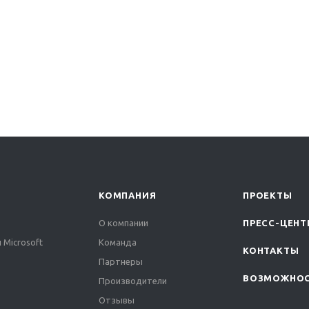
КОМПАНИЯ
ПРОЕКТЫ
О компании
ПРЕСС-ЦЕНТ
 Microsoft
Команда
КОНТАКТЫ
Партнеры
ВОЗМОЖНО
Производители
Отзывы