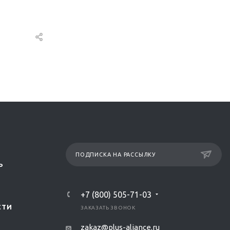
ПОДПИСКА НА РАССЫЛКУ
Р
+7 (800) 505-71-03
СТИ
ЗАКАЗАТЬ ЗВОНОК
zakaz@plus-aliance.ru