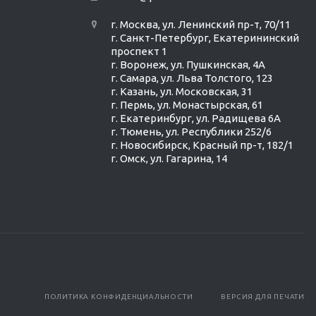
г. Москва, ул. Ленинский пр-т, 70/11
г. Санкт-Петербург, Екатерининский
проспект 1
г. Воронеж, ул. Пушкинская, 4А
г. Самара, ул. Льва Толстого, 123
г. Казань, ул. Московская, 31
г. Пермь, ул. Монастырская, 61
г. Екатеринбург, ул. Радищева 6А
г. Тюмень, ул. Республики 252/6
г. Новосибирск, Красный пр-т, 182/1
г. Омск, ул. ​Гагарина, 14
ПОЛИТИКА КОНФИДЕНЦИАЛЬНОСТИ
ВЕРСИЯ ДЛЯ ПЕЧАТИ