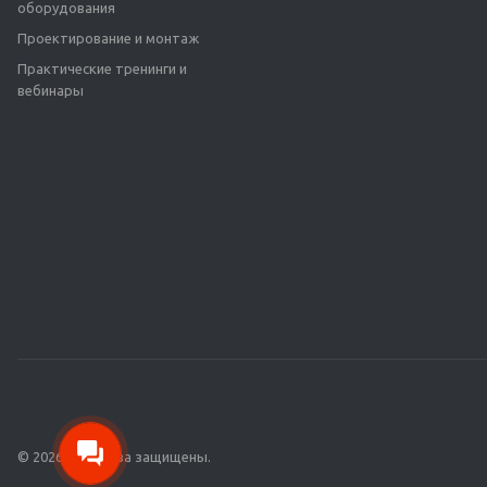
оборудования
Проектирование и монтаж
Практические тренинги и
вебинары
© 2026 Все права защищены.