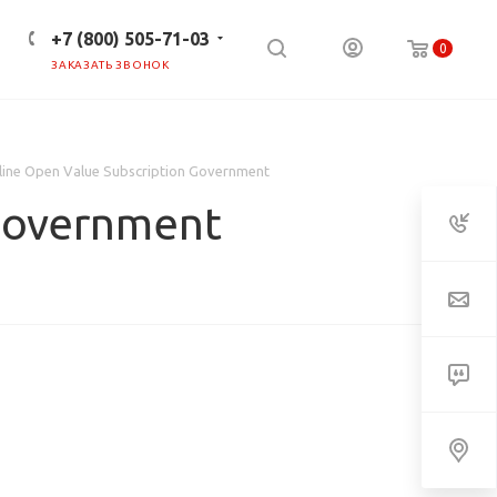
+7 (800) 505-71-03
0
ЗАКАЗАТЬ ЗВОНОК
ПРЕСС-ЦЕНТР
КЛИЕНТАМ
ine Open Value Subscription Government
Government