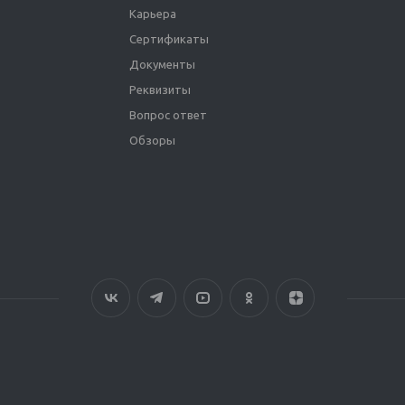
Карьера
Сертификаты
Документы
Реквизиты
Вопрос ответ
Обзоры