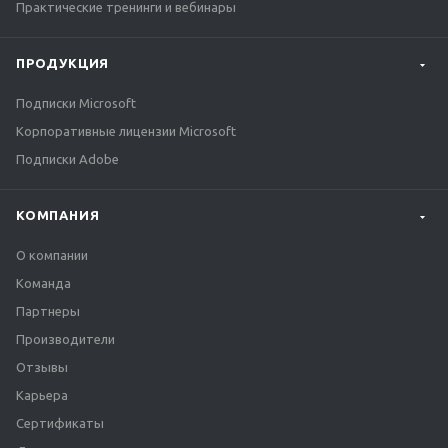
Практические тренинги и вебинары
ПРОДУКЦИЯ
Подписки Microsoft
Корпоративные лицензии Microsoft
Подписки Adobe
КОМПАНИЯ
О компании
Команда
Партнеры
Производители
Отзывы
Карьера
Сертификаты