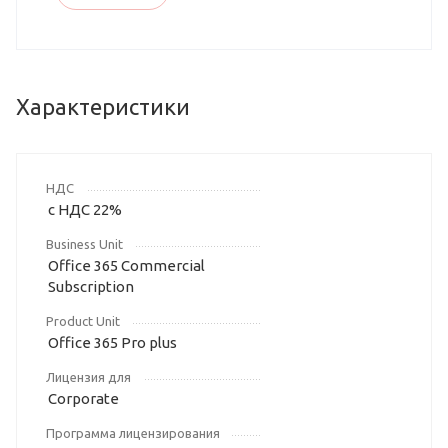
Характеристики
НДС
с НДС 22%
Business Unit
Office 365 Commercial
Subscription
Product Unit
Office 365 Pro plus
Лицензия для
Corporate
Программа лицензирования