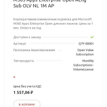
Sub OLV NL 1M AP
Корпоративная ежемесячная подписка для Microsoft
M365 Apps Enterprise Open для всех языков. Цена за 1
мес. Оплата за год.
Доступно к заказу
Артикул
Q7Y-00001
Программа лицензирования
Open Value
Subscription
Тип продукта
Monthly
Subscriptions-
VolumeLicense
Цена без учета НДС
1 557,06 ₽
В КОРЗИНУ