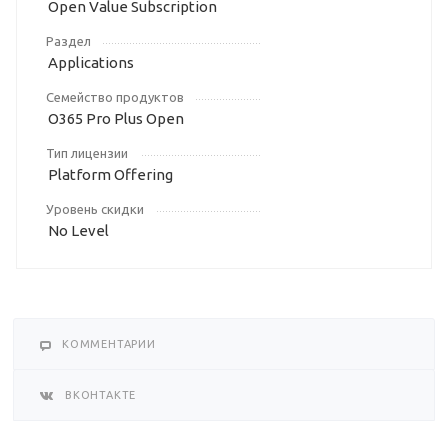
Open Value Subscription
Раздел
Applications
Семейство продуктов
O365 Pro Plus Open
Тип лицензии
Platform Offering
Уровень скидки
No Level
КОММЕНТАРИИ
ВКОНТАКТЕ