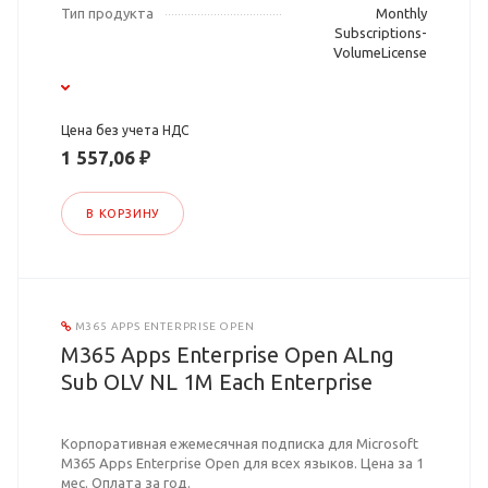
Тип продукта
Monthly
Subscriptions-
VolumeLicense
Цена без учета НДС
1 557,06 ₽
В КОРЗИНУ
M365 APPS ENTERPRISE OPEN
M365 Apps Enterprise Open ALng
Sub OLV NL 1M Each Enterprise
Корпоративная ежемесячная подписка для Microsoft
M365 Apps Enterprise Open для всех языков. Цена за 1
мес. Оплата за год.