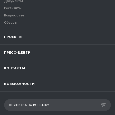
Документы
Реквизиты
Вопрос ответ
Обзоры
ПРОЕКТЫ
ПРЕСС-ЦЕНТР
КОНТАКТЫ
ВОЗМОЖНОСТИ
ПОДПИСКА НА РАССЫЛКУ