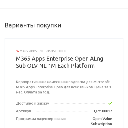
Варианты покупки
M365 APPS ENTERPRISE OPEN
M365 Apps Enterprise Open ALng
Sub OLV NL 1M Each Platform
Корпоративная ежемесячная подписка для Microsoft
M365 Apps Enterprise Open для всех языков. Цена за 1
мес. Оплата за год.
Доступно к заказу
Артикул
Q7Y-00017
Программа лицензирования
Open Value
Subscription