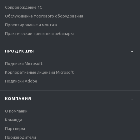
Сопровождение 1С
Обслуживание торгового оборудования
Проектирование и монтаж
Практические тренинги и вебинары
ПРОДУКЦИЯ
Подписки Microsoft
Корпоративные лицензии Microsoft
Подписки Adobe
КОМПАНИЯ
О компании
Команда
Партнеры
Производители