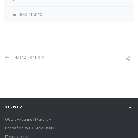
ВКОНТАКТЕ
НАЗАД К СПИСКУ
УСЛУГИ
Обслуживание IT-систем
Разработка ПО и решений
IT-консалтинг