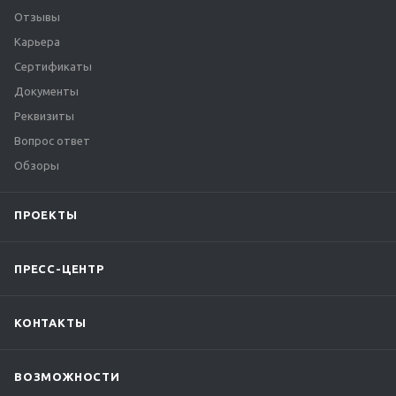
Отзывы
Карьера
Сертификаты
Документы
Реквизиты
Вопрос ответ
Обзоры
ПРОЕКТЫ
ПРЕСС-ЦЕНТР
КОНТАКТЫ
ВОЗМОЖНОСТИ