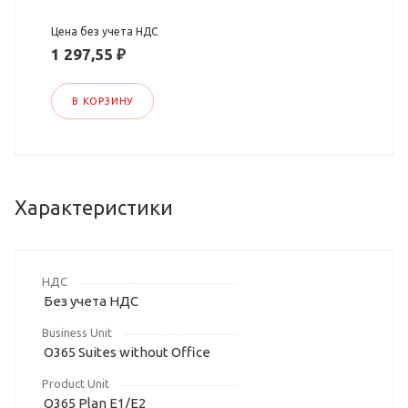
Цена без учета НДС
1 297,55 ₽
В КОРЗИНУ
Характеристики
НДС
Без учета НДС
Business Unit
O365 Suites without Office
Product Unit
O365 Plan E1/E2