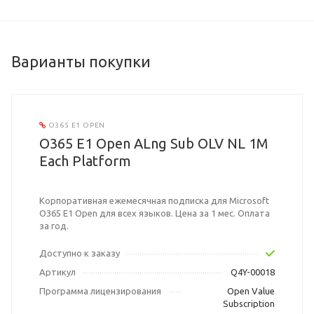
Варианты покупки
O365 E1 OPEN
O365 E1 Open ALng Sub OLV NL 1M
Each Platform
Корпоративная ежемесячная подписка для Microsoft
O365 E1 Open для всех языков. Цена за 1 мес. Оплата
за год.
Доступно к заказу
Артикул
Q4Y-00018
Программа лицензирования
Open Value
Subscription