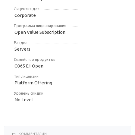
Лицензия для
Corporate
Программа лицензирования
Open Value Subscription
Раздел
Servers
Семейство продуктов
O365 E1 Open
Тип лицензии
Platform Offering
Уровень скидки
No Level
КОММЕНТАРИИ