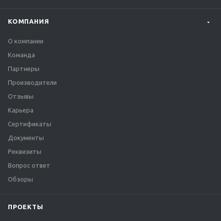
КОМПАНИЯ
О компании
Команда
Партнеры
Производители
Отзывы
Карьера
Сертификаты
Документы
Реквизиты
Вопрос ответ
Обзоры
ПРОЕКТЫ