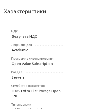
Характеристики
НДС
Без учета НДС
Лицензия для
Academic
Программа лицензирования
Open Value Subscription
Раздел
Servers
Семейство продуктов
O365 Extra File Storage Open
Stu
Тип лицензии