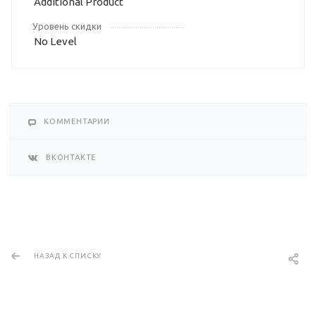
Additional Product
Уровень скидки
No Level
КОММЕНТАРИИ
ВКОНТАКТЕ
НАЗАД К СПИСКУ