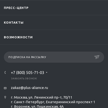
ПРЕСС-ЦЕНТР
КОНТАКТЫ
ВОЗМОЖНОСТИ
ПОДПИСКА НА РАССЫЛКУ
+7 (800) 505-71-03
ЗАКАЗАТЬ ЗВОНОК
zakaz@plus-aliance.ru
г. Москва, ул. Ленинский пр-т, 70/11
г. Санкт-Петербург, Екатерининский проспект 1
г. Воронеж, ул. Пушкинская, 4А