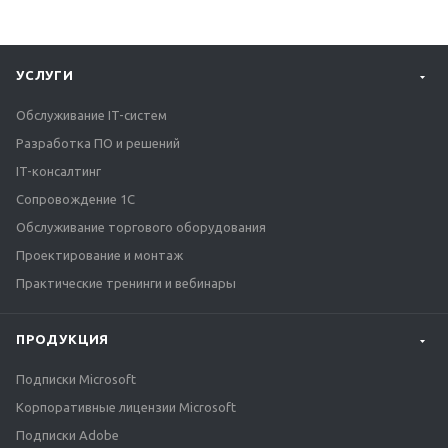
УСЛУГИ
Обслуживание IT-систем
Разработка ПО и решений
IT-консалтинг
Сопровождение 1С
Обслуживание торгового оборудования
Проектирование и монтаж
Практические тренинги и вебинары
ПРОДУКЦИЯ
Подписки Microsoft
Корпоративные лицензии Microsoft
Подписки Adobe