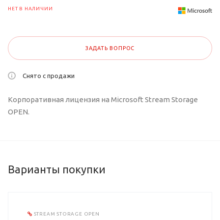
НЕТ В НАЛИЧИИ
ЗАДАТЬ ВОПРОС
Снято с продажи
Корпоративная лицензия на Microsoft Stream Storage
OPEN.
Варианты покупки
STREAM STORAGE OPEN