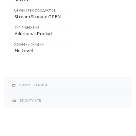
Семейство продуктов
Stream Storage OPEN
Тип лицензии
Additional Product
Уровень скидки
No Level
КОММЕНТАРИИ
ВКОНТАКТЕ