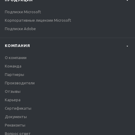
Подписки Microsoft
Корпоративные лицензии Microsoft
Подписки Adobe
КОМПАНИЯ
О компании
Команда
Партнеры
Производители
Отзывы
Карьера
Сертификаты
Документы
Реквизиты
Вопрос ответ