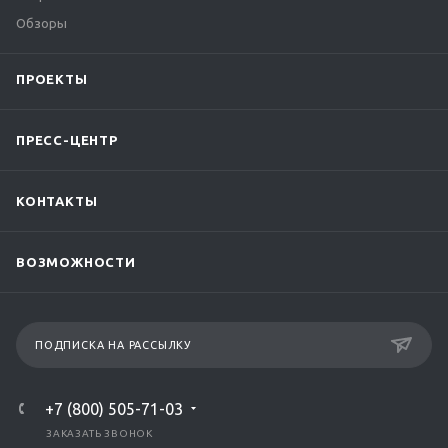
Обзоры
ПРОЕКТЫ
ПРЕСС-ЦЕНТР
КОНТАКТЫ
ВОЗМОЖНОСТИ
ПОДПИСКА НА РАССЫЛКУ
+7 (800) 505-71-03
ЗАКАЗАТЬ ЗВОНОК