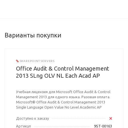
Варианты покупки
SHAREPOINT SERVERS
Office Audit & Control Management
2013 SLng OLV NL Each Acad AP
Учебная лицензия для Microsoft Office Audit & Control
Management 2013 для одного языка. Разовая оплата.
Microsoft® Office Audit & Control Management 2013
Single Language Open Value No Level Academic AP
Доступно к заказу
Артикул
9ST-00163