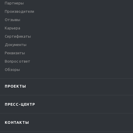
Партнеры
Производители
Отзывы
Карьера
Сертификаты
Документы
Реквизиты
Вопрос ответ
Обзоры
ПРОЕКТЫ
ПРЕСС-ЦЕНТР
КОНТАКТЫ