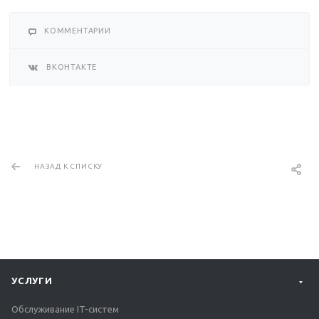
КОММЕНТАРИИ
ВКОНТАКТЕ
НАЗАД К СПИСКУ
УСЛУГИ
Обслуживание IT-систем