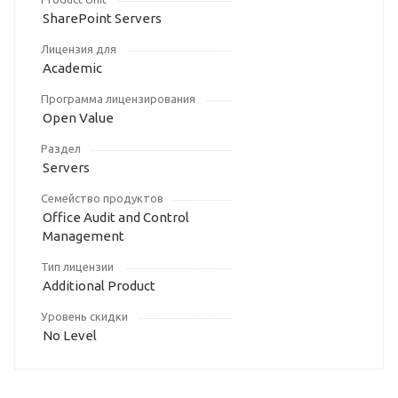
SharePoint Servers
Лицензия для
Academic
Программа лицензирования
Open Value
Раздел
Servers
Семейство продуктов
Office Audit and Control
Management
Тип лицензии
Additional Product
Уровень скидки
No Level