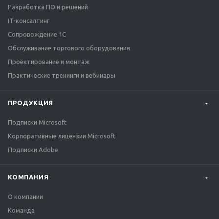
Разработка ПО и решений
IT-консалтинг
Сопровождение 1С
Обслуживание торгового оборудования
Проектирование и монтаж
Практические тренинги и вебинары
ПРОДУКЦИЯ
Подписки Microsoft
Корпоративные лицензии Microsoft
Подписки Adobe
КОМПАНИЯ
О компании
Команда