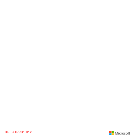
НЕТ В НАЛИЧИИ