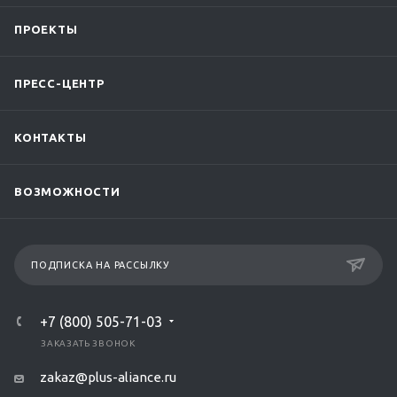
ПРОЕКТЫ
ПРЕСС-ЦЕНТР
КОНТАКТЫ
ВОЗМОЖНОСТИ
ПОДПИСКА НА РАССЫЛКУ
+7 (800) 505-71-03
ЗАКАЗАТЬ ЗВОНОК
zakaz@plus-aliance.ru