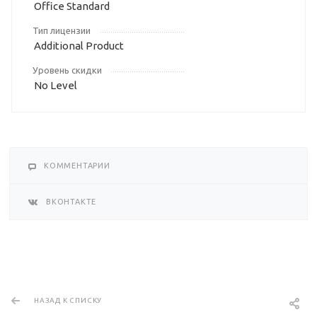
Office Standard
Тип лицензии
Additional Product
Уровень скидки
No Level
КОММЕНТАРИИ
ВКОНТАКТЕ
НАЗАД К СПИСКУ