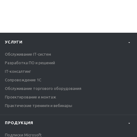
УСЛУГИ
Обслуживание IT-систем
Разработка ПО и решений
IT-консалтинг
Сопровождение 1С
Обслуживание торгового оборудования
Проектирование и монтаж
Практические тренинги и вебинары
ПРОДУКЦИЯ
Подписки Microsoft