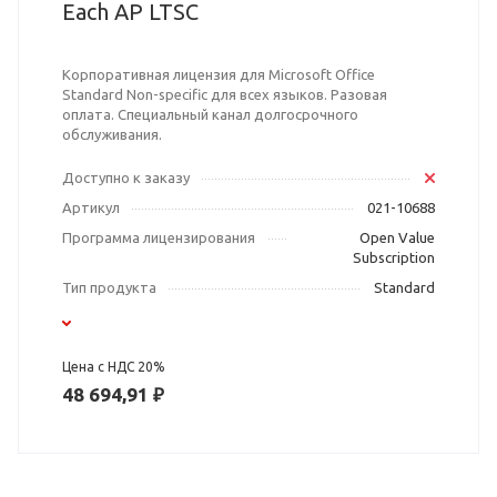
Each AP LTSC
Корпоративная лицензия для Microsoft Office
Standard Non-specific для всех языков. Разовая
оплата. Специальный канал долгосрочного
обслуживания.
Доступно к заказу
Артикул
021-10688
Программа лицензирования
Open Value
Subscription
Тип продукта
Standard
Цена с НДС 20%
48 694,91 ₽