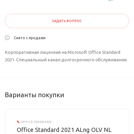
ЗАДАТЬ ВОПРОС
Снято с продажи
Корпоративная лицензия на Microsoft Office Standard
2021. Специальный канал долгосрочного обслуживания.
Варианты покупки
OFFICE STANDARD
Office Standard 2021 ALng OLV NL