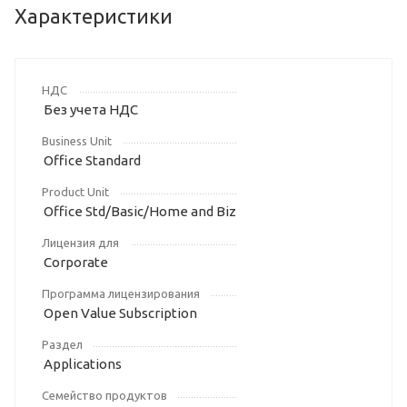
Характеристики
НДС
Без учета НДС
Business Unit
Office Standard
Product Unit
Office Std/Basic/Home and Biz
Лицензия для
Corporate
Программа лицензирования
Open Value Subscription
Раздел
Applications
Семейство продуктов