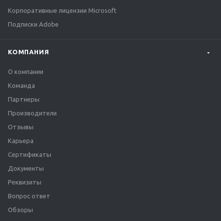
Корпоративные лицензии Microsoft
Подписки Adobe
КОМПАНИЯ
О компании
Команда
Партнеры
Производители
Отзывы
Карьера
Сертификаты
Документы
Реквизиты
Вопрос ответ
Обзоры