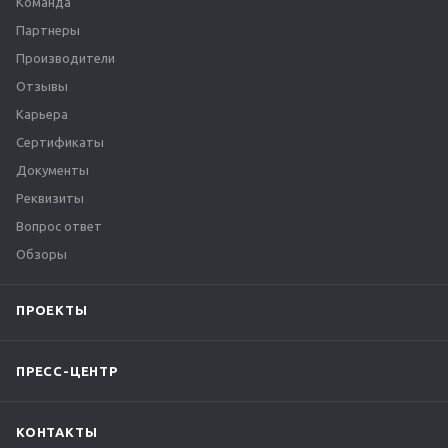
Команда
Партнеры
Производители
Отзывы
Карьера
Сертификаты
Документы
Реквизиты
Вопрос ответ
Обзоры
ПРОЕКТЫ
ПРЕСС-ЦЕНТР
КОНТАКТЫ