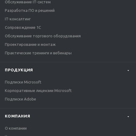
Обслуживание IT-систем
Разработка ПО и решений
IT-консалтинг
Сопровождение 1С
Обслуживание торгового оборудования
Проектирование и монтаж
Практические тренинги и вебинары
ПРОДУКЦИЯ
Подписки Microsoft
Корпоративные лицензии Microsoft
Подписки Adobe
КОМПАНИЯ
О компании