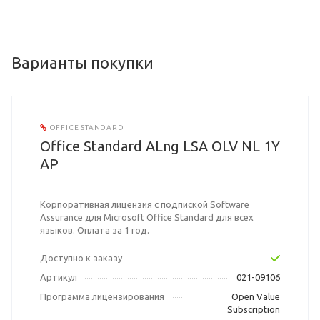
Варианты покупки
OFFICE STANDARD
Office Standard ALng LSA OLV NL 1Y
AP
Корпоративная лицензия с подпиской Software
Assurance для Microsoft Office Standard для всех
языков. Оплата за 1 год.
Доступно к заказу
Артикул
021-09106
Программа лицензирования
Open Value
Subscription