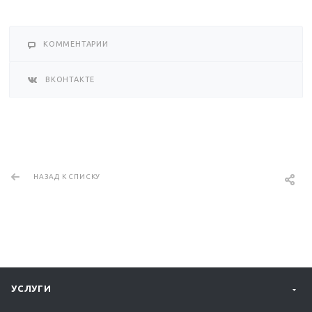
КОММЕНТАРИИ
ВКОНТАКТЕ
НАЗАД К СПИСКУ
УСЛУГИ