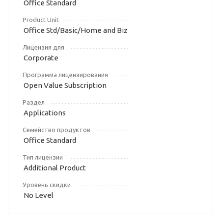
Office Standard
Product Unit
Office Std/Basic/Home and Biz
Лицензия для
Corporate
Программа лицензирования
Open Value Subscription
Раздел
Applications
Семейство продуктов
Office Standard
Тип лицензии
Additional Product
Уровень скидки
No Level