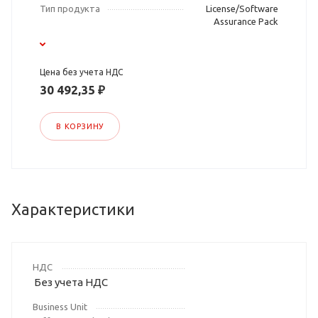
Тип продукта
License/Software
Assurance Pack
Цена без учета НДС
30 492,35 ₽
В КОРЗИНУ
Характеристики
НДС
Без учета НДС
Business Unit