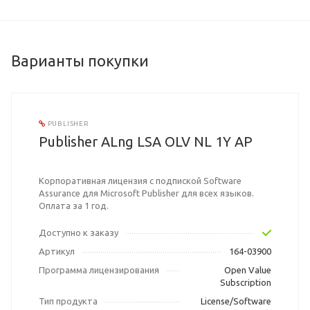
Варианты покупки
PUBLISHER
Publisher ALng LSA OLV NL 1Y AP
Корпоративная лицензия с подпиской Software
Assurance для Microsoft Publisher для всех языков.
Оплата за 1 год.
Доступно к заказу
Артикул
164-03900
Программа лицензирования
Open Value
Subscription
Тип продукта
License/Software