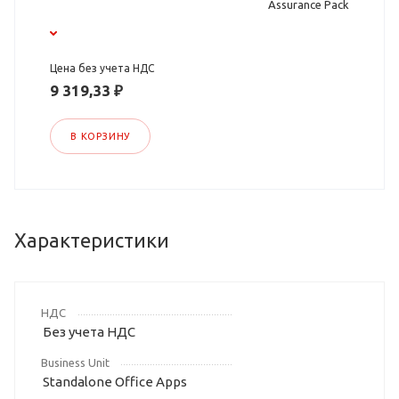
Assurance Pack
Цена без учета НДС
9 319,33 ₽
В КОРЗИНУ
Характеристики
НДС
Без учета НДС
Business Unit
Standalone Office Apps