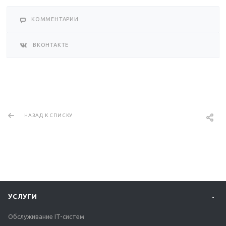
КОММЕНТАРИИ
ВКОНТАКТЕ
НАЗАД К СПИСКУ
УСЛУГИ
Обслуживание IT-систем