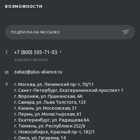
ВОЗМОЖНОСТИ
ПОДПИСКА НА РАССЫЛКУ
+7 (800) 505-71-03
ЗАКАЗАТЬ ЗВОНОК
zakaz@plus-aliance.ru
г. Москва, ул. Ленинский пр-т, 70/11
г. Санкт-Петербург, Екатерининский проспект 1
г. Воронеж, ул. Пушкинская, 4А
г. Самара, ул. Льва Толстого, 123
г. Казань, ул. Московская, 31
г. Пермь, ул. Монастырская, 61
г. Екатеринбург, ул. Радищева 6А
г. Тюмень, ул. Республики 252/6
г. Новосибирск, Красный пр-т, 182/1
г. Омск, ул. ​Гагарина, 14