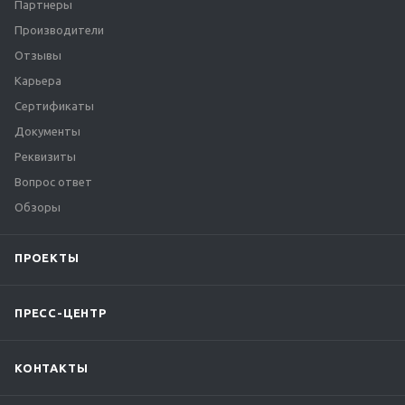
Партнеры
Производители
Отзывы
Карьера
Сертификаты
Документы
Реквизиты
Вопрос ответ
Обзоры
ПРОЕКТЫ
ПРЕСС-ЦЕНТР
КОНТАКТЫ