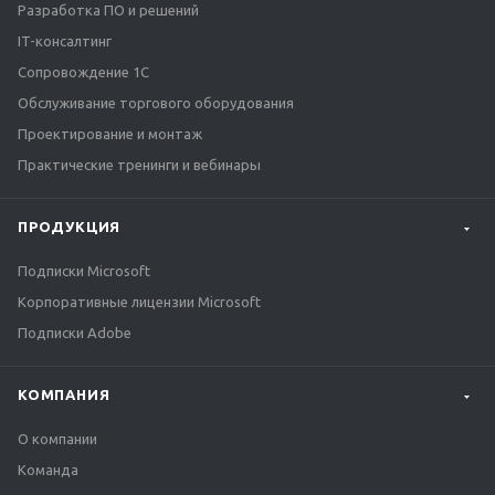
Разработка ПО и решений
IT-консалтинг
Сопровождение 1С
Обслуживание торгового оборудования
Проектирование и монтаж
Практические тренинги и вебинары
ПРОДУКЦИЯ
Подписки Microsoft
Корпоративные лицензии Microsoft
Подписки Adobe
КОМПАНИЯ
О компании
Команда