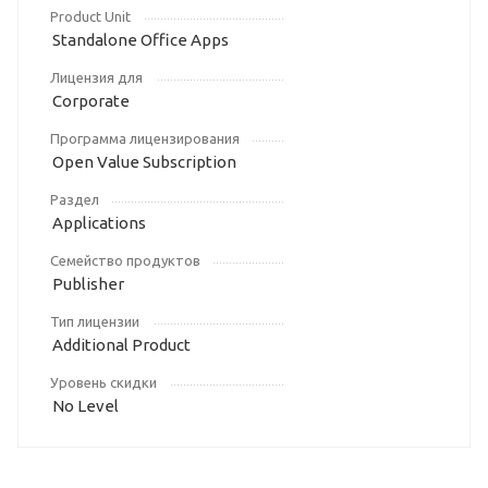
Product Unit
Standalone Office Apps
Лицензия для
Corporate
Программа лицензирования
Open Value Subscription
Раздел
Applications
Семейство продуктов
Publisher
Тип лицензии
Additional Product
Уровень скидки
No Level