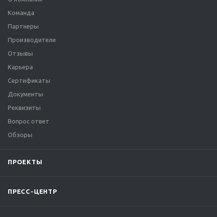
Команда
Партнеры
Производители
Отзывы
Карьера
Сертификаты
Документы
Реквизиты
Вопрос ответ
Обзоры
ПРОЕКТЫ
ПРЕСС-ЦЕНТР