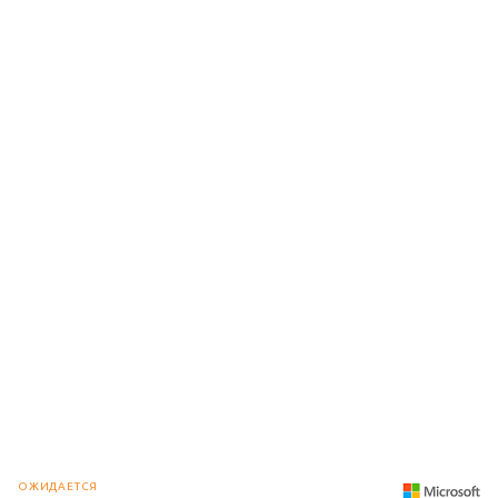
ОЖИДАЕТСЯ