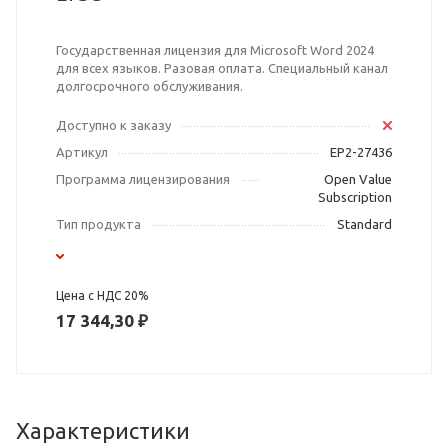
Государственная лицензия для Microsoft Word 2024
для всех языков. Разовая оплата. Специальный канал
долгосрочного обслуживания.
Доступно к заказу
Артикул
EP2-27436
Программа лицензирования
Open Value
Subscription
Тип продукта
Standard
Цена с НДС 20%
17 344,30 ₽
Характеристики