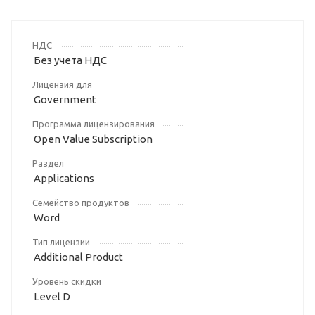
НДС
Без учета НДС
Лицензия для
Government
Программа лицензирования
Open Value Subscription
Раздел
Applications
Семейство продуктов
Word
Тип лицензии
Additional Product
Уровень скидки
Level D