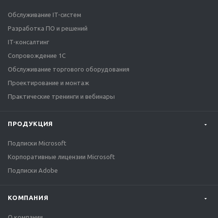
Обслуживание IT-систем
Разработка ПО и решений
IT-консалтинг
Сопровождение 1С
Обслуживание торгового оборудования
Проектирование и монтаж
Практические тренинги и вебинары
ПРОДУКЦИЯ
Подписки Microsoft
Корпоративные лицензии Microsoft
Подписки Adobe
КОМПАНИЯ
О компании