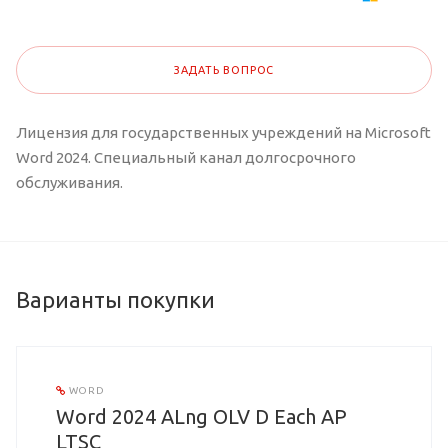
ЗАДАТЬ ВОПРОС
Лицензия для государственных учреждений на Microsoft
Word 2024. Специальный канал долгосрочного
обслуживания.
Варианты покупки
WORD
Word 2024 ALng OLV D Each AP
LTSC