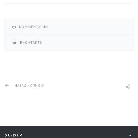
КОММЕНТАРИИ
ВКОНТАКТЕ
НАЗАД К СПИСКУ
УСЛУГИ