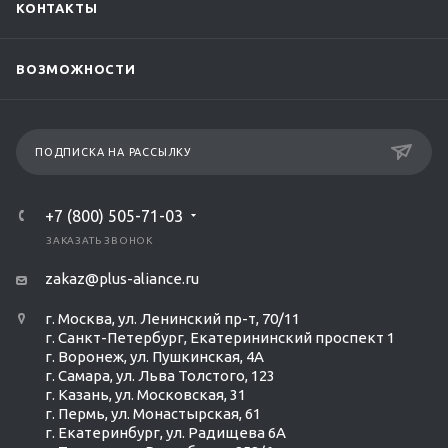
КОНТАКТЫ
ВОЗМОЖНОСТИ
ПОДПИСКА НА РАССЫЛКУ
+7 (800) 505-71-03
ЗАКАЗАТЬ ЗВОНОК
zakaz@plus-aliance.ru
г. Москва, ул. Ленинский пр-т, 70/11
г. Санкт-Петербург, Екатерининский проспект 1
г. Воронеж, ул. Пушкинская, 4А
г. Самара, ул. Льва Толстого, 123
г. Казань, ул. Московская, 31
г. Пермь, ул. Монастырская, 61
г. Екатеринбург, ул. Радищева 6А