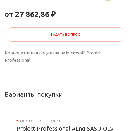
от 27 862,86 ₽
ЗАДАТЬ ВОПРОС
Корпоративная лицензия на Microsoft Project
Professional.
Варианты покупки
PROJECT PROFESSIONAL
Project Professional ALng SASU OLV