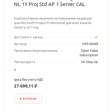
NL 1Y Proj Std AP 1 Server CAL
Корпоративная лицензия на повышение редакции
для Microsoft Project Professional для всех языков.
Оплата за 1 год.
Доступно к заказу
Артикул
H30-02649
Программа лицензирования
Open Value
Subscription
Тип продукта
SA Step Up
Цена без учета НДС
27 699,11 ₽
В КОРЗИНУ