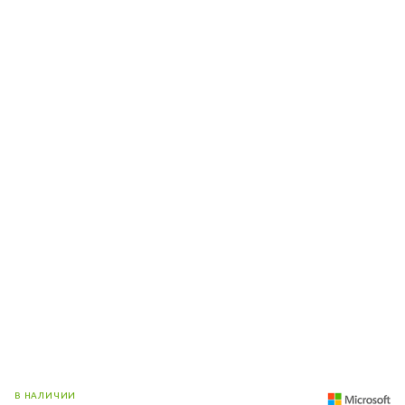
В НАЛИЧИИ