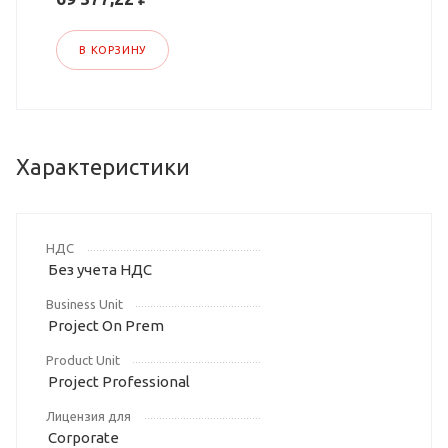
В КОРЗИНУ
Характеристики
НДС
Без учета НДС
Business Unit
Project On Prem
Product Unit
Project Professional
Лицензия для
Corporate