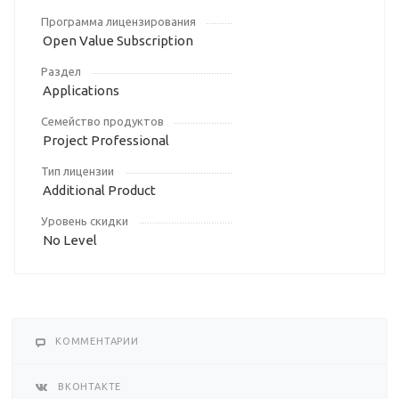
Программа лицензирования
Open Value Subscription
Раздел
Applications
Семейство продуктов
Project Professional
Тип лицензии
Additional Product
Уровень скидки
No Level
КОММЕНТАРИИ
ВКОНТАКТЕ