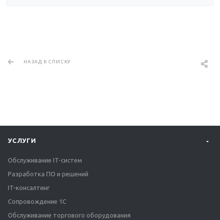
НАЗАД К СПИСКУ
УСЛУГИ
Обслуживание IT-систем
Разработка ПО и решений
IT-консалтинг
Сопровождение 1С
Обслуживание торгового оборудования