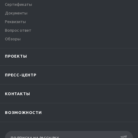
Сертификаты
Документы
Реквизиты
Вопрос ответ
Обзоры
ПРОЕКТЫ
ПРЕСС-ЦЕНТР
КОНТАКТЫ
ВОЗМОЖНОСТИ