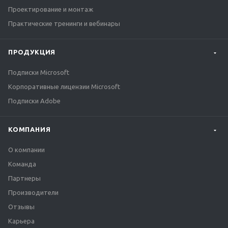
Проектирование и монтаж
Практические тренинги и вебинары
ПРОДУКЦИЯ
Подписки Microsoft
Корпоративные лицензии Microsoft
Подписки Adobe
КОМПАНИЯ
О компании
Команда
Партнеры
Производители
Отзывы
Карьера