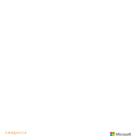
ОЖИДАЕТСЯ