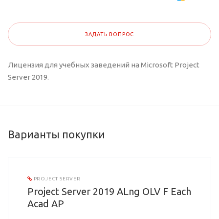
ЗАДАТЬ ВОПРОС
Лицензия для учебных заведений на Microsoft Project
Server 2019.
Варианты покупки
PROJECT SERVER
Project Server 2019 ALng OLV F Each
Acad AP