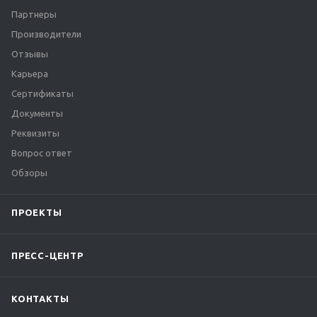
Партнеры
Производители
Отзывы
Карьера
Сертификаты
Документы
Реквизиты
Вопрос ответ
Обзоры
ПРОЕКТЫ
ПРЕСС-ЦЕНТР
КОНТАКТЫ