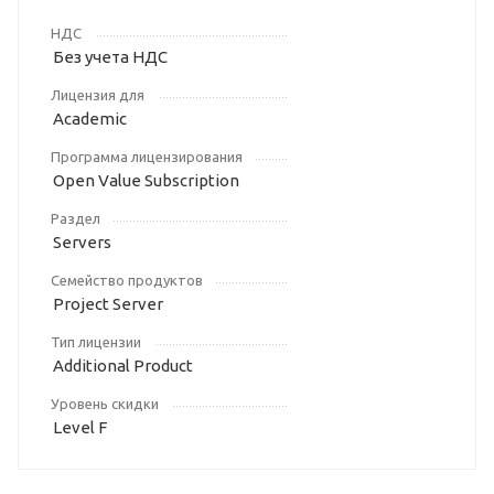
НДС
Без учета НДС
Лицензия для
Academic
Программа лицензирования
Open Value Subscription
Раздел
Servers
Семейство продуктов
Project Server
Тип лицензии
Additional Product
Уровень скидки
Level F