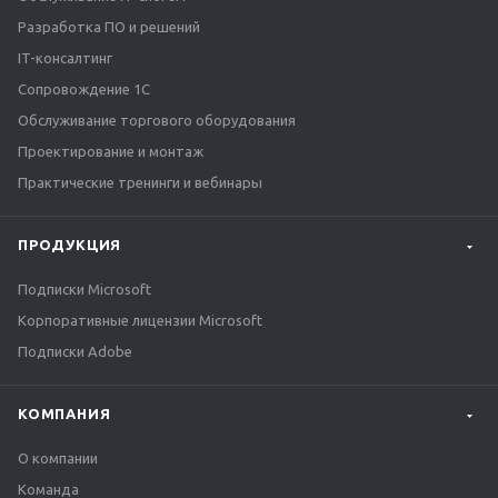
Разработка ПО и решений
IT-консалтинг
Сопровождение 1С
Обслуживание торгового оборудования
Проектирование и монтаж
Практические тренинги и вебинары
ПРОДУКЦИЯ
Подписки Microsoft
Корпоративные лицензии Microsoft
Подписки Adobe
КОМПАНИЯ
О компании
Команда