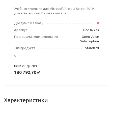
Учебная лицензия для Microsoft Project Server 2019
для всех языков. Разовая оплата.
Доступно к заказу
Артикул
H22-02773
Программа лицензирования
Open Value
Subscription
Тип продукта
Standard
Цена с НДС 20%
130 792,70 ₽
Характеристики