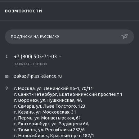
ВОЗМОЖНОСТИ
ПОДПИСКА НА РАССЫЛКУ
+7 (800) 505-71-03
ЗАКАЗАТЬ ЗВОНОК
zakaz@plus-aliance.ru
г. Москва, ул. Ленинский пр-т, 70/11
г. Санкт-Петербург, Екатерининский проспект 1
г. Воронеж, ул. Пушкинская, 4А
г. Самара, ул. Льва Толстого, 123
г. Казань, ул. Московская, 31
г. Пермь, ул. Монастырская, 61
г. Екатеринбург, ул. Радищева 6А
г. Тюмень, ул. Республики 252/6
г. Новосибирск, Красный пр-т, 182/1