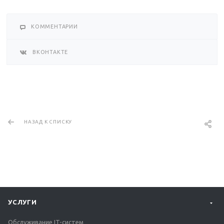
КОММЕНТАРИИ
ВКОНТАКТЕ
НАЗАД К СПИСКУ
УСЛУГИ
Обслуживание IT-систем