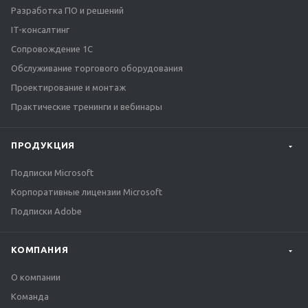
Разработка ПО и решений
IT-консалтинг
Сопровождение 1С
Обслуживание торгового оборудования
Проектирование и монтаж
Практические тренинги и вебинары
ПРОДУКЦИЯ
Подписки Microsoft
Корпоративные лицензии Microsoft
Подписки Adobe
КОМПАНИЯ
О компании
Команда