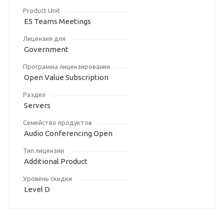
Product Unit
E5 Teams Meetings
Лицензия для
Government
Программа лицензирования
Open Value Subscription
Раздел
Servers
Семейство продуктов
Audio Conferencing Open
Тип лицензии
Additional Product
Уровень скидки
Level D