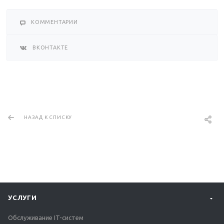
КОММЕНТАРИИ
ВКОНТАКТЕ
НАЗАД К СПИСКУ
УСЛУГИ
Обслуживание IT-систем