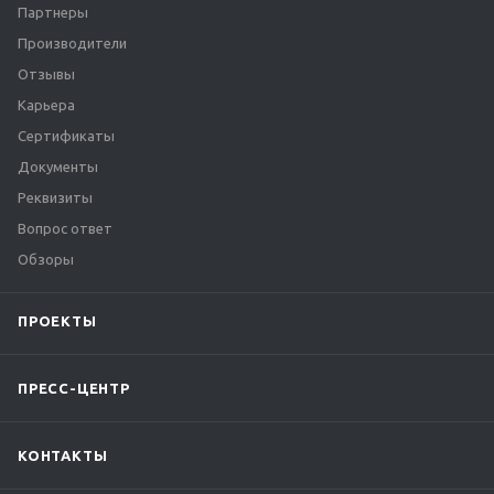
Партнеры
Производители
Отзывы
Карьера
Сертификаты
Документы
Реквизиты
Вопрос ответ
Обзоры
ПРОЕКТЫ
ПРЕСС-ЦЕНТР
КОНТАКТЫ