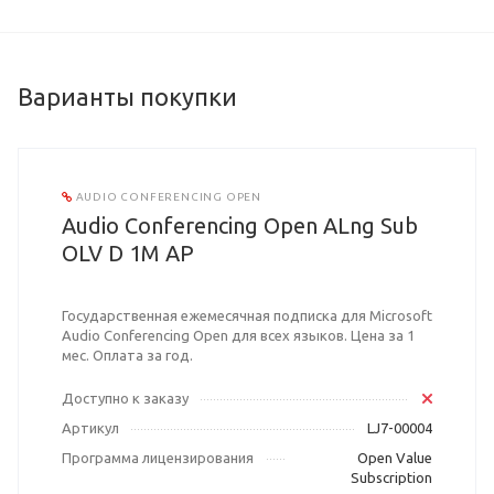
Варианты покупки
AUDIO CONFERENCING OPEN
Audio Conferencing Open ALng Sub
OLV D 1M AP
Государственная ежемесячная подписка для Microsoft
Audio Conferencing Open для всех языков. Цена за 1
мес. Оплата за год.
Доступно к заказу
Артикул
LJ7-00004
Программа лицензирования
Open Value
Subscription