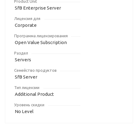
Product Unit
SfB Enterprise Server
Лицензия для
Corporate
Программа лицензирования
Open Value Subscription
Раздел
Servers
Семейство продуктов
SfB Server
Тип лицензии
Additional Product
Уровень скидки
No Level