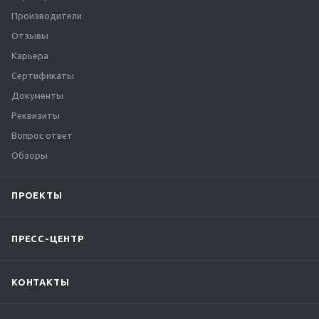
Производители
Отзывы
Карьера
Сертификаты
Документы
Реквизиты
Вопрос ответ
Обзоры
ПРОЕКТЫ
ПРЕСС-ЦЕНТР
КОНТАКТЫ