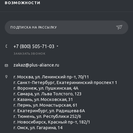
ВОЗМОЖНОСТИ
ПОДПИСКА НА РАССЫЛКУ
+7 (800) 505-71-03
ЗАКАЗАТЬ ЗВОНОК
zakaz@plus-aliance.ru
г. Москва, ул. Ленинский пр-т, 70/11
г. Санкт-Петербург, Екатерининский проспект 1
г. Воронеж, ул. Пушкинская, 4А
г. Самара, ул. Льва Толстого, 123
г. Казань, ул. Московская, 31
г. Пермь, ул. Монастырская, 61
г. Екатеринбург, ул. Радищева 6А
г. Тюмень, ул. Республики 252/6
г. Новосибирск, Красный пр-т, 182/1
г. Омск, ул. ​Гагарина, 14