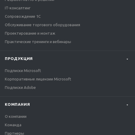
IT-консалтинг
Сопровождение 1С
Обслуживание торгового оборудования
Проектирование и монтаж
Практические тренинги и вебинары
ПРОДУКЦИЯ
Подписки Microsoft
Корпоративные лицензии Microsoft
Подписки Adobe
КОМПАНИЯ
О компании
Команда
Партнеры