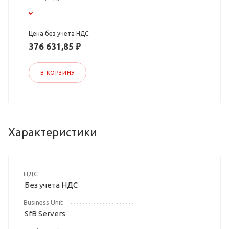
Цена без учета НДС
376 631,85 ₽
В КОРЗИНУ
Характеристики
НДС
Без учета НДС
Business Unit
SfB Servers