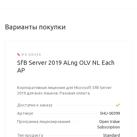
Варианты покупки
SFB SERVER
SfB Server 2019 ALng OLV NL Each
AP
Корпоративная лицензия для Microsoft SfB Server
2019 для всех языков. Разовая оплата.
Доступно к заказу
Артикул
5HU-00399
Программа лицензирования
Open Value
Subscription
Тип продукта
Standard