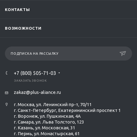
КОНТАКТЫ
ВОЗМОЖНОСТИ
ПОДПИСКА НА РАССЫЛКУ
+7 (800) 505-71-03
ЗАКАЗАТЬ ЗВОНОК
zakaz@plus-aliance.ru
г. Москва, ул. Ленинский пр-т, 70/11
г. Санкт-Петербург, Екатерининский проспект 1
г. Воронеж, ул. Пушкинская, 4А
г. Самара, ул. Льва Толстого, 123
г. Казань, ул. Московская, 31
г. Пермь, ул. Монастырская, 61