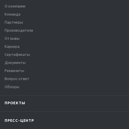
О компании
Команда
Партнеры
Производители
Отзывы
Карьера
Сертификаты
Документы
Реквизиты
Вопрос ответ
Обзоры
ПРОЕКТЫ
ПРЕСС-ЦЕНТР