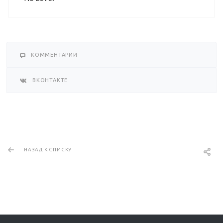
КОММЕНТАРИИ
ВКОНТАКТЕ
НАЗАД К СПИСКУ