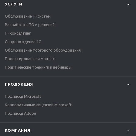
УСЛУГИ
Обслуживание IT-систем
Разработка ПО и решений
IT-консалтинг
Сопровождение 1С
Обслуживание торгового оборудования
Проектирование и монтаж
Практические тренинги и вебинары
ПРОДУКЦИЯ
Подписки Microsoft
Корпоративные лицензии Microsoft
Подписки Adobe
КОМПАНИЯ