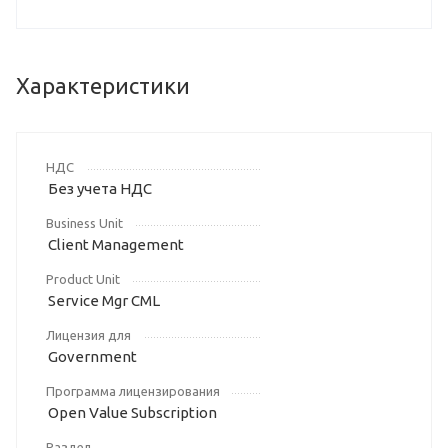
Характеристики
НДС
Без учета НДС
Business Unit
Client Management
Product Unit
Service Mgr CML
Лицензия для
Government
Программа лицензирования
Open Value Subscription
Раздел