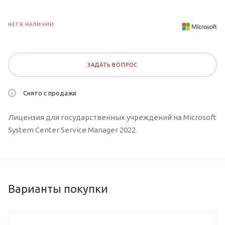
НЕТ В НАЛИЧИИ
ЗАДАТЬ ВОПРОС
Снято с продажи
Лицензия для государственных учреждений на Microsoft
System Center Service Manager 2022.
Варианты покупки