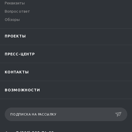
Реквизиты
Вопрос ответ
Обзоры
ПРОЕКТЫ
ПРЕСС-ЦЕНТР
КОНТАКТЫ
ВОЗМОЖНОСТИ
ПОДПИСКА НА РАССЫЛКУ