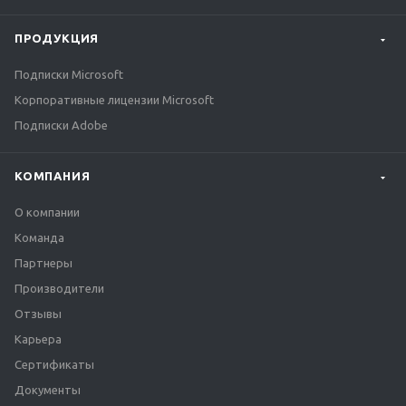
ПРОДУКЦИЯ
Подписки Microsoft
Корпоративные лицензии Microsoft
Подписки Adobe
КОМПАНИЯ
О компании
Команда
Партнеры
Производители
Отзывы
Карьера
Сертификаты
Документы