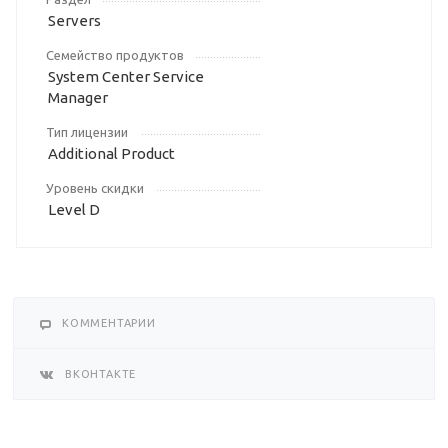
Servers
Семейство продуктов
System Center Service
Manager
Тип лицензии
Additional Product
Уровень скидки
Level D
КОММЕНТАРИИ
ВКОНТАКТЕ