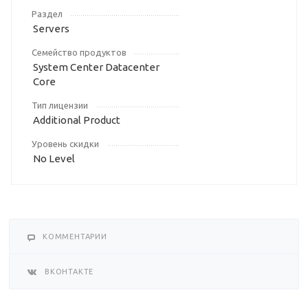
Раздел
Servers
Семейство продуктов
System Center Datacenter
Core
Тип лицензии
Additional Product
Уровень скидки
No Level
КОММЕНТАРИИ
ВКОНТАКТЕ