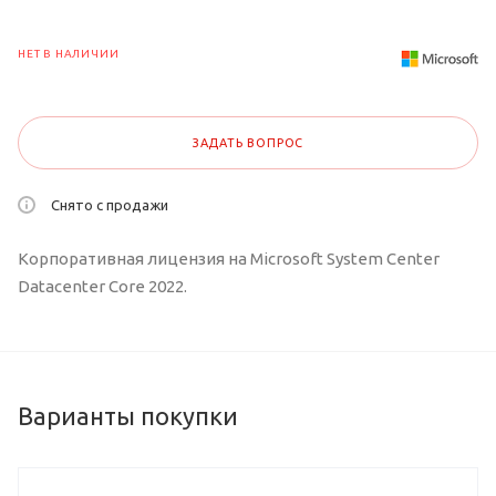
НЕТ В НАЛИЧИИ
ЗАДАТЬ ВОПРОС
Снято с продажи
Корпоративная лицензия на Microsoft System Center
Datacenter Core 2022.
Варианты покупки