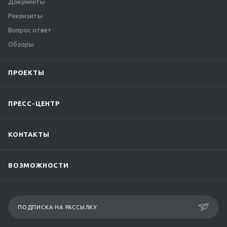
Документы
Реквизиты
Вопрос ответ
Обзоры
ПРОЕКТЫ
ПРЕСС-ЦЕНТР
КОНТАКТЫ
ВОЗМОЖНОСТИ
ПОДПИСКА НА РАССЫЛКУ