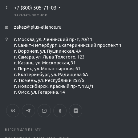
+7 (800) 505-71-03
ЗАКАЗАТЬ ЗВОНОК
zakaz@plus-aliance.ru
г. Москва, ул. Ленинский пр-т, 70/11
г. Санкт-Петербург, Екатерининский проспект 1
г. Воронеж, ул. Пушкинская, 4А
г. Самара, ул. Льва Толстого, 123
г. Казань, ул. Московская, 31
г. Пермь, ул. Монастырская, 61
г. Екатеринбург, ул. Радищева 6А
г. Тюмень, ул. Республики 252/6
г. Новосибирск, Красный пр-т, 182/1
г. Омск, ул. ​Гагарина, 14
ВЕРСИЯ ДЛЯ ПЕЧАТИ