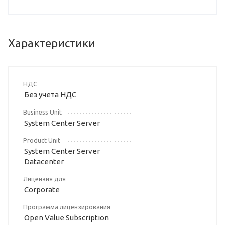
Характеристики
НДС
Без учета НДС
Business Unit
System Center Server
Product Unit
System Center Server
Datacenter
Лицензия для
Corporate
Программа лицензирования
Open Value Subscription