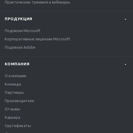
Практические тренинги и вебинары
ПРОДУКЦИЯ
Подписки Microsoft
Корпоративные лицензии Microsoft
Подписки Adobe
КОМПАНИЯ
О компании
Команда
Партнеры
Производители
Отзывы
Карьера
Сертификаты