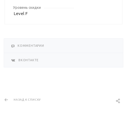
Уровень скидки
Level F
КОММЕНТАРИИ
ВКОНТАКТЕ
НАЗАД К СПИСКУ