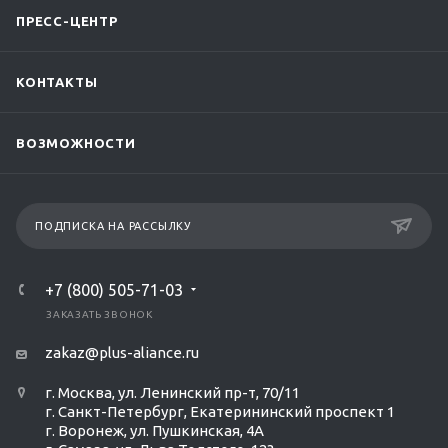
ПРЕСС-ЦЕНТР
КОНТАКТЫ
ВОЗМОЖНОСТИ
ПОДПИСКА НА РАССЫЛКУ
+7 (800) 505-71-03
ЗАКАЗАТЬ ЗВОНОК
zakaz@plus-aliance.ru
г. Москва, ул. Ленинский пр-т, 70/11
г. Санкт-Петербург, Екатерининский проспект 1
г. Воронеж, ул. Пушкинская, 4А