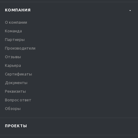
КОМПАНИЯ
О компании
Команда
Партнеры
Производители
Отзывы
Карьера
Сертификаты
Документы
Реквизиты
Вопрос ответ
Обзоры
ПРОЕКТЫ