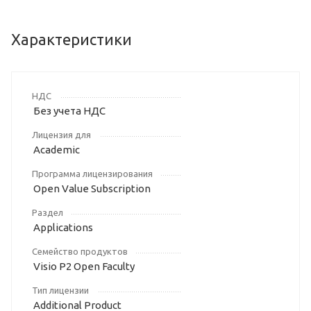
Характеристики
НДС
Без учета НДС
Лицензия для
Academic
Программа лицензирования
Open Value Subscription
Раздел
Applications
Семейство продуктов
Visio P2 Open Faculty
Тип лицензии
Additional Product