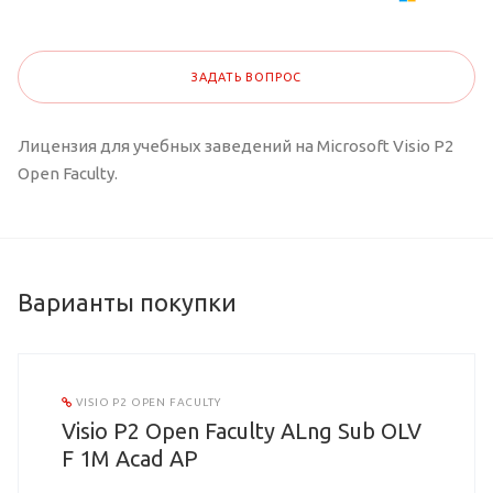
ЗАДАТЬ ВОПРОС
Лицензия для учебных заведений на Microsoft Visio P2
Open Faculty.
Варианты покупки
VISIO P2 OPEN FACULTY
Visio P2 Open Faculty ALng Sub OLV
F 1M Acad AP