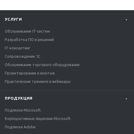
УСЛУГИ
Обслуживание IT-систем
Разработка ПО и решений
IT-консалтинг
Сопровождение 1С
Обслуживание торгового оборудования
Проектирование и монтаж
Практические тренинги и вебинары
ПРОДУКЦИЯ
Подписки Microsoft
Корпоративные лицензии Microsoft
Подписки Adobe