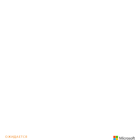
ОЖИДАЕТСЯ