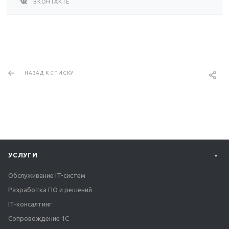
ВКОНТАКТЕ
НАЗАД К СПИСКУ
УСЛУГИ
Обслуживание IT-систем
Разработка ПО и решений
IT-консалтинг
Сопровождение 1С