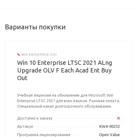
Варианты покупки
WIN ENTERPRISE LTSC
Win 10 Enterprise LTSC 2021 ALng
Upgrade OLV F Each Acad Ent Buy
Out
Учебная лицензия на обновление для Microsoft Win
Enterprise LTSC 2021 для всех языков. Разовая оплата.
Специальный канал долгосрочного обслуживания.
Доступно к заказу
Артикул
KW4-00232
Программа лицензирования
Open Value