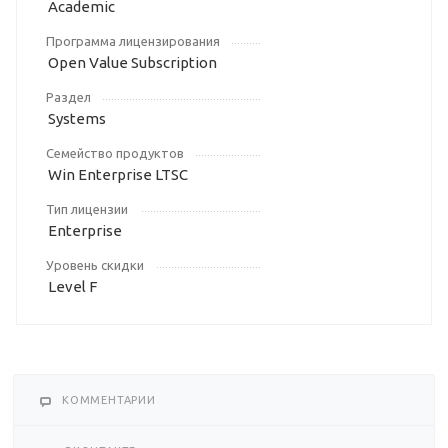
Academic
Программа лицензирования
Open Value Subscription
Раздел
Systems
Семейство продуктов
Win Enterprise LTSC
Тип лицензии
Enterprise
Уровень скидки
Level F
КОММЕНТАРИИ