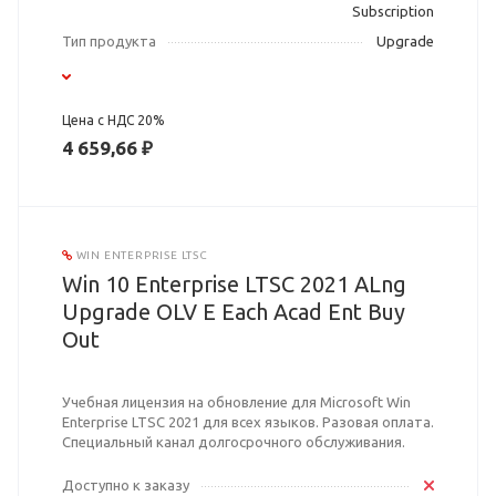
Subscription
Тип продукта
Upgrade
Цена с НДС 20%
4 659,66 ₽
WIN ENTERPRISE LTSC
Win 10 Enterprise LTSC 2021 ALng
Upgrade OLV E Each Acad Ent Buy
Out
Учебная лицензия на обновление для Microsoft Win
Enterprise LTSC 2021 для всех языков. Разовая оплата.
Специальный канал долгосрочного обслуживания.
Доступно к заказу