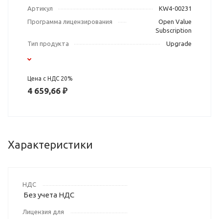
Артикул
KW4-00231
Программа лицензирования
Open Value
Subscription
Тип продукта
Upgrade
Цена с НДС 20%
4 659,66 ₽
Характеристики
НДС
Без учета НДС
Лицензия для