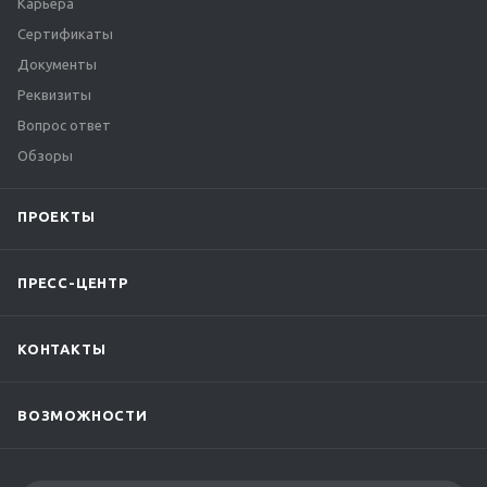
Карьера
Сертификаты
Документы
Реквизиты
Вопрос ответ
Обзоры
ПРОЕКТЫ
ПРЕСС-ЦЕНТР
КОНТАКТЫ
ВОЗМОЖНОСТИ