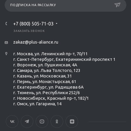
ПОДПИСКА НА РАССЫЛКУ
+7 (800) 505-71-03
ЗАКАЗАТЬ ЗВОНОК
zakaz@plus-aliance.ru
г. Москва, ул. Ленинский пр-т, 70/11
г. Санкт-Петербург, Екатерининский проспект 1
г. Воронеж, ул. Пушкинская, 4А
г. Самара, ул. Льва Толстого, 123
г. Казань, ул. Московская, 31
г. Пермь, ул. Монастырская, 61
г. Екатеринбург, ул. Радищева 6А
г. Тюмень, ул. Республики 252/6
г. Новосибирск, Красный пр-т, 182/1
г. Омск, ул. ​Гагарина, 14