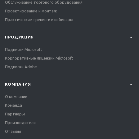
Обслуживание торгового оборудования
Проектирование и монтаж
Практические тренинги и вебинары
ПРОДУКЦИЯ
Подписки Microsoft
Корпоративные лицензии Microsoft
Подписки Adobe
КОМПАНИЯ
О компании
Команда
Партнеры
Производители
Отзывы