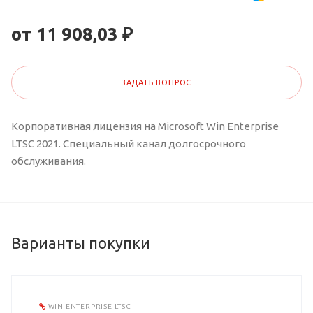
от 11 908,03 ₽
ЗАДАТЬ ВОПРОС
Корпоративная лицензия на Microsoft Win Enterprise
LTSC 2021. Специальный канал долгосрочного
обслуживания.
Варианты покупки
WIN ENTERPRISE LTSC