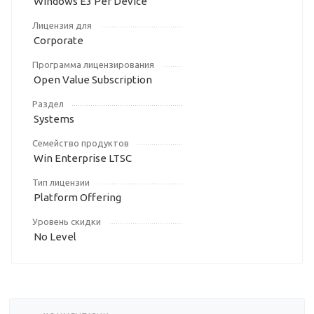
Windows E3 Per Device
Лицензия для
Corporate
Программа лицензирования
Open Value Subscription
Раздел
Systems
Семейство продуктов
Win Enterprise LTSC
Тип лицензии
Platform Offering
Уровень скидки
No Level