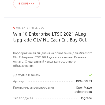
В КОРЗИНУ
WIN ENTERPRISE LTSC
Win 10 Enterprise LTSC 2021 ALng
Upgrade OLV NL Each Ent Buy Out
Корпоративная лицензия на обновление для Microsoft
Win Enterprise LTSC 2021 для всех языков. Разовая
оплата. Специальный канал долгосрочного
обслуживания.
Доступно к заказу
Артикул
KW4-00233
Программа лицензирования
Open Value
Subscription
Тип продукта
Upgrade