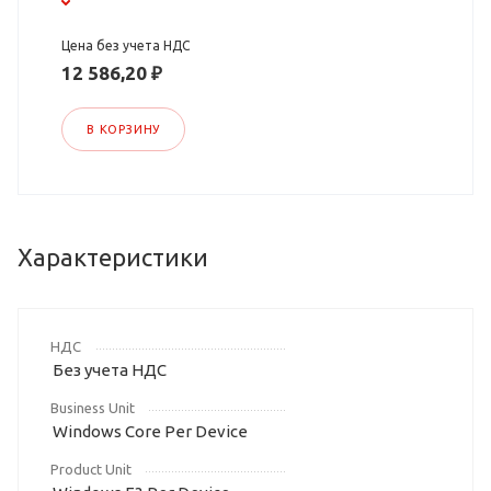
Цена без учета НДС
12 586,20 ₽
В КОРЗИНУ
Характеристики
НДС
Без учета НДС
Business Unit
Windows Core Per Device
Product Unit