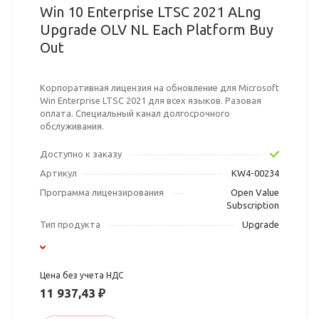
Win 10 Enterprise LTSC 2021 ALng
Upgrade OLV NL Each Platform Buy
Out
Корпоративная лицензия на обновление для Microsoft
Win Enterprise LTSC 2021 для всех языков. Разовая
оплата. Специальный канал долгосрочного
обслуживания.
Доступно к заказу
Артикул
KW4-00234
Программа лицензирования
Open Value
Subscription
Тип продукта
Upgrade
Цена без учета НДС
11 937,43 ₽