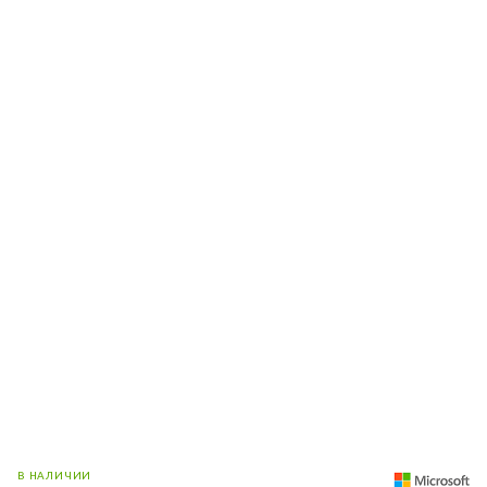
В НАЛИЧИИ