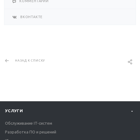
КОММЕНТАРИИ
ВКОНТАКТЕ
НАЗАД К СПИСКУ
УСЛУГИ
Обслуживание IT-систем
Разработка ПО и решений