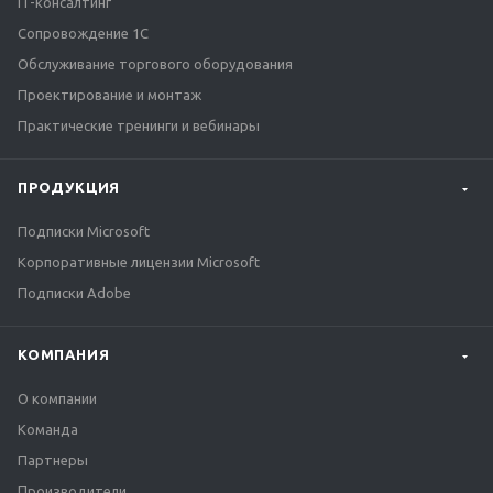
IT-консалтинг
Сопровождение 1С
Обслуживание торгового оборудования
Проектирование и монтаж
Практические тренинги и вебинары
ПРОДУКЦИЯ
Подписки Microsoft
Корпоративные лицензии Microsoft
Подписки Adobe
КОМПАНИЯ
О компании
Команда
Партнеры
Производители