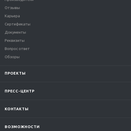
Отзывы
Карьера
Сертификаты
Документы
Реквизиты
Вопрос ответ
Обзоры
ПРОЕКТЫ
ПРЕСС-ЦЕНТР
КОНТАКТЫ
ВОЗМОЖНОСТИ