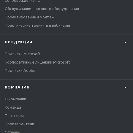
Сопровождение 1С
Обслуживание торгового оборудования
Проектирование и монтаж
Практические тренинги и вебинары
ПРОДУКЦИЯ
Подписки Microsoft
Корпоративные лицензии Microsoft
Подписки Adobe
КОМПАНИЯ
О компании
Команда
Партнеры
Производители
Отзывы