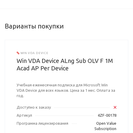
Варианты покупки
WIN VDA DEVICE
Win VDA Device ALng Sub OLV F 1M
Acad AP Per Device
Учебная ежемесячная подписка для Microsoft Win
VDA Device для всех языков. Цена за 1 мес. Оплата за
год.
Доступно к заказу
Артикул
4ZF-00178
Программа лицензирования
Open Value
Subscription