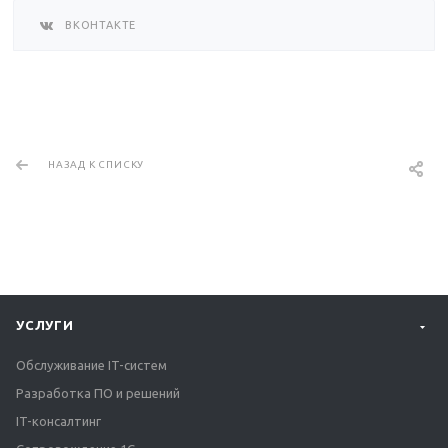
ВКОНТАКТЕ
НАЗАД К СПИСКУ
УСЛУГИ
Обслуживание IT-систем
Разработка ПО и решений
IT-консалтинг