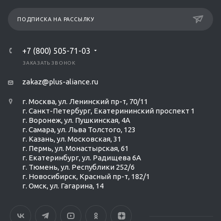
ПОДПИСКА НА РАССЫЛКУ
+7 (800) 505-71-03
ЗАКАЗАТЬ ЗВОНОК
zakaz@plus-aliance.ru
г. Москва, ул. Ленинский пр-т, 70/11
г. Санкт-Петербург, Екатерининский проспект 1
г. Воронеж, ул. Пушкинская, 4А
г. Самара, ул. Льва Толстого, 123
г. Казань, ул. Московская, 31
г. Пермь, ул. Монастырская, 61
г. Екатеринбург, ул. Радищева 6А
г. Тюмень, ул. Республики 252/6
г. Новосибирск, Красный пр-т, 182/1
г. Омск, ул. ​Гагарина, 14