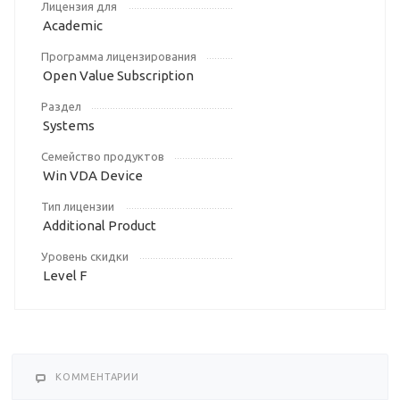
Лицензия для
Academic
Программа лицензирования
Open Value Subscription
Раздел
Systems
Семейство продуктов
Win VDA Device
Тип лицензии
Additional Product
Уровень скидки
Level F
КОММЕНТАРИИ