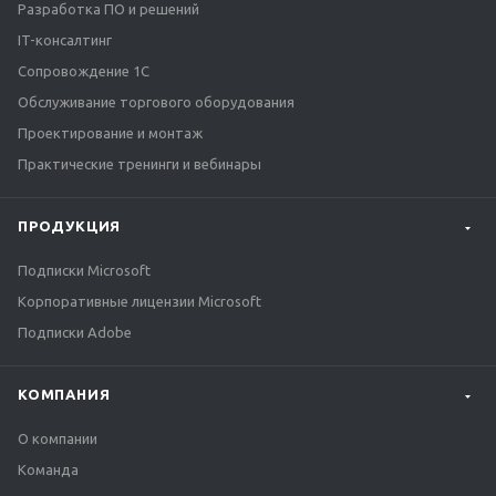
Разработка ПО и решений
IT-консалтинг
Сопровождение 1С
Обслуживание торгового оборудования
Проектирование и монтаж
Практические тренинги и вебинары
ПРОДУКЦИЯ
Подписки Microsoft
Корпоративные лицензии Microsoft
Подписки Adobe
КОМПАНИЯ
О компании
Команда