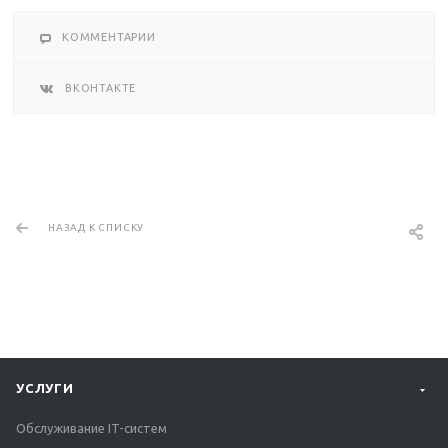
КОММЕНТАРИИ
ВКОНТАКТЕ
НАЗАД К СПИСКУ
УСЛУГИ
Обслуживание IT-систем