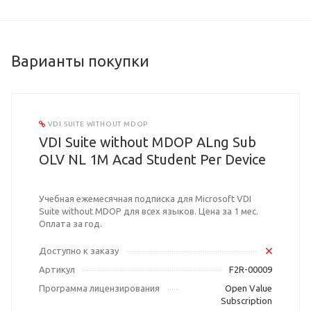
Варианты покупки
VDI SUITE WITHOUT MDOP
VDI Suite without MDOP ALng Sub
OLV NL 1M Acad Student Per Device
Учебная ежемесячная подписка для Microsoft VDI
Suite without MDOP для всех языков. Цена за 1 мес.
Оплата за год.
Доступно к заказу
Артикул
F2R-00009
Программа лицензирования
Open Value
Subscription