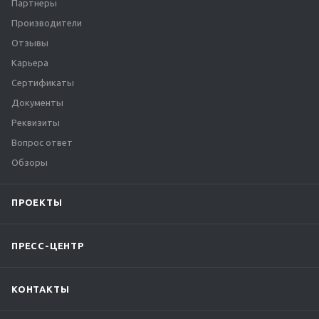
Партнеры
Производители
Отзывы
Карьера
Сертификаты
Документы
Реквизиты
Вопрос ответ
Обзоры
ПРОЕКТЫ
ПРЕСС-ЦЕНТР
КОНТАКТЫ