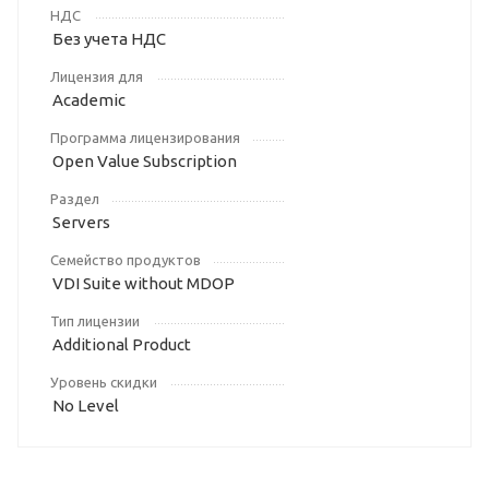
НДС
Без учета НДС
Лицензия для
Academic
Программа лицензирования
Open Value Subscription
Раздел
Servers
Семейство продуктов
VDI Suite without MDOP
Тип лицензии
Additional Product
Уровень скидки
No Level