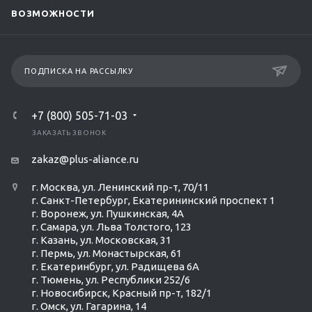
ВОЗМОЖНОСТИ
ПОДПИСКА НА РАССЫЛКУ
+7 (800) 505-71-03
ЗАКАЗАТЬ ЗВОНОК
zakaz@plus-aliance.ru
г. Москва, ул. Ленинский пр-т, 70/11
г. Санкт-Петербург, Екатерининский проспект 1
г. Воронеж, ул. Пушкинская, 4А
г. Самара, ул. Льва Толстого, 123
г. Казань, ул. Московская, 31
г. Пермь, ул. Монастырская, 61
г. Екатеринбург, ул. Радищева 6А
г. Тюмень, ул. Республики 252/6
г. Новосибирск, Красный пр-т, 182/1
г. Омск, ул. ​Гагарина, 14