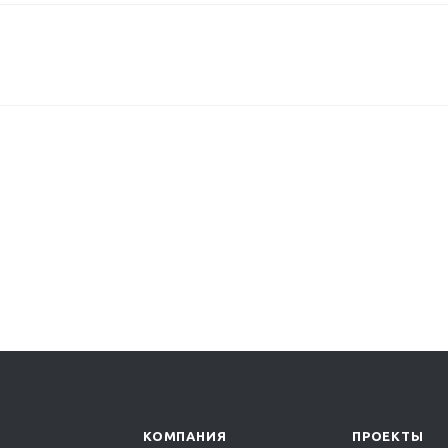
КОМПАНИЯ
ПРОЕКТЫ