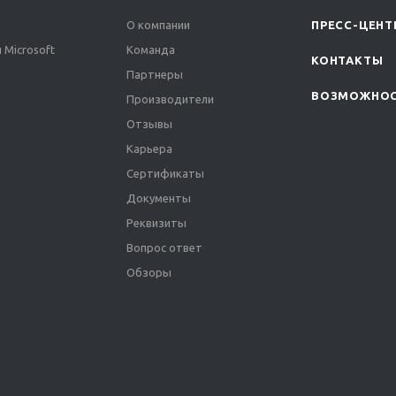
О компании
ПРЕСС-ЦЕНТ
 Microsoft
Команда
КОНТАКТЫ
Партнеры
ВОЗМОЖНО
Производители
Отзывы
Карьера
Сертификаты
Документы
Реквизиты
Вопрос ответ
Обзоры