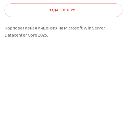
ЗАДАТЬ ВОПРОС
Корпоративная лицензия на Microsoft Win Server
Datacenter Core 2025.