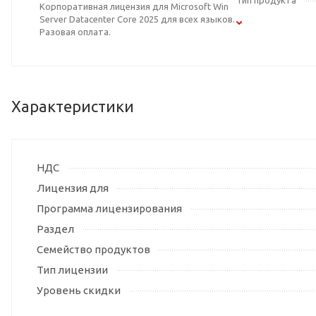
Тип продукта
Корпоративная лицензия для Microsoft Win
Server Datacenter Core 2025 для всех языков.
Разовая оплата.
Характеристики
НДС
Лицензия для
Программа лицензирования
Раздел
Семейство продуктов
Тип лицензии
Уровень скидки