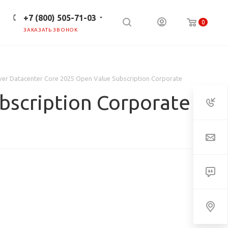
+7 (800) 505-71-03
0
ЗАКАЗАТЬ ЗВОНОК
ПРЕСС-ЦЕНТР
КЛИЕНТАМ
ver Datacenter Core 2025 Open Value Subscription Corporate
bscription Corporate