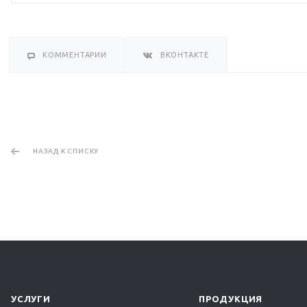
КОММЕНТАРИИ
ВКОНТАКТЕ
НАЗАД К СПИСКУ
УСЛУГИ
ПРОДУКЦИЯ