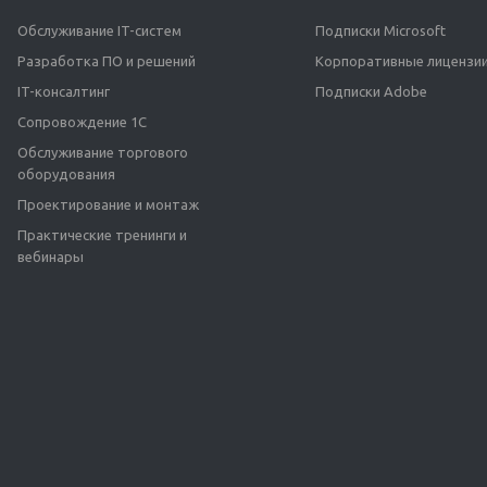
Обслуживание IT-систем
Подписки Microsoft
Разработка ПО и решений
Корпоративные лицензии
IT-консалтинг
Подписки Adobe
Сопровождение 1С
Обслуживание торгового
оборудования
Проектирование и монтаж
Практические тренинги и
вебинары