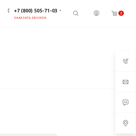
+7 (800) 505-71-03
0
ЗАКАЗАТЬ ЗВОНОК
ПРЕСС-ЦЕНТР
КЛИЕНТАМ