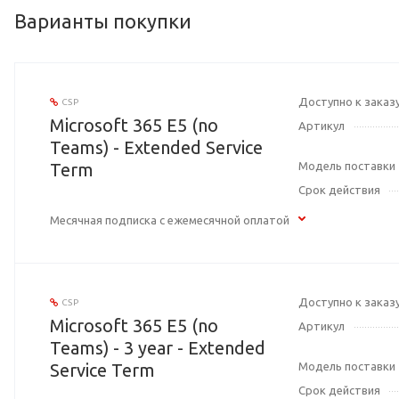
Варианты покупки
Доступно к заказ
CSP
Microsoft 365 E5 (no
Артикул
Teams) - Extended Service
Term
Модель поставки
Срок действия
Месячная подписка с ежемесячной оплатой
Доступно к заказ
CSP
Microsoft 365 E5 (no
Артикул
Teams) - 3 year - Extended
Service Term
Модель поставки
Срок действия