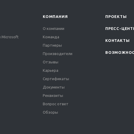
КОМПАНИЯ
ПРОЕКТЫ
О компании
ПРЕСС-ЦЕНТ
 Microsoft
Команда
КОНТАКТЫ
Партнеры
ВОЗМОЖНО
Производители
Отзывы
Карьера
Сертификаты
Документы
Реквизиты
Вопрос ответ
Обзоры