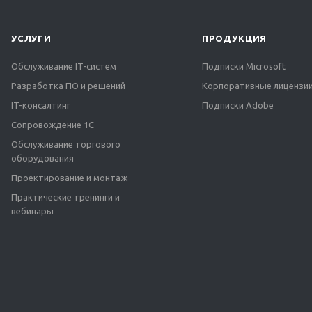
УСЛУГИ
ПРОДУКЦИЯ
Обслуживание IT-систем
Подписки Microsoft
Разработка ПО и решений
Корпоративные лицензии
IT-консалтинг
Подписки Adobe
Сопровождение 1С
Обслуживание торгового
оборудования
Проектирование и монтаж
Практические тренинги и
вебинары