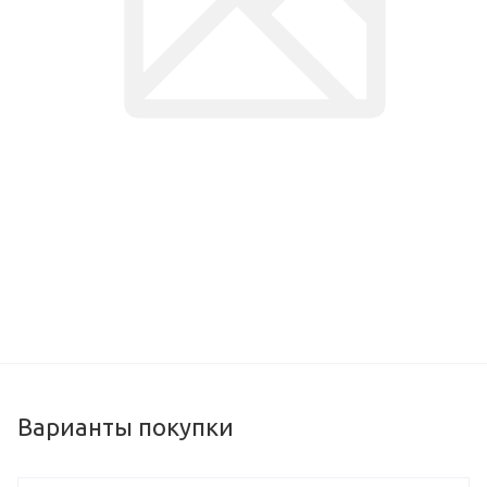
Варианты покупки