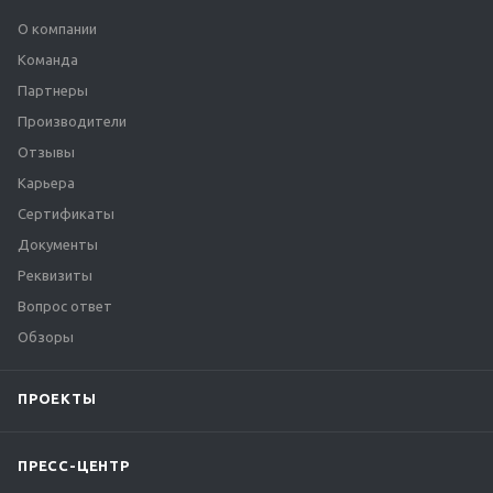
О компании
Команда
Партнеры
Производители
Отзывы
Карьера
Сертификаты
Документы
Реквизиты
Вопрос ответ
Обзоры
ПРОЕКТЫ
ПРЕСС-ЦЕНТР