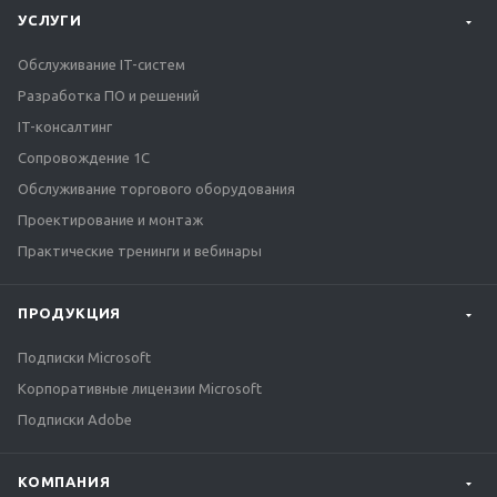
УСЛУГИ
Обслуживание IT-систем
Разработка ПО и решений
IT-консалтинг
Сопровождение 1С
Обслуживание торгового оборудования
Проектирование и монтаж
Практические тренинги и вебинары
ПРОДУКЦИЯ
Подписки Microsoft
Корпоративные лицензии Microsoft
Подписки Adobe
КОМПАНИЯ