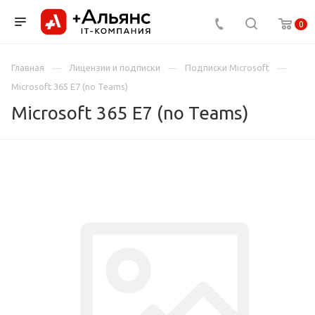
0
Главная
Лицензии и подписки
Подписки Microsoft
Microsoft 365 E7 (no Teams)
Microsoft 365 E7 (no Teams)