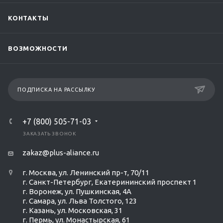
КОНТАКТЫ
ВОЗМОЖНОСТИ
ПОДПИСКА НА РАССЫЛКУ
+7 (800) 505-71-03
ЗАКАЗАТЬ ЗВОНОК
zakaz@plus-aliance.ru
г. Москва, ул. Ленинский пр-т, 70/11
г. Санкт-Петербург, Екатерининский проспект 1
г. Воронеж, ул. Пушкинская, 4А
г. Самара, ул. Льва Толстого, 123
г. Казань, ул. Московская, 31
г. Пермь, ул. Монастырская, 61