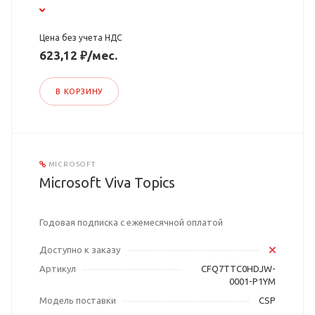
Цена без учета НДС
623,12 ₽/мес.
В КОРЗИНУ
MICROSOFT
Microsoft Viva Topics
Годовая подписка с ежемесячной оплатой
Доступно к заказу
Артикул
CFQ7TTC0HDJW-
0001-P1YM
Модель поставки
CSP