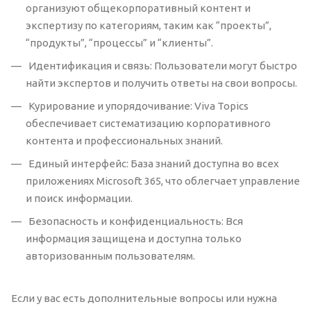
организуют общекорпоративный контент и
экспертизу по категориям, таким как “проекты”,
“продукты”, “процессы” и “клиенты”.
Идентификация и связь: Пользователи могут быстро
найти экспертов и получить ответы на свои вопросы.
Курирование и упорядочивание: Viva Topics
обеспечивает систематизацию корпоративного
контента и профессиональных знаний.
Единый интерфейс: База знаний доступна во всех
приложениях Microsoft 365, что облегчает управление
и поиск информации.
Безопасность и конфиденциальность: Вся
информация защищена и доступна только
авторизованным пользователям.
Если у вас есть дополнительные вопросы или нужна