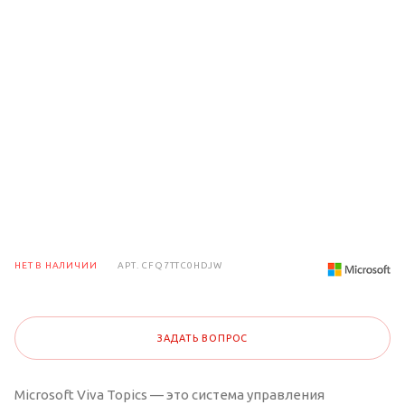
НЕТ В НАЛИЧИИ
АРТ.
CFQ7TTC0HDJW
ЗАДАТЬ ВОПРОС
Microsoft Viva Topics — это система управления