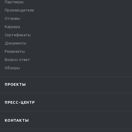
Партнеры
Производители
Отзывы
Карьера
Сертификаты
Документы
Реквизиты
Вопрос ответ
Обзоры
ПРОЕКТЫ
ПРЕСС-ЦЕНТР
КОНТАКТЫ