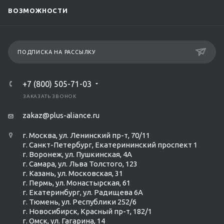
ВОЗМОЖНОСТИ
ПОДПИСКА НА РАССЫЛКУ
+7 (800) 505-71-03
ЗАКАЗАТЬ ЗВОНОК
zakaz@plus-aliance.ru
г. Москва, ул. Ленинский пр-т, 70/11
г. Санкт-Петербург, Екатерининский проспект 1
г. Воронеж, ул. Пушкинская, 4А
г. Самара, ул. Льва Толстого, 123
г. Казань, ул. Московская, 31
г. Пермь, ул. Монастырская, 61
г. Екатеринбург, ул. Радищева 6А
г. Тюмень, ул. Республики 252/6
г. Новосибирск, Красный пр-т, 182/1
г. Омск, ул. ​Гагарина, 14