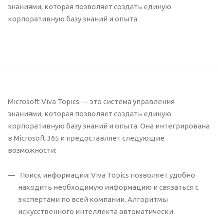
знаниями, которая позволяет создать единую
корпоративную базу знаний и опыта.
Microsoft Viva Topics — это система управления
знаниями, которая позволяет создать единую
корпоративную базу знаний и опыта. Она интегрирована
в Microsoft 365 и предоставляет следующие
возможности:
Поиск информации: Viva Topics позволяет удобно
находить необходимую информацию и связаться с
экспертами по всей компании. Алгоритмы
искусственного интеллекта автоматически