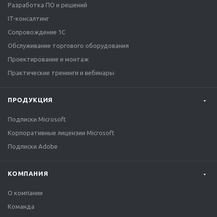
Разработка ПО и решений
IT-консалтинг
Сопровождение 1С
Обслуживание торгового оборудования
Проектирование и монтаж
Практические тренинги и вебинары
ПРОДУКЦИЯ
Подписки Microsoft
Корпоративные лицензии Microsoft
Подписки Adobe
КОМПАНИЯ
О компании
Команда