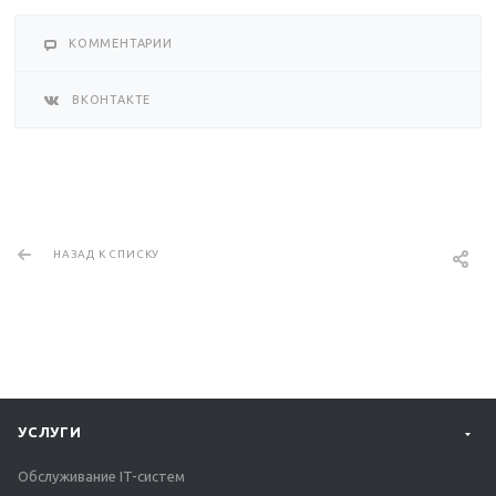
КОММЕНТАРИИ
ВКОНТАКТЕ
НАЗАД К СПИСКУ
УСЛУГИ
Обслуживание IT-систем