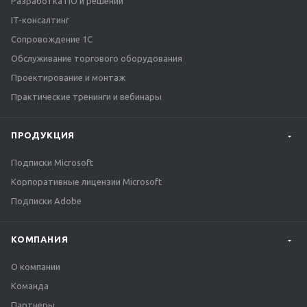
Разработка ПО и решений
IT-консалтинг
Сопровождение 1С
Обслуживание торгового оборудования
Проектирование и монтаж
Практические тренинги и вебинары
ПРОДУКЦИЯ
Подписки Microsoft
Корпоративные лицензии Microsoft
Подписки Adobe
КОМПАНИЯ
О компании
Команда
Партнеры