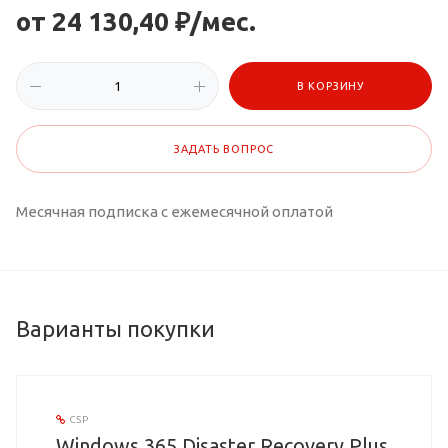
от 24 130,40 ₽/мес.
В КОРЗИНУ
ЗАДАТЬ ВОПРОС
Месячная подписка с ежемесячной оплатой
Варианты покупки
CSP
Windows 365 Disaster Recovery Plus