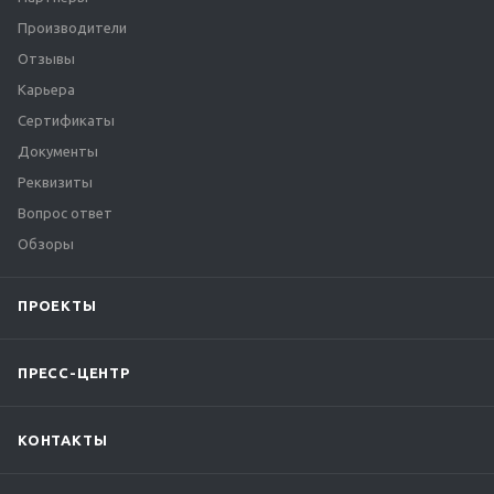
Производители
Отзывы
Карьера
Сертификаты
Документы
Реквизиты
Вопрос ответ
Обзоры
ПРОЕКТЫ
ПРЕСС-ЦЕНТР
КОНТАКТЫ