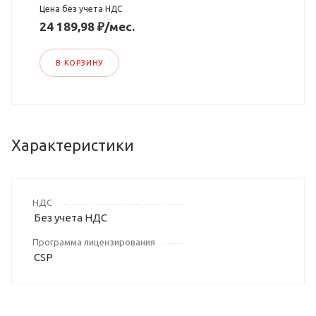
Цена без учета НДС
24 189,98 ₽/мес.
В КОРЗИНУ
Характеристики
НДС
Без учета НДС
Программа лицензирования
CSP