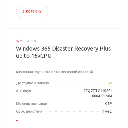
В КОРЗИНУ
MICROSOFT
Windows 365 Disaster Recovery Plus
up to 16vCPU
Месячная подписка с ежемесячной оплатой
Доступно к заказу
Артикул
CFQ7TTC11SSF-
0004-P1MM
Модель поставки
CSP
Срок действия
1 мес.