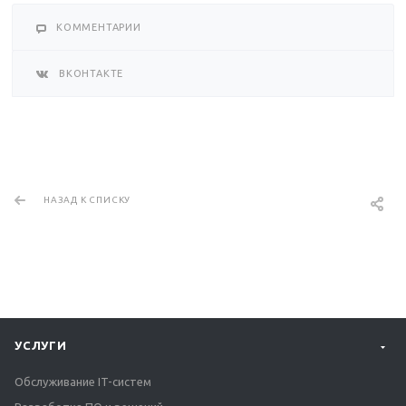
КОММЕНТАРИИ
ВКОНТАКТЕ
НАЗАД К СПИСКУ
УСЛУГИ
Обслуживание IT-систем