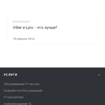
#ТЕХНОБЛОГ
Viber и Lync - что лучше?
29 апреля 2014
УСЛУГИ
Обслуживание IT-систем
Разработка ПО и решений
IT-консалтинг
Сопровождение 1С