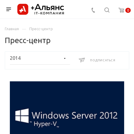
0
Главная
Пресс-центр
Пресс-центр
ПОДПИСАТЬСЯ