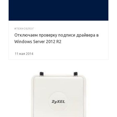
#ТЕХНОБЛОГ
Отключаем проверку подписи драйвера в
Windows Server 2012 R2
11 мая 2014