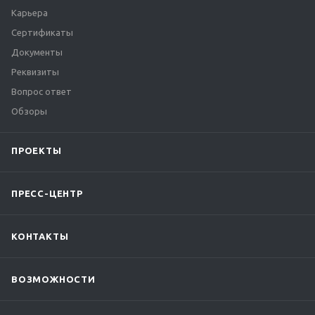
Карьера
Сертификаты
Документы
Реквизиты
Вопрос ответ
Обзоры
ПРОЕКТЫ
ПРЕСС-ЦЕНТР
КОНТАКТЫ
ВОЗМОЖНОСТИ