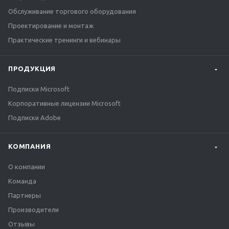
Обслуживание торгового оборудования
Проектирование и монтаж
Практические тренинги и вебинары
ПРОДУКЦИЯ
Подписки Microsoft
Корпоративные лицензии Microsoft
Подписки Adobe
КОМПАНИЯ
О компании
Команда
Партнеры
Производители
Отзывы