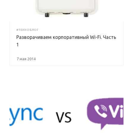
#ТЕХНОБЛОГ
Разворачиваем корпоративный Wi-Fi. Часть
1
7 мая 2014