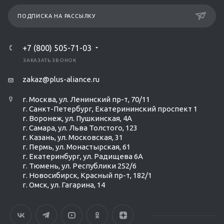
ПОДПИСКА НА РАССЫЛКУ
+7 (800) 505-71-03
ЗАКАЗАТЬ ЗВОНОК
zakaz@plus-aliance.ru
г. Москва, ул. Ленинский пр-т, 70/11
г. Санкт-Петербург, Екатерининский проспект 1
г. Воронеж, ул. Пушкинская, 4А
г. Самара, ул. Льва Толстого, 123
г. Казань, ул. Московская, 31
г. Пермь, ул. Монастырская, 61
г. Екатеринбург, ул. Радищева 6А
г. Тюмень, ул. Республики 252/6
г. Новосибирск, Красный пр-т, 182/1
г. Омск, ул. ​Гагарина, 14