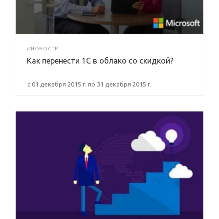
#НОВОСТИ
Как перенести 1С в облако со скидкой?
c 01 декабря 2015 г. по 31 декабря 2015 г.