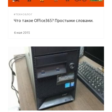
#ТЕХНОБЛОГ
Что такое Office365? Простыми словами.
6 мая 2015