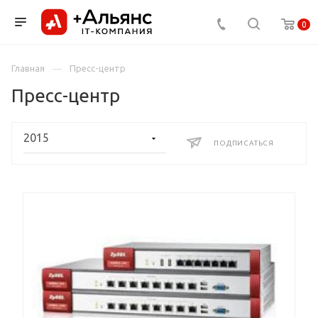
0
Главная
Пресс-центр
Пресс-центр
ПОДПИСАТЬСЯ