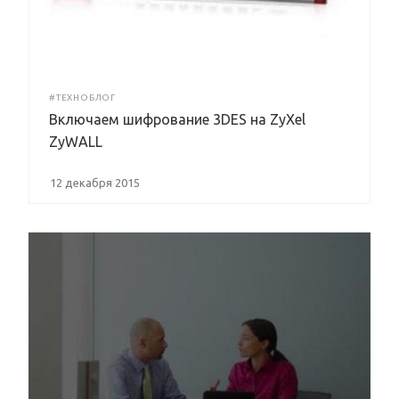
#ТЕХНОБЛОГ
Включаем шифрование 3DES на ZyXel
ZyWALL
12 декабря 2015