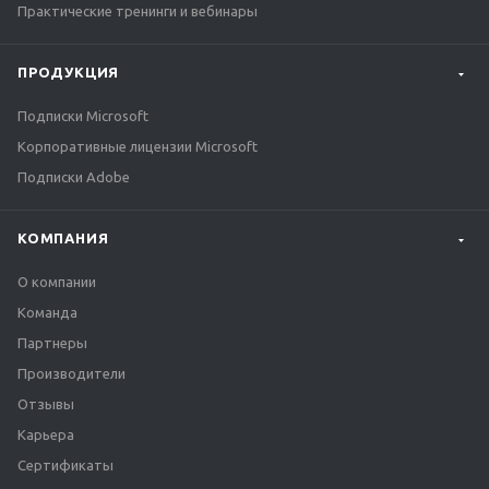
Практические тренинги и вебинары
ПРОДУКЦИЯ
Подписки Microsoft
Корпоративные лицензии Microsoft
Подписки Adobe
КОМПАНИЯ
О компании
Команда
Партнеры
Производители
Отзывы
Карьера
Сертификаты