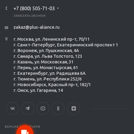
+7 (800) 505-71-03
ЗАКАЗАТЬ ЗВОНОК
zakaz@plus-aliance.ru
г. Москва, ул. Ленинский пр-т, 70/11
г. Санкт-Петербург, Екатерининский проспект 1
г. Воронеж, ул. Пушкинская, 4А
г. Самара, ул. Льва Толстого, 123
г. Казань, ул. Московская, 31
г. Пермь, ул. Монастырская, 61
г. Екатеринбург, ул. Радищева 6А
г. Тюмень, ул. Республики 252/6
г. Новосибирск, Красный пр-т, 182/1
г. Омск, ул. ​Гагарина, 14
ВЕРСИЯ ДЛЯ ПЕЧАТИ