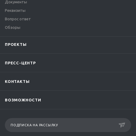
Документы
Реквизиты
Вопрос ответ
Обзоры
ПРОЕКТЫ
ПРЕСС-ЦЕНТР
КОНТАКТЫ
ВОЗМОЖНОСТИ
ПОДПИСКА НА РАССЫЛКУ