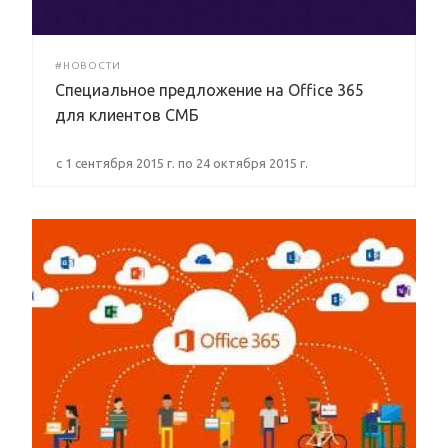
#НОВОСТИ
Специальное предложение на Office 365
для клиентов СМБ
c 1 сентября 2015 г. по 24 октября 2015 г.