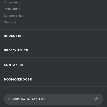
Документы
Реквизиты
Вопрос ответ
Обзоры
ПРОЕКТЫ
ПРЕСС-ЦЕНТР
КОНТАКТЫ
ВОЗМОЖНОСТИ
ПОДПИСКА НА РАССЫЛКУ