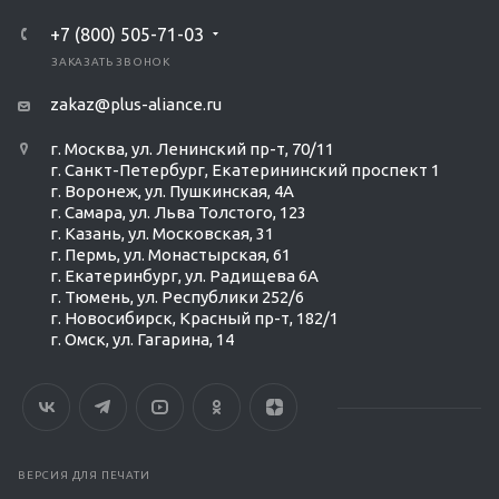
+7 (800) 505-71-03
ЗАКАЗАТЬ ЗВОНОК
zakaz@plus-aliance.ru
г. Москва, ул. Ленинский пр-т, 70/11
г. Санкт-Петербург, Екатерининский проспект 1
г. Воронеж, ул. Пушкинская, 4А
г. Самара, ул. Льва Толстого, 123
г. Казань, ул. Московская, 31
г. Пермь, ул. Монастырская, 61
г. Екатеринбург, ул. Радищева 6А
г. Тюмень, ул. Республики 252/6
г. Новосибирск, Красный пр-т, 182/1
г. Омск, ул. ​Гагарина, 14
ВЕРСИЯ ДЛЯ ПЕЧАТИ