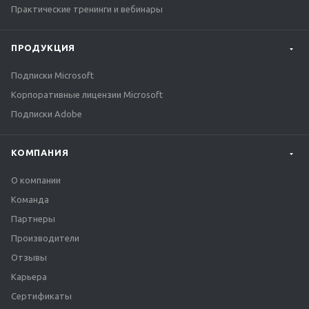
Практические тренинги и вебинары
ПРОДУКЦИЯ
Подписки Microsoft
Корпоративные лицензии Microsoft
Подписки Adobe
КОМПАНИЯ
О компании
Команда
Партнеры
Производители
Отзывы
Карьера
Сертификаты