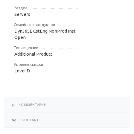
Раздел
Servers
Семейство продуктов
Dyn365E CstEng NonProd Inst
Open
Тип лицензии
Additional Product
Уровень скидки
Level D
КОММЕНТАРИИ
ВКОНТАКТЕ