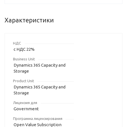
Характеристики
НДС
с НДС 22%
Business Unit
Dynamics 365 Capacity and
Storage
Product Unit
Dynamics 365 Capacity and
Storage
Лицензия для
Government
Программа лицензирования
Open Value Subscription