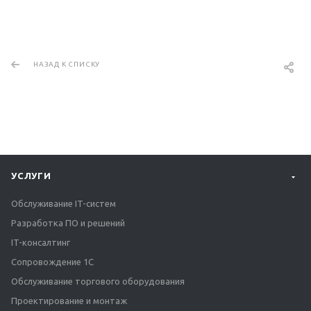
НАЗАД К СПИСКУ
УСЛУГИ
Обслуживание IT-систем
Разработка ПО и решений
IT-консалтинг
Сопровождение 1С
Обслуживание торгового оборудования
Проектирование и монтаж