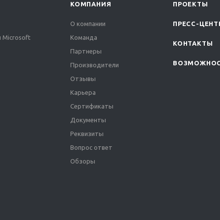
КОМПАНИЯ
ПРОЕКТЫ
О компании
ПРЕСС-ЦЕНТ
 Microsoft
Команда
КОНТАКТЫ
Партнеры
ВОЗМОЖНО
Производители
Отзывы
Карьера
Сертификаты
Документы
Реквизиты
Вопрос ответ
Обзоры