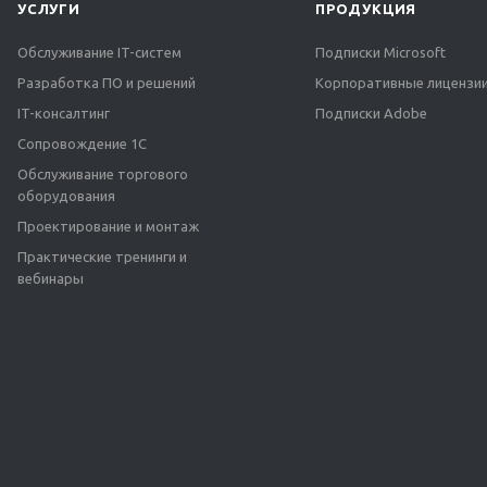
УСЛУГИ
ПРОДУКЦИЯ
Обслуживание IT-систем
Подписки Microsoft
Разработка ПО и решений
Корпоративные лицензии
IT-консалтинг
Подписки Adobe
Сопровождение 1С
Обслуживание торгового
оборудования
Проектирование и монтаж
Практические тренинги и
вебинары