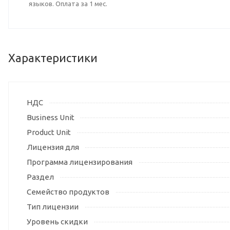
языков. Оплата за 1 мес.
Характеристики
НДС
Business Unit
Product Unit
Лицензия для
Программа лицензирования
Раздел
Семейство продуктов
Тип лицензии
Уровень скидки