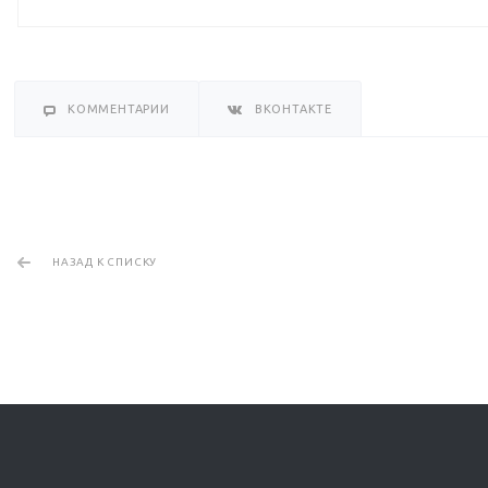
КОММЕНТАРИИ
ВКОНТАКТЕ
НАЗАД К СПИСКУ