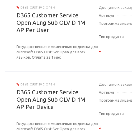
Доступно к заказ
D365 CUST SVC OPEN
D365 Customer Service
Артикул
Open ALng Sub OLV D 1M
Программа лицен
AP Per User
Тип продукта
Государственная ежемесячная подписка для
Microsoft D365 Cust Svc Open для всех
языков. Оплата за 1 мес.
Доступно к заказ
D365 CUST SVC OPEN
D365 Customer Service
Артикул
Open ALng Sub OLV D 1M
Программа лицен
AP Per Device
Тип продукта
Государственная ежемесячная подписка для
Microsoft D365 Cust Svc Open для всех