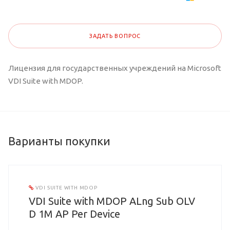
ЗАДАТЬ ВОПРОС
Лицензия для государственных учреждений на Microsoft
VDI Suite with MDOP.
Варианты покупки
VDI SUITE WITH MDOP
VDI Suite with MDOP ALng Sub OLV
D 1M AP Per Device