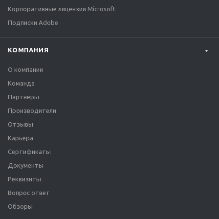
Корпоративные лицензии Microsoft
Подписки Adobe
КОМПАНИЯ
О компании
Команда
Партнеры
Производители
Отзывы
Карьера
Сертификаты
Документы
Реквизиты
Вопрос ответ
Обзоры