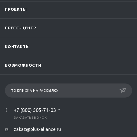
ПРОЕКТЫ
ПРЕСС-ЦЕНТР
КОНТАКТЫ
ВОЗМОЖНОСТИ
ПОДПИСКА НА РАССЫЛКУ
+7 (800) 505-71-03
ЗАКАЗАТЬ ЗВОНОК
zakaz@plus-aliance.ru