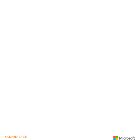
ОЖИДАЕТСЯ