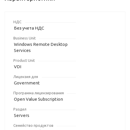
НДС
Без учета НДС
Business Unit
Windows Remote Desktop
Services
Product Unit
VDI
Лицензия для
Government
Программа лицензирования
Open Value Subscription
Раздел
Servers
Семейство продуктов