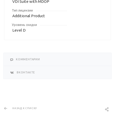
VDI Suite with MDOP
Тип лицензии
Additional Product
Уровень скидки
Level D
КОММЕНТАРИИ
ВКОНТАКТЕ
НАЗАД К СПИСКУ