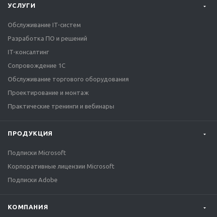
УСЛУГИ
Обслуживание IT-систем
Разработка ПО и решений
IT-консалтинг
Сопровождение 1С
Обслуживание торгового оборудования
Проектирование и монтаж
Практические тренинги и вебинары
ПРОДУКЦИЯ
Подписки Microsoft
Корпоративные лицензии Microsoft
Подписки Adobe
КОМПАНИЯ