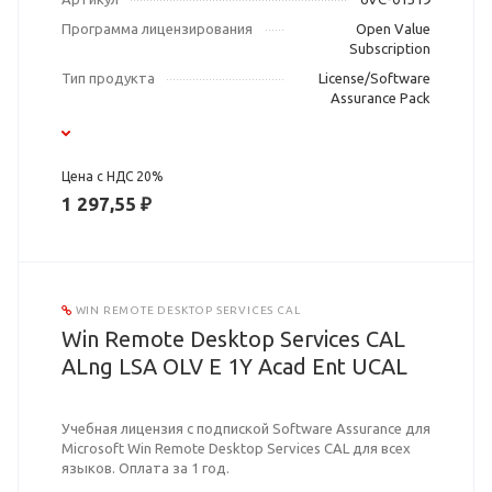
Программа лицензирования
Open Value
Subscription
Тип продукта
License/Software
Assurance Pack
Цена с НДС 20%
1 297,55 ₽
WIN REMOTE DESKTOP SERVICES CAL
Win Remote Desktop Services CAL
ALng LSA OLV E 1Y Acad Ent UCAL
Учебная лицензия с подпиской Software Assurance для
Microsoft Win Remote Desktop Services CAL для всех
языков. Оплата за 1 год.