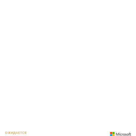
ОЖИДАЕТСЯ