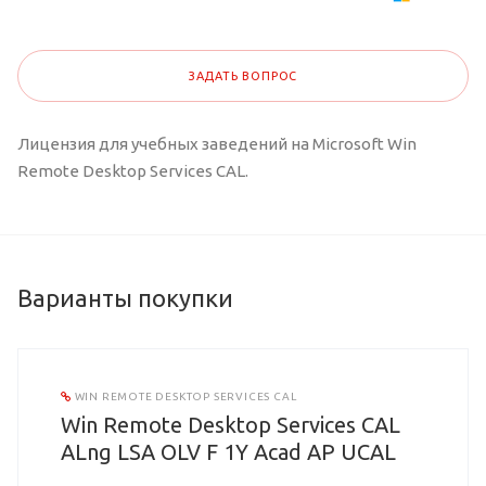
ЗАДАТЬ ВОПРОС
Лицензия для учебных заведений на Microsoft Win
Remote Desktop Services CAL.
Варианты покупки
WIN REMOTE DESKTOP SERVICES CAL
Win Remote Desktop Services CAL
ALng LSA OLV F 1Y Acad AP UCAL