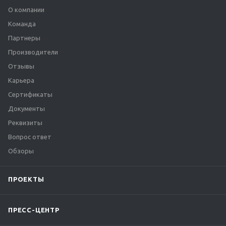
О компании
Команда
Партнеры
Производители
Отзывы
Карьера
Сертификаты
Документы
Реквизиты
Вопрос ответ
Обзоры
ПРОЕКТЫ
ПРЕСС-ЦЕНТР