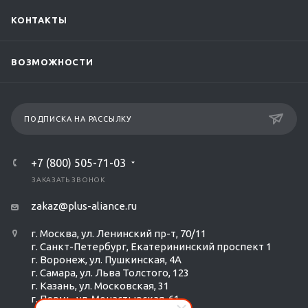
КОНТАКТЫ
ВОЗМОЖНОСТИ
ПОДПИСКА НА РАССЫЛКУ
+7 (800) 505-71-03
ЗАКАЗАТЬ ЗВОНОК
zakaz@plus-aliance.ru
г. Москва, ул. Ленинский пр-т, 70/11
г. Санкт-Петербург, Екатерининский проспект 1
г. Воронеж, ул. Пушкинская, 4А
г. Самара, ул. Льва Толстого, 123
г. Казань, ул. Московская, 31
г. Пермь, ул. Монастырская, 61