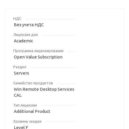
НДС
Без учета НДС
Лицензия для
Academic
Программа лицензирования
Open Value Subscription
Раздел
Servers
Семейство продуктов
Win Remote Desktop Services
CAL
Тип лицензии
Additional Product
Уровень скидки
Level F