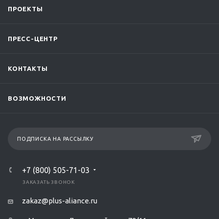
ПРОЕКТЫ
ПРЕСС-ЦЕНТР
КОНТАКТЫ
ВОЗМОЖНОСТИ
ПОДПИСКА НА РАССЫЛКУ
+7 (800) 505-71-03
ЗАКАЗАТЬ ЗВОНОК
zakaz@plus-aliance.ru