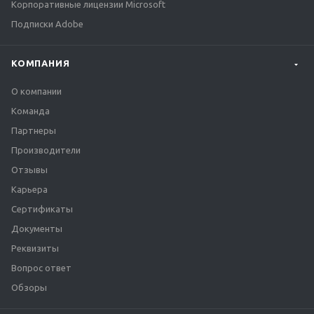
Корпоративные лицензии Microsoft
Подписки Adobe
КОМПАНИЯ
О компании
Команда
Партнеры
Производители
Отзывы
Карьера
Сертификаты
Документы
Реквизиты
Вопрос ответ
Обзоры