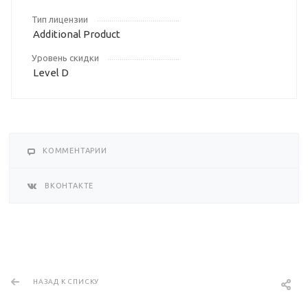
Тип лицензии
Additional Product
Уровень скидки
Level D
КОММЕНТАРИИ
ВКОНТАКТЕ
НАЗАД К СПИСКУ