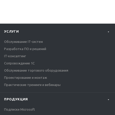
УСЛУГИ
Обслуживание IT-систем
Разработка ПО и решений
IT-консалтинг
Сопровождение 1С
Обслуживание торгового оборудования
Проектирование и монтаж
Практические тренинги и вебинары
ПРОДУКЦИЯ
Подписки Microsoft