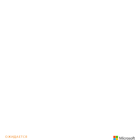
ОЖИДАЕТСЯ