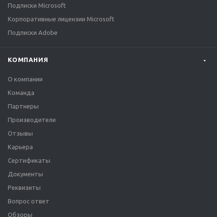
Подписки Microsoft
Корпоративные лицензии Microsoft
Подписки Adobe
КОМПАНИЯ
О компании
Команда
Партнеры
Производители
Отзывы
Карьера
Сертификаты
Документы
Реквизиты
Вопрос ответ
Обзоры