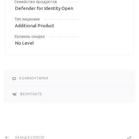
Семейство продуктов
Defender for Identity Open
Тип лицензии
Additional Product
Уровень скидки
No Level
КОММЕНТАРИИ
ВКОНТАКТЕ
НАЗАД К СПИСКУ