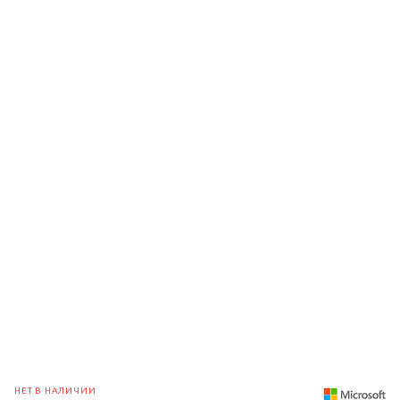
НЕТ В НАЛИЧИИ