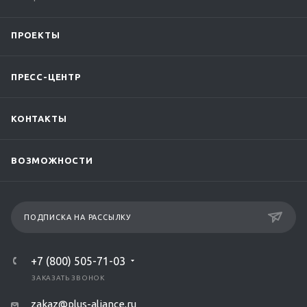
ПРОЕКТЫ
ПРЕСС-ЦЕНТР
КОНТАКТЫ
ВОЗМОЖНОСТИ
ПОДПИСКА НА РАССЫЛКУ
+7 (800) 505-71-03
ЗАКАЗАТЬ ЗВОНОК
zakaz@plus-aliance.ru