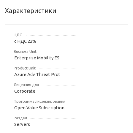
Характеристики
НДС
с НДС 22%
Business Unit
Enterprise Mobility E5
Product Unit
Azure Adv Threat Prot
Лицензия для
Corporate
Программа лицензирования
Open Value Subscription
Раздел
Servers