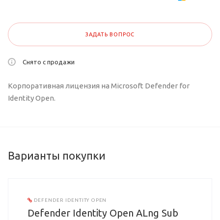
ЗАДАТЬ ВОПРОС
Снято с продажи
Корпоративная лицензия на Microsoft Defender for
Identity Open.
Варианты покупки
DEFENDER IDENTITY OPEN
Defender Identity Open ALng Sub