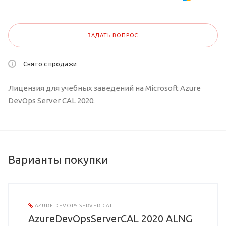
ЗАДАТЬ ВОПРОС
Снято с продажи
Лицензия для учебных заведений на Microsoft Azure
DevOps Server CAL 2020.
Варианты покупки
AZURE DEVOPS SERVER CAL
AzureDevOpsServerCAL 2020 ALNG