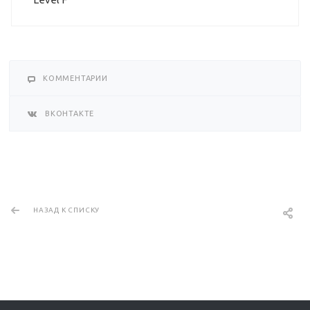
КОММЕНТАРИИ
ВКОНТАКТЕ
НАЗАД К СПИСКУ