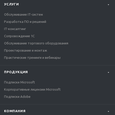
УСЛУГИ
Обслуживание IT-систем
Разработка ПО и решений
IT-консалтинг
Сопровождение 1С
Обслуживание торгового оборудования
Проектирование и монтаж
Практические тренинги и вебинары
ПРОДУКЦИЯ
Подписки Microsoft
Корпоративные лицензии Microsoft
Подписки Adobe
КОМПАНИЯ