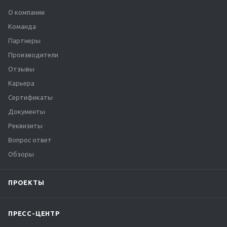
О компании
Команда
Партнеры
Производители
Отзывы
Карьера
Сертификаты
Документы
Реквизиты
Вопрос ответ
Обзоры
ПРОЕКТЫ
ПРЕСС-ЦЕНТР