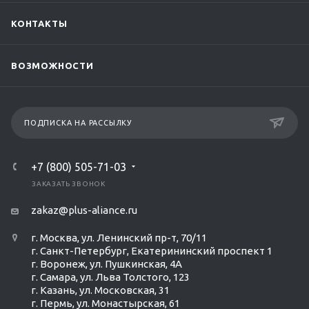
КОНТАКТЫ
ВОЗМОЖНОСТИ
ПОДПИСКА НА РАССЫЛКУ
+7 (800) 505-71-03
ЗАКАЗАТЬ ЗВОНОК
zakaz@plus-aliance.ru
г. Москва, ул. Ленинский пр-т, 70/11
г. Санкт-Петербург, Екатерининский проспект 1
г. Воронеж, ул. Пушкинская, 4А
г. Самара, ул. Льва Толстого, 123
г. Казань, ул. Московская, 31
г. Пермь, ул. Монастырская, 61