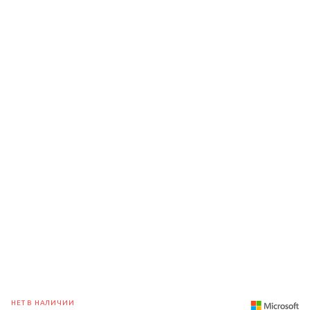
НЕТ В НАЛИЧИИ