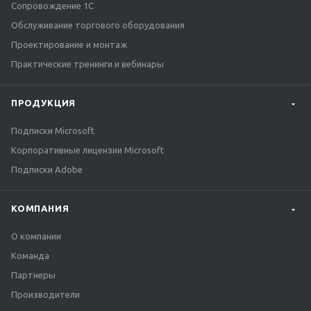
Сопровождение 1С
Обслуживание торгового оборудования
Проектирование и монтаж
Практические тренинги и вебинары
ПРОДУКЦИЯ
Подписки Microsoft
Корпоративные лицензии Microsoft
Подписки Adobe
КОМПАНИЯ
О компании
Команда
Партнеры
Производители