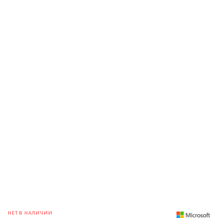
НЕТ В НАЛИЧИИ