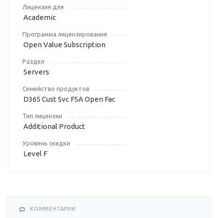
Лицензия для
Academic
Программа лицензирования
Open Value Subscription
Раздел
Servers
Семейство продуктов
D365 Cust Svc FSA Open Fac
Тип лицензии
Additional Product
Уровень скидки
Level F
КОММЕНТАРИИ