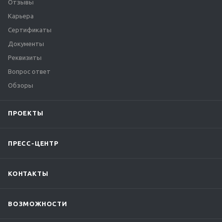
Отзывы
Карьера
Сертификаты
Документы
Реквизиты
Вопрос ответ
Обзоры
ПРОЕКТЫ
ПРЕСС-ЦЕНТР
КОНТАКТЫ
ВОЗМОЖНОСТИ