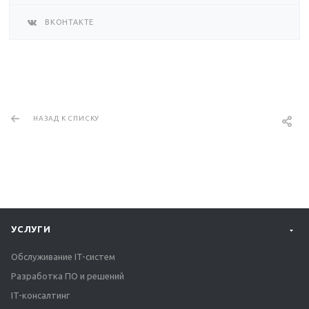
ВКОНТАКТЕ
НАЗАД К СПИСКУ
УСЛУГИ
Обслуживание IT-систем
Разработка ПО и решений
IT-консалтинг