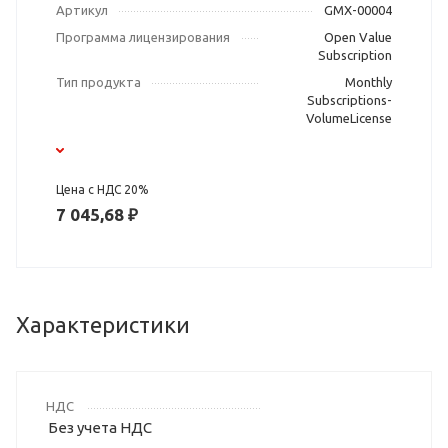
Артикул
GMX-00004
Программа лицензирования
Open Value
Subscription
Тип продукта
Monthly
Subscriptions-
VolumeLicense
Цена с НДС 20%
7 045,68 ₽
Характеристики
НДС
Без учета НДС