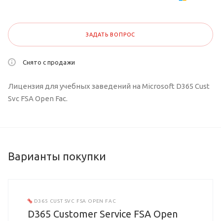
ЗАДАТЬ ВОПРОС
Снято с продажи
Лицензия для учебных заведений на Microsoft D365 Cust
Svc FSA Open Fac.
Варианты покупки
D365 CUST SVC FSA OPEN FAC
D365 Customer Service FSA Open