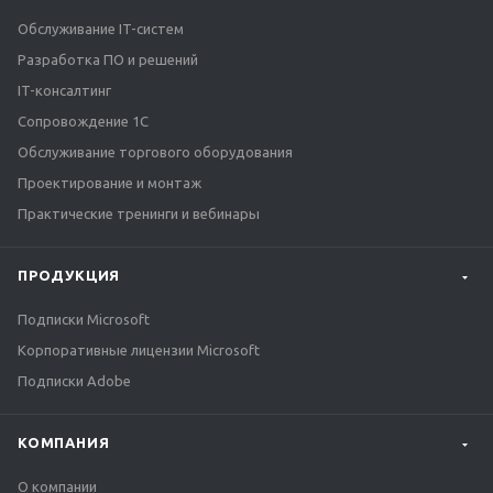
Обслуживание IT-систем
Разработка ПО и решений
IT-консалтинг
Сопровождение 1С
Обслуживание торгового оборудования
Проектирование и монтаж
Практические тренинги и вебинары
ПРОДУКЦИЯ
Подписки Microsoft
Корпоративные лицензии Microsoft
Подписки Adobe
КОМПАНИЯ
О компании