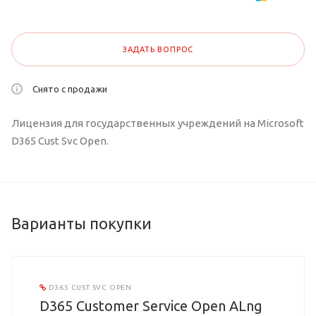
ЗАДАТЬ ВОПРОС
Снято с продажи
Лицензия для государственных учреждений на Microsoft
D365 Cust Svc Open.
Варианты покупки
D365 CUST SVC OPEN
D365 Customer Service Open ALng