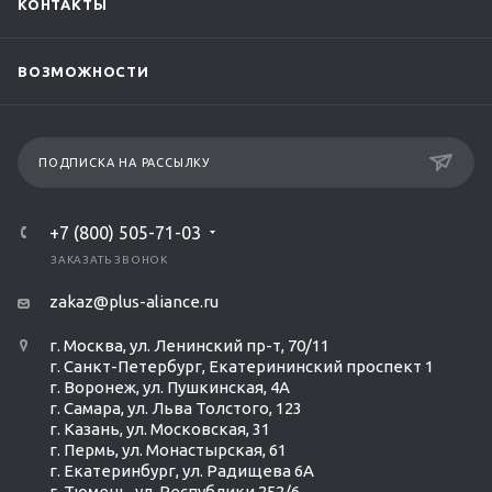
КОНТАКТЫ
ВОЗМОЖНОСТИ
ПОДПИСКА НА РАССЫЛКУ
+7 (800) 505-71-03
ЗАКАЗАТЬ ЗВОНОК
zakaz@plus-aliance.ru
г. Москва, ул. Ленинский пр-т, 70/11
г. Санкт-Петербург, Екатерининский проспект 1
г. Воронеж, ул. Пушкинская, 4А
г. Самара, ул. Льва Толстого, 123
г. Казань, ул. Московская, 31
г. Пермь, ул. Монастырская, 61
г. Екатеринбург, ул. Радищева 6А
г. Тюмень, ул. Республики 252/6