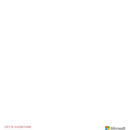
НЕТ В НАЛИЧИИ