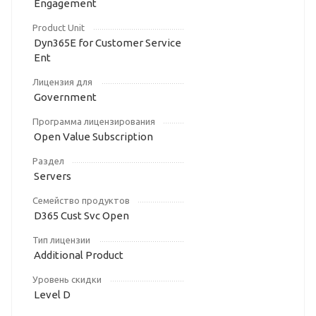
Engagement
Product Unit
Dyn365E for Customer Service
Ent
Лицензия для
Government
Программа лицензирования
Open Value Subscription
Раздел
Servers
Семейство продуктов
D365 Cust Svc Open
Тип лицензии
Additional Product
Уровень скидки
Level D