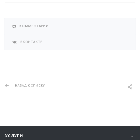
КОММЕНТАРИИ
ВКОНТАКТЕ
НАЗАД К СПИСКУ
УСЛУГИ