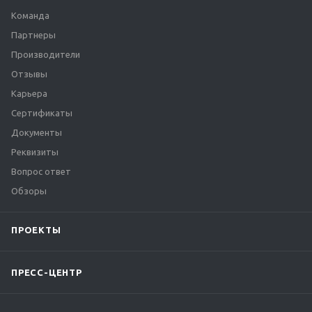
Команда
Партнеры
Производители
Отзывы
Карьера
Сертификаты
Документы
Реквизиты
Вопрос ответ
Обзоры
ПРОЕКТЫ
ПРЕСС-ЦЕНТР