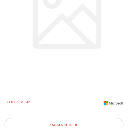
НЕТ В НАЛИЧИИ
ЗАДАТЬ ВОПРОС