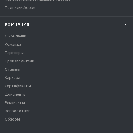
Подписки Adobe
КОМПАНИЯ
О компании
Команда
Партнеры
Производители
Отзывы
Карьера
Сертификаты
Документы
Реквизиты
Вопрос ответ
Обзоры