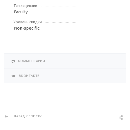
Тип лицензии
Faculty
Уровень скидки
Non-specific
КОММЕНТАРИИ
ВКОНТАКТЕ
НАЗАД К СПИСКУ