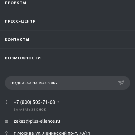
ПРОЕКТЫ
ПРЕСС-ЦЕНТР
КОНТАКТЫ
ВОЗМОЖНОСТИ
ПОДПИСКА НА РАССЫЛКУ
+7 (800) 505-71-03
ЗАКАЗАТЬ ЗВОНОК
zakaz@plus-aliance.ru
г. Москва, ул. Ленинский пр-т, 70/11